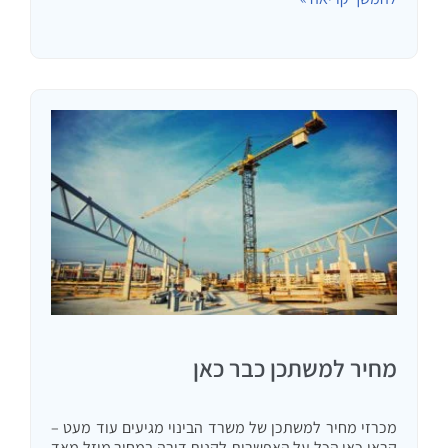
מחיר למשתכן כבר כאן
מכרזי מחיר למשתכן של משרד הבינוי מגיעים עוד מעט –
קראו כאן הכל על האפשרות לקנות דירה במחיר מוזל מאד