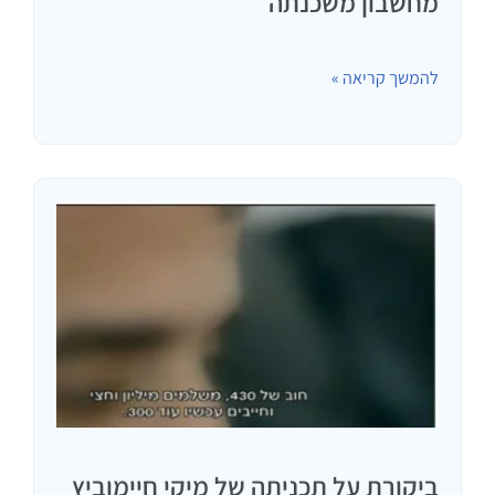
מחשבון משכנתה
להמשך קריאה »
ביקורת על תכניתה של מיקי חיימוביץ