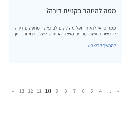
ממה להיזהר בקניית דירה?
ממה כדאי להיזהר ועל מה לשים לב כאשר מחפשים דירה
לרכישה וכאשר עוברים משלב החיפוש לשלב החיזור, דיון
על חוזה הרכישה.
להמשך קריאה »
10
»
13
12
11
9
8
7
6
5
4
...
«