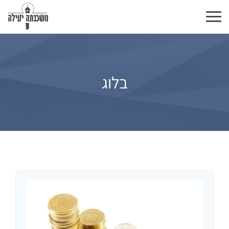
Toggle
navigation
בלוג