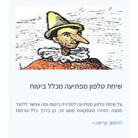
שיחת טלפון מפתיעה מכלל ביטוח
על שיחת טלפון מפתיעה למכירת ביטוח ומה אפשר ללמוד
ממנה. הזהרו מעסקאות מסוג זה, הן בדרך כלל גורמות
ליציאה חד כיוונית של כסף
להמשך קריאה »