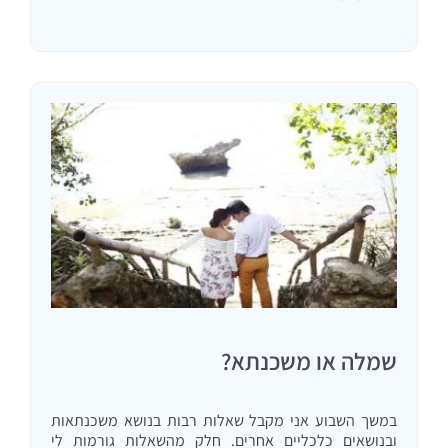
האפשר, אני רוצה שהלקוח…
שמלה או משכנתא?
במשך השבוע אני מקבל שאלות רבות בנושא משכנתאות
ובנושאים כלכליים אחרים. חלק מהשאלות גורמות לי