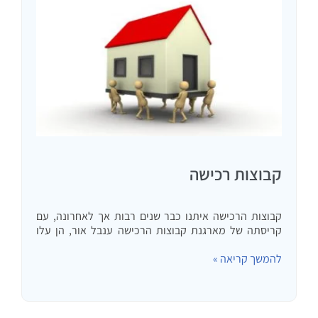
קבוצות רכישה
קבוצות הרכישה איתנו כבר שנים רבות אך לאחרונה, עם
קריסתה של מארגנת קבוצות הרכישה ענבל אור, הן עלו
לכותרות ועוררו עניין רב. מה היא קבוצת רכישה? קבוצת
להמשך קריאה »
רכישה הינה קבוצת אנשים אשר שמים כל אחד…