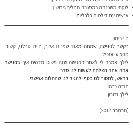
לוקחי משכנתה במסגרת תהליך גירושין.
אנשים עם דילמות כלכליות
היי רימון,
בקשר לפגישה, שמחנו מאוד שפנינו אליך, היית סבלני, קשוב,
מקצועי ומכיל.
לילך אמרה לי לאחר הפגישה שזה פשוט מדהים איך
בפגישה
אחת אתה הצלחת לעשות לנו סדר
בראש, לחסוך לנו כסף ולהגיד לנו שהחלום אפשרי.
תודה רבה!
לילך ודורון
(נובמבר 2017)