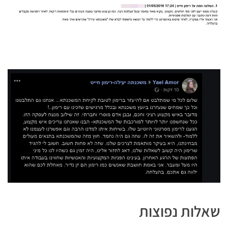
שאלות נפוצות