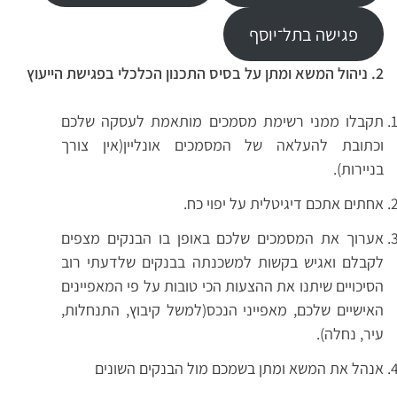
פגישה בתל־יוסף
2. ניהול המשא ומתן על בסיס התכנון הכלכלי בפגישת הייעוץ
תקבלו ממני רשימת מסמכים מותאמת לעסקה שלכם
וכתובת להעלאה של המסמכים אונליין(אין צורך
בניירות).
אחתים אתכם דיגיטלית על יפוי כח.
אערוך את המסמכים שלכם באופן בו הבנקים מצפים
לקבלם ואגיש בקשות למשכנתה בבנקים שלדעתי רוב
הסיכויים שיתנו את ההצעות הכי טובות על פי המאפיינים
האישיים שלכם, מאפייני הנכס(למשל קיבוץ, התנחלות,
עיר, נחלה).
אנהל את המשא ומתן בשמכם מול הבנקים השונים