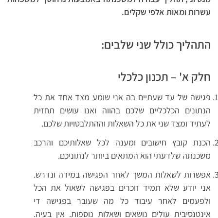
עשרות ומאות אלפי שקלים.
התהליך כולל שני שלבים:
חלק א' – תכנון כלכלי
פגישה של עד שעתיים בה אני שומע מצד אחד את כל
הנתונים הכלכליים שלכם בהווה ואנו עושים תחזית
לעתיד ומצד שני את כל השאלות וההתלבטויות שלכם.
הכנת קובץ חישובים ומענה לכל שאלותיכם והרכב
משכנתה שלדעתי הוא המתאים ביותר לנתוניכם.
אפשרות לשאלות המשך לאחר הפגישה במידה ונדרש.
אני יודע שלא תמיד זוכרים בפגישה לשאול את הכל
ולפעמים לאחר עיבוד כל מה שעובר בפגישה די
אינטנסיבית עולים נושאים ושאלות נוספות. אין בעיה.