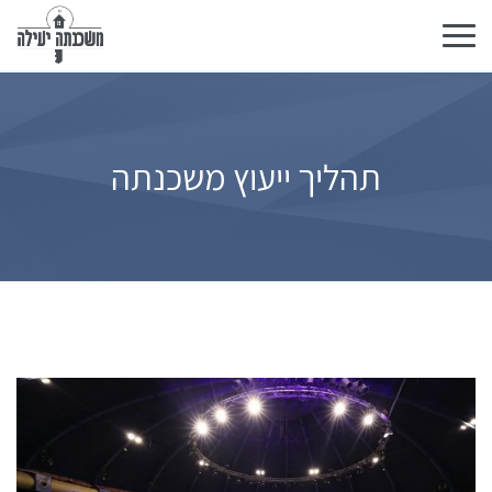
Toggle
navigation
תהליך ייעוץ משכנתה