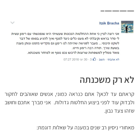
————–
לא רק משכנתה
קראתם עד לכאן? אתם כנראה כמוני, אנשים שאוהבים לחקור
ולבדוק עוד לפני ביצוע החלטות גדולות. אני מברך אתכם וחושב
שזהו צעד נבון.
מאחורי ניסיון רב שנים במענה על שאלות דוגמת: