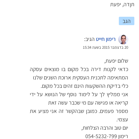
תןדה, יפעת
הגב
רימון חייט
הגיב:
20 בדצמבר 2015 בשעה 15:34
שלום יפעת,
כדאי לקנות דירה בכל מקום בו מוצאים עסקה
המתאימה לתכנית העסקית ארוכת השנים שלנו
כלי בדיקת ההשקעות הינם זהים בכל מקום.
אני ממליץ לך על לימוד נוסף של הנושא על ידי
קריאה או פגישה עם מי שכבר עשה זאת
מספר פעמים. כמובן שבהקשר זה אני מציע את
עצמי.
יום טוב והרבה הצלחות,
רימון 054-5232-799