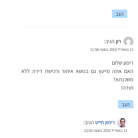
הגב
רון
הגיב:
11 באפריל 2016 בשעה 11:58
רימון שלום
האם אתה מייעץ גם בנושא איתור ורכישת דירה ללא
משכנתא?
תודה!
הגב
רימון חייט
הגיב:
11 באפריל 2016 בשעה 12:55