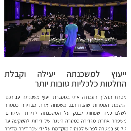
ייעוץ למשכנתה יעילה וקבלת
החלטות כלכליות טובות יותר
מטרת תהליך העבודה אתי במסגרת ייעוץ משכנתה עבורכם:
הגשמת המטרות שהגדרתם. משפחה אחת מגדירה כמטרה
לשלם כמה שפחות לבנק על המשכנתה לדירת המגורים.
משפחה אחרת מגדירה כמטרה השגה של דירות להשקעה עד
גיל 50 במטרה לפרוש לפנסיה מוקדמת על ידי שכר דירה מדירה