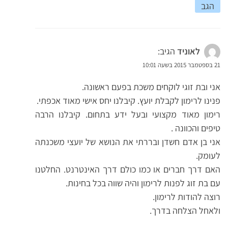
הגב
לאוניד
הגיב:
21 בספטמבר 2015 בשעה 10:01
אני ובת זוגי לוקחים משכת בפעם ראשונה.
פנינו לרימון לקבלת יועץ. קיבלנו יחס אישי מאוד אכפתי.
רימון מאוד מקצועי ובעל ידע בתחום. קיבלנו הרבה
טיפים והכוונה .
אני בן אדם חשדן ובררתי את הנושא של יועצי משכנתה
לעומק.
האם דרך חברים או כמו כולם דרך האינטרנט. החלטנו
עם בת זוג לפנות לרימון והיה שווה בכל בחינות.
רוצה להודות לרימון.
ולאחל הצלחה בדרך.