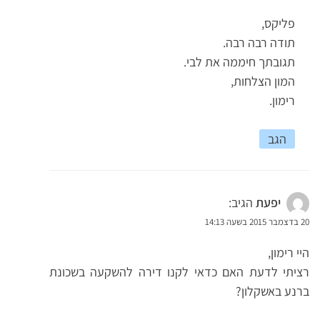
פליקס,
תודה רבה רבה.
תגובתך חיממה את לבי.
המון הצלחות,
רימון.
הגב
יפעת
הגיב:
20 בדצמבר 2015 בשעה 14:13
היי רימון,
רציתי לדעת האם כדאי לקנו דירה להשקעה בשכונת
ברנע באשקלון?