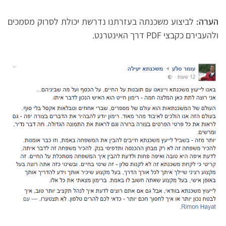
הערה:
לביצוע משכנתה בעזרתנו נדרשת יכולת לסרוק מסמכים
ולהעבירם כקבצי PDF דרך האינטרנט.