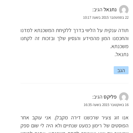
נתנאל
הגיב:
22 בספטמבר 2015 בשעה 10:17
תודה ענקית על הליווי בדרך ללקיחת המשכנתא למדנו
והחכמנו המון מהמידע והנסיון שלך ובזכות זה לקחנו
משכנתא.
נתנאל.
הגב
פליקס
הגיב:
16 באוקטובר 2015 בשעה 16:35
אנו זוג צעיר שרכשנו דירה מקבלן. אני עוקב אחר
הפוסטים של רימון כמעט שנתיים ולא היה לי שום ספק