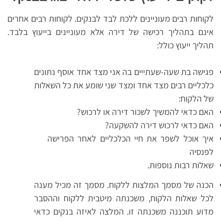
לקוחות רבים מעוניינים ללכת לבד לבנקים. לקוחות רבים אחרים
אינם בתהליך רכישה של דירה אלא מעוניינים בייעוץ בלבד.
תהליך ייעוץ כולל:
פגישה בת שעה-שעתייים בה אני מצד אחד אוסף נתונים
כלכליים רבים מצד אחד ומצד שני שומע את כל השאלות
של הלקוח:
האם כדאי להמשיך לשכור דירה או לרכוש?
האם כדאי לרכוש דירה להשקעה?
איך אוכל לשפר את חיי הכלכליים לאחר הפרישה
לפנסיה
שאלות רבות נוספות.
הכנה של מסמך המלצות ללקוח. מסמך זה מכיל מענה
לכל שאלות הלקוח, משכנתה מיטבית ללקוח וההסבר
מדוע תוכננה משכנתה זו. המלצה לאיזה בנקים כדאי