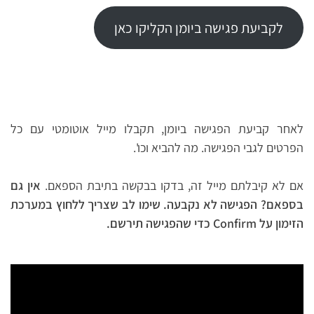
לקביעת פגישה ביומן הקליקו כאן
לאחר קביעת הפגישה ביומן, תקבלו מייל אוטומטי עם כל
הפרטים לגבי הפגישה. מה להביא וכו'.
אם לא קיבלתם מייל זה, בדקו בבקשה בתיבת הספאם.
אין גם
בספאם? הפגישה לא נקבעה. שימו לב שצריך ללחוץ במערכת
הזימון על Confirm כדי שהפגישה תירשם.