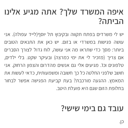
איפה המשרד שלך? אתה מגיע אלינו
הביתה?
יש לי משרדים בפתח תקווה ובקיבוץ תל יוסף(לייד עפולה). אני
עושה פגישות במשרדי או בזום. יש כאן את התנאים הטובים
ביותר: מסך כדי שתראו מה אני עושה, לוח גדול לצורך הסברים
אם צריך (מזכיר לי את ימי כמרצה) ובעיקר שקט. בלי ילדים,
טלפונים וכו'. מגיעים אלי גם אנשים מהדרום והצפון הרחוק. אני
חושב שלפני החלטה כל כך חשובה ומשמעותית, כדאי לעשות את
המאמץ. ההגעה מורכבת? בעת קביעת הפגישה אפשר לבחור
בחלופת הזום שגם היא פועלת היטב.
עובד גם בימי שישי?
כן.