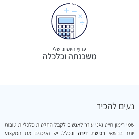
ערוץ היוטיוב שלי
משכנתה וכלכלה
נעים להכיר
שמי רימון חייט ואני עוזר לאנשים לקבל החלטות כלכליות טובות
יותר בנושאי
רכישת דירה
ובכלל. יש המכנים את המקצוע