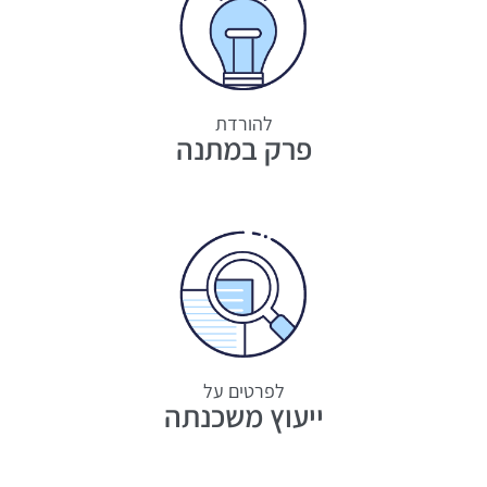
להורדת
פרק במתנה
לפרטים על
ייעוץ משכנתה