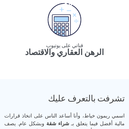
قناتي على يوتيوب
الرهن العقاري والاقتصاد
تشرفت بالتعرف عليك
اسمي ريمون خياط، وأنا أساعد الناس على اتخاذ قرارات
مالية أفضل فيما يتعلق بـ
شراء شقة
وبشكل عام. يصف