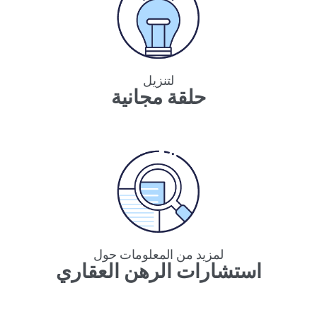
لتنزيل
حلقة مجانية
لمزيد من المعلومات حول
استشارات الرهن العقاري