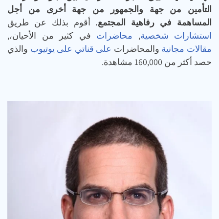
التأمين من جهة والجمهور من جهة أخرى
من أجل
المساهمة في رفاهية المجتمع.
أقوم بذلك عن طريق
استشارات شخصية
,
محاضرات
في كثير من الأحيان،,
مقالات مجانية
والمحاضرات
على قناتي على يوتيوب
والذي
حصد أكثر من 160,000 مشاهدة.