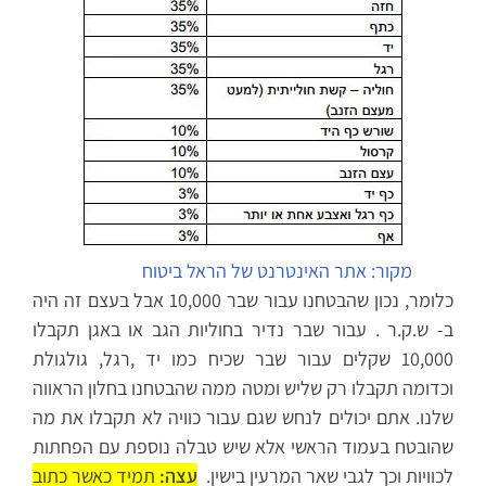
מקור: אתר האינטרנט של הראל ביטוח
כלומר, נכון שהבטחנו עבור שבר 10,000 אבל בעצם זה היה
ב- ש.ק.ר . עבור שבר נדיר בחוליות הגב או באגן תקבלו
10,000 שקלים עבור שבר שכיח כמו יד ,רגל, גולגולת
וכדומה תקבלו רק שליש ומטה ממה שהבטחנו בחלון הראווה
שלנו. אתם יכולים לנחש שגם עבור כוויה לא תקבלו את מה
שהובטח בעמוד הראשי אלא שיש טבלה נוספת עם הפחתות
לכוויות וכך לגבי שאר המרעין בישין.
עצה:
תמיד כאשר כתוב