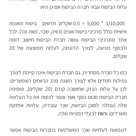
עלות הביטוח עבור חברת הביטוח אם כן היא:
1/10,000 * 5,000 = 0.5 שקלים חדשים. ביטוח תאונות
אישיות כולל מרכיבי ביטוח שונים (כוויה, שבר, מוות וכו'). לכל
אחד ממרכיבי הביטוח עושה חברת הביטוח חישוב דומה
ולבסוף מגיעה, לצורך הדוגמה, לעלות ממוצעת של 20
שקלים.
כמו כל חברה מסחרית, גם חברת הביטוח אינה קיימת לצורך
גמילות חסדים אלא לצורך השגת מרב הרווחים האפשריים.
לכן על עלות הנזק שחושבה קודם (20 שקלים), מוסיפה
חברת הביטוח סכום נוסף אשר אמור לכסות את כל העלויות
שלה (עמלה לסוכן הביטוח, שכר עובדיה, עלויות אחזקת
משרדים) ו
רווח
לבעלי המניות שלה.
דוגמאות לעלויות שכר המשולמות בחברות הביטוח אפשר