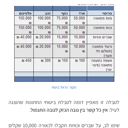
מקור: הראל ביטוח
לטבלה זו מאפיין דומה לטבלת ביטוחי החתונות שהוצגה
לעיל:
אין כל קשר בין גובה הנזק לגובה התגמול
.
שימו לב, על שברים וכוויות תקבלו לכאורה 10,000 שקלים