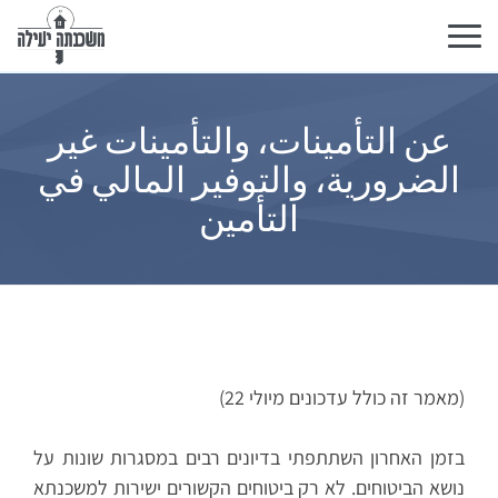
تبديل
التنقل
عن التأمينات، والتأمينات غير
الضرورية، والتوفير المالي في
التأمين
(מאמר זה כולל עדכונים מיולי 22)
בזמן האחרון השתתפתי בדיונים רבים במסגרות שונות על
נושא הביטוחים. לא רק ביטוחים הקשורים ישירות למשכנתא