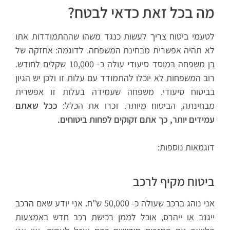
מה בכל זאת כדאי לבטח?
לטעמי ביטוח צריך לעשות כנגד משהו שההתמודדות אתו
לא תהיה אפשרית מבחינת המשפחה. לדוגמה: אחזקה של
בן משפחה במוסד סיעודי עולה כ- 10,000 שקלים לחודש.
רוב המשפחות לא יוכלו להתמודד עם עלות זו ולכן יש הגיון
בביטוח סיעודי. משפחה שעמידה בעלות זו אפשרית
מבחינתה, הביטוח מיותר. זכרו את הכלל:
ככל שאתם
עמידים יותר, כך אתם זקוקים לפחות ביטוחים.
דוגמאות נוספות:
ביטוח מקיף לרכב
אני נוהג ברכב שעולה כ- 50,000 ש"ח. אני יודע שאם הרכב
ייגנב או ייהרס, אוכל לממן רכישת רכב חדש באמצעות