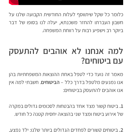
כלומר כל שקל שיתווסף לעלות החודשית הקבועה שלנו על
חשבון העברתו להחזר משכנתא, יעלה לנו בסופו של דבר
ביוקר רב וישפיע רבות על רווחת המשפחה.
למה אנחנו לא אוהבים להתעסק
עם ביטוחים?
מאמר זה נועד כדי לטפל באחת ההוצאות המשפחתיות בהן
אנו נמנעים מלטפל בדרך כלל –
הביטוחים
. חשבתי למה אין
אנו אוהבים להתעסק בביטוחים:
1.
ביטוח קשור מצד אחד בהבטחות לסכומים גדולים במקרה
של אירוע ביטוח ומצד שני בהוצאה יחסית קטנה כל חודש.
2.
ביטוחים קשורים לפחדים הגדולים ביותר שלנו: ילד נפצע,