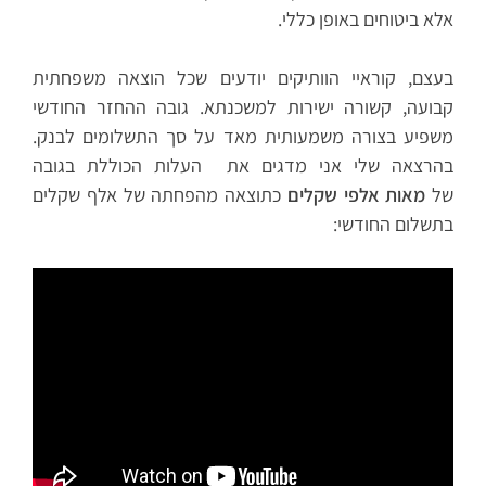
אלא ביטוחים באופן כללי.
בעצם, קוראיי הוותיקים יודעים שכל הוצאה משפחתית
קבועה, קשורה ישירות למשכנתא. גובה ההחזר החודשי
משפיע בצורה משמעותית מאד על סך התשלומים לבנק.
בהרצאה שלי אני מדגים את העלות הכוללת בגובה
של
מאות אלפי שקלים
כתוצאה מהפחתה של אלף שקלים
בתשלום החודשי: