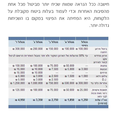
חישבה ככל הנראה שמוות שכיח יותר מביטול מכל אחת
מהסיבות האחרות וכדי לעמוד בעלות ביטוח מקובלת על
הלקוחות, היא הפחיתה את הפיצוי במקום בו השכיחות
גדולה יותר.