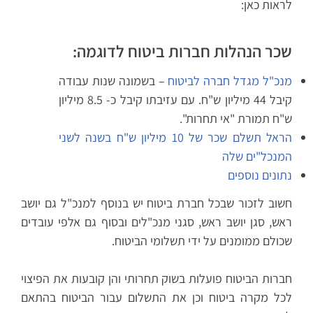
לראות כאן:
שכר הנהלות חברות ביטוח לדוגמה:
מנכ"ל מגדל חברה לביטוח
– בשמונה שנות עבודה
קיבל 44 מיליון ש"ח. עם עזיבתו קיבל כ- 8.5 מיליון
ש"ח תמורת "אי תחרות".
הראל תשלם שכר של 10 מיליון ש"ח בשנה לשני
המנכל"ים שלה
נתונים נוספים
חשוב לזכור שבכל חברת ביטוח יש בנוסף למנכ"ל גם יושב
ראש, סגן יושב ראש, סגני מנכ"לים ובסוף גם אלפי עובדים
שכולם ממומנים על ידי תשלומי הביטוח.
חברות הביטוח פועלות בשוק תחרותי והן קובעות את הפיצוי
לכל מקרה ביטוח וכן את התשלום עבור הביטוח בהתאם