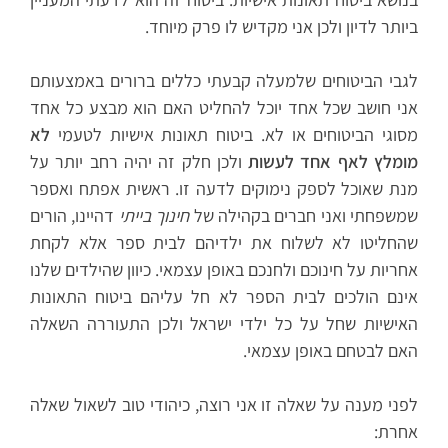
ביותר לדיון ולכן אני מקדיש לו פרק מיוחד.
לגבי הביטוחים שלמעלה קבעתי כללים ברורים באמצעותם
אני חושב שכל אחד יוכל להחליט האם הוא מבצע כל אחד
מסוגי הביטוחים או לא. ביטוח תאונות אישיות לטעמי
לא
מומלץ לאף אחד לעשות
ולכן חלק זה יהיה רחב יותר על
מנת שאוכל לספק נימוקים לדעה זו. ראשית אפתח ואספר
שמשפחתי ואני חברים בקהילה של
חינוך בייתי
דהיינו, הורים
שהחליטו לא לשלוח את ילדיהם לבית ספר אלא לקחת
אחריות על חינוכם ולחנכם באופן עצמאי. כיוון שהילדים שלנו
אינם הולכים לבית הספר לא חל עליהם ביטוח התאונות
האישיות שחל על כל ילדי ישראל ולכן התעוררה השאלה
האם לבטחם באופן עצמאי.
לפני מענה על שאלה זו אני רוצה, כיהודי טוב לשאול שאלה
אחרת: