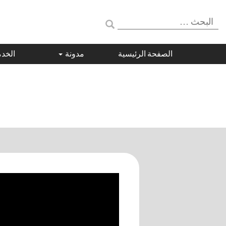
البحث:
الصفحة الرئيسية
مدونة
الخد