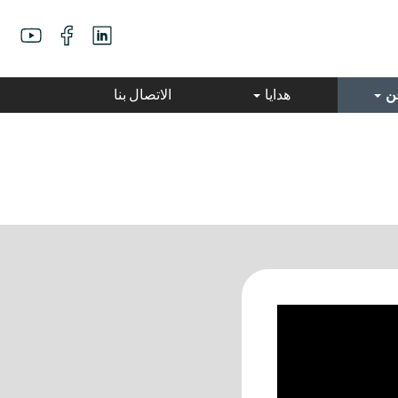
عن
هدايا
الاتصال بنا