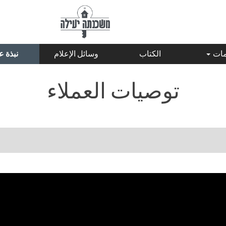
مات
الكتاب
وسائل الإعلام
نبذة 
توصيات العملاء