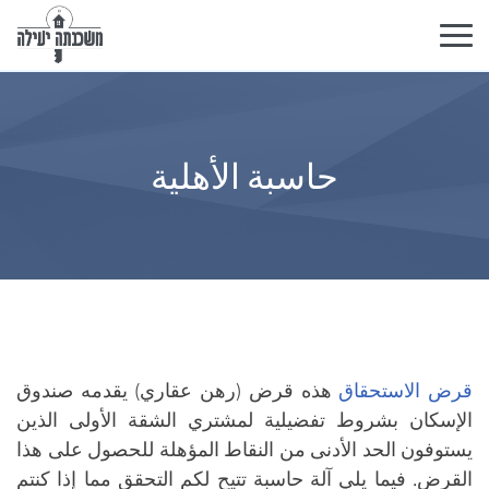
تبديل
التنقل
حاسبة الأهلية
قرض الاستحقاق
هذه قرض (رهن عقاري) يقدمه صندوق
الإسكان بشروط تفضيلية لمشتري الشقة الأولى الذين
يستوفون الحد الأدنى من النقاط المؤهلة للحصول على هذا
القرض. فيما يلي آلة حاسبة تتيح لكم التحقق مما إذا كنتم