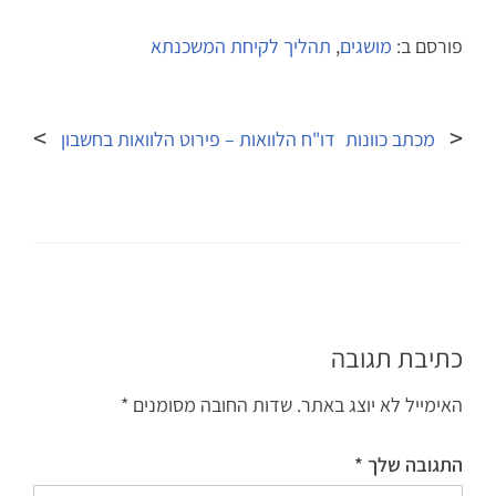
פורסם ב:
מושגים
,
תהליך לקיחת המשכנתא
ניווט
מכתב כוונות
דו"ח הלוואות – פירוט הלוואות בחשבון
כתיבת תגובה
האימייל לא יוצג באתר.
שדות החובה מסומנים
*
התגובה שלך
*