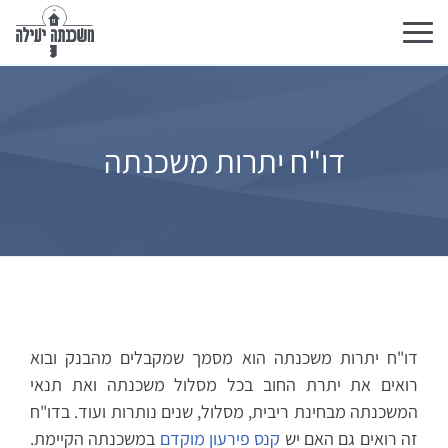
Toggle
navigation
דו"ח יתרות משכנתה
דו"ח יתרות משכנתה הוא מסמך שמקבלים מהבנק ובוא
רואים את יתרת החוב בכל מסלול משכנתה ואת תנאי
המשכנתה מבחינת ריבית, מסלול, שנים נותרות ועוד. בדו"ח
זה רואים גם האם יש
קנס פירעון מוקדם
במשכנתה הקיימת.