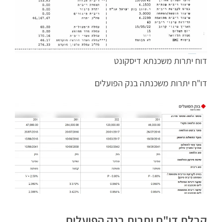
דוח יתרות משכנתא דיסקונט
דו"ח יתרות משכנתה בנק הפועלים
קבלת דו"ח יתרות בנק הפועלים