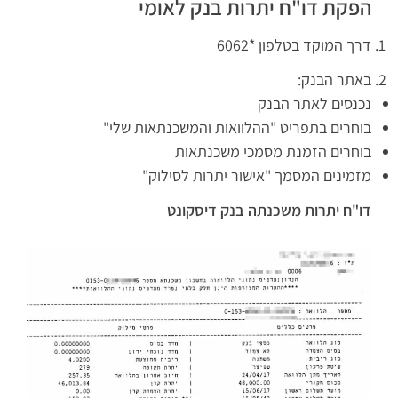
הפקת דו"ח יתרות בנק לאומי
דרך המוקד בטלפון *6062
באתר הבנק:
נכנסים לאתר הבנק
בוחרים בתפריט "ההלוואות והמשכנתאות שלי"
בוחרים הזמנת מסמכי משכנתאות
מזמינים המסמך "אישור יתרות לסילוק"
דו"ח יתרות משכנתה בנק דיסקונט