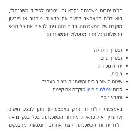
דו"ח יתרות משכנתה נקרא גם "יתרות לסילוק משכנתה",
הוא דו"ח המאפשר לחשב את כדאיות מיחזור או פירעון
מוקדם של המשכנתה. בדוח הזה ניתן לראות את כל תנאי
התשלום בכל אחד ממסלולי המשכנתה:
תאריך התחלה
תאריך סיום
יתרה נוכחית
ריבית
שיטת חישוב ריבית והישתנות ריבית בעתיד
סכום
עמלת פירעון
מוקדם אם קיימת
ומידע נוסף
באמצעות דו"ח זה (ורק באמצעותו) ניתן לבצע חישוב
ולהעריך את כדאיות מיחזור המשכנתה. בכל בנק נראה
דו"ח יתרות המשכנתה קצת אחרת. דוגמאות מהבנקים