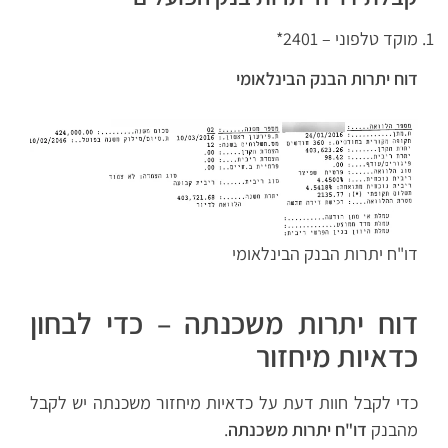
מוקד טלפוני – 2401*
דוח יתרות הבנק הבינלאומי
דו"ח יתרות הבנק הבינלאומי
דוח יתרות משכנתה – כדי לבחון
כדאיות מיחזור
כדי לקבל חוות דעת על כדאיות מיחזור משכנתה יש לקבל
מהבנק
דו"ח יתרות משכנתה
.