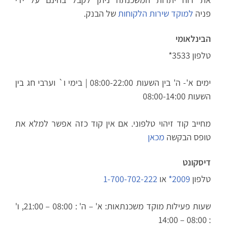
פניה
למוקד שירות הלקוחות
של הבנק.
הבינלאומי
טלפון 3533*
ימים א'- ה' בין השעות 08:00-22:00 | בימי ו` וערבי חג בין
השעות 08:00-14:00
מחייב קוד זיהוי טלפוני. אם אין קוד כזה אפשר למלא את
טופס הבקשה
מכאן
דיסקונט
טלפון
2009*
או
1-700-702-222
שעות פעילות מוקד משכנתאות: א' – ה' : 08:00 – 21:00, ו'
: 08:00 – 14:00