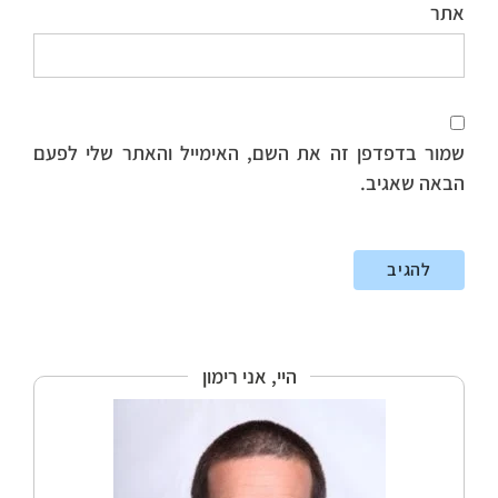
אתר
שמור בדפדפן זה את השם, האימייל והאתר שלי לפעם
הבאה שאגיב.
היי, אני רימון