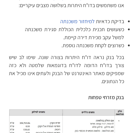
אנו משתמשים בדו"ח היתרות בשלושה מצבים עיקריים:
בדיקת כדאיות
למיחזור משכנתה
כשעושים תכנית כלכלית הכוללת סגירת משכנתה
למשל עקב מכירת דירה קיימת.
כשרוצים לקחת משכנתה נוספת.
בכל בנק נראה דו"ח היתרות בצורה שונה. שימו לב שיש
צורך בדו"ח הדומה לדו"ח בדוגמאות שלמטה ולא כזה
שמפיקים מאתר האינטרנט של הבנק ולעתים אינו מכיל את
כל הנתונים.
בנק מזרחי טפחות