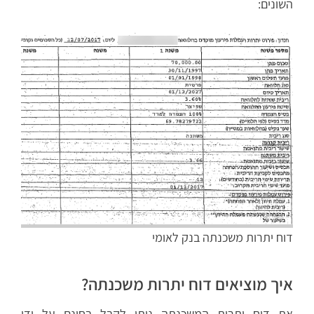
השונים:
דוח יתרות משכנתה בנק לאומי
איך מוציאים דוח יתרות משכנתה?
את דוח יתרות המשכנתה ניתן לקבל בחינם על ידי