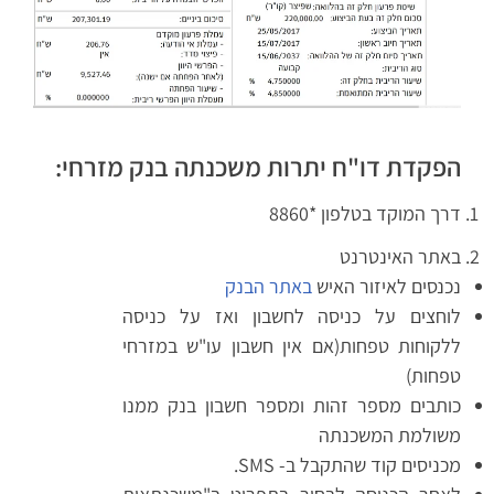
הפקדת דו"ח יתרות משכנתה בנק מזרחי:
דרך המוקד בטלפון *8860
באתר האינטרנט
נכנסים לאיזור האיש
באתר הבנק
לוחצים על כניסה לחשבון ואז על כניסה
ללקוחות טפחות(אם אין חשבון עו"ש במזרחי
טפחות)
כותבים מספר זהות ומספר חשבון בנק ממנו
משולמת המשכנתה
מכניסים קוד שהתקבל ב- SMS.