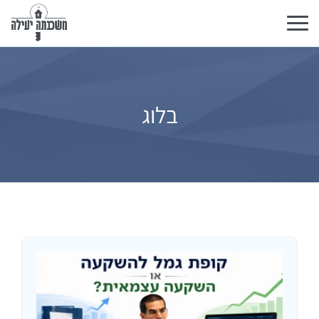
Toggle
navigation
בלוג