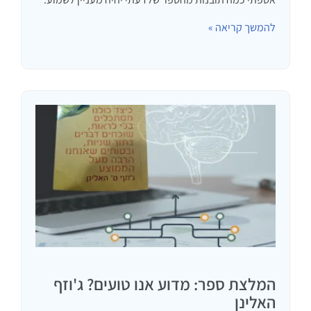
להמשך קריאה »
המלצת ספר: מדוע אנו טועים? ג'וזף
האלינן