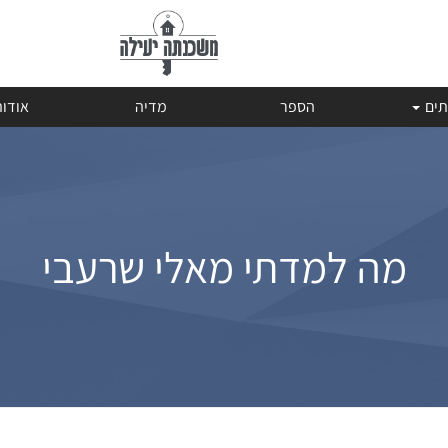
תים
הספר
מדיה
אודו
מה למדתי מאלי שרעבי