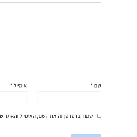
שם
*
אימייל
*
שמור בדפדפן זה את השם, האימייל והאתר ש