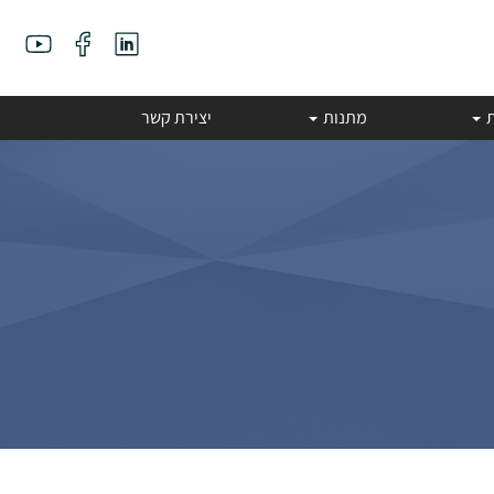
ת
מתנות
יצירת קשר