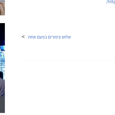
שלוש ציפורים בפעם אחת