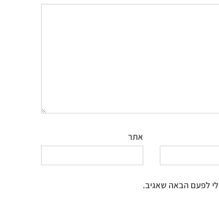
אתר
לי לפעם הבאה שאגיב.