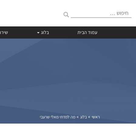
חיפוש:
עמוד הבית
בלוג
שירו
»
»
ראשי
בלוג
מה למדתי מאלי שרעבי