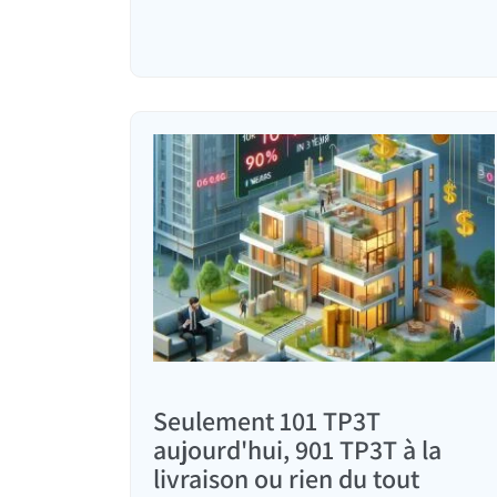
כמותיים ואיכותיים לכל חלופה עם המלצה מתי…
Seulement 101 TP3T
aujourd'hui, 901 TP3T à la
livraison ou rien du tout