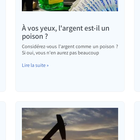
À vos yeux, l'argent est-il un
poison ?
Considérez-vous l'argent comme un poison ?
Si oui, vous n'en aurez pas beaucoup
Lire la suite »