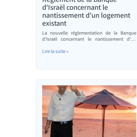
d'Israël concernant le
nantissement d'un logement
existant
La nouvelle réglementation de la Banque
d'Israël concernant le nantissement d'un
logement existant
Lire la suite »