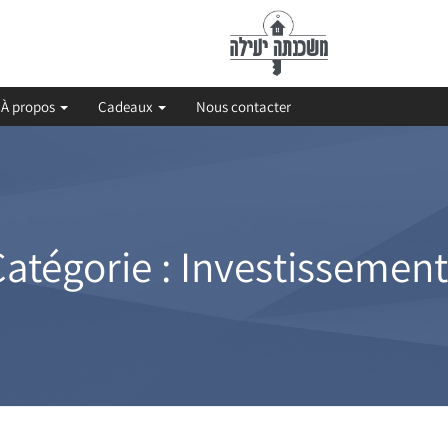
À propos
Cadeaux
Nous contacter
atégorie :
Investissement