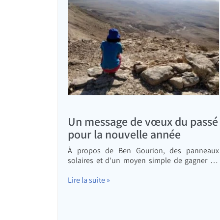
Un message de vœux du passé
pour la nouvelle année
À propos de Ben Gourion, des panneaux
solaires et d'un moyen simple de gagner un
revenu supplémentaire non négligeable.
Lire la suite »