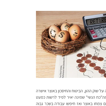
 על שוק ההון, הביטוח והחיסכון באוצר אישרה
מה"כח הנשי" שמינה יאיר לפיד לרשות כמעט
 צמחו באוצר ואז חיפשו עבודה בשכר גבוה