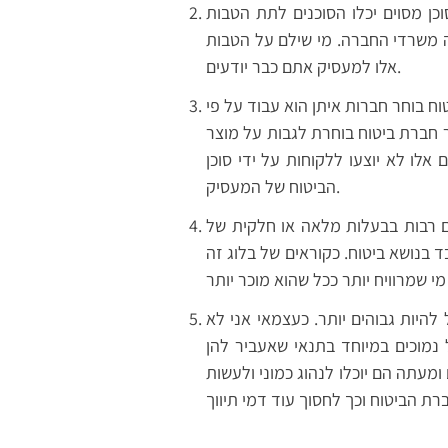
כן מסוים יכלו הסוכנים לתת הטבות
 משרדי החברה. מי שילם על הטבות
אלו למעסיק אתם כבר יודעים.
וח בוחר חברות איתן הוא עבוד על פי
 חברת ביטוח בוחרת לגבות על מוצר
אלו לא יוצעו ללקוחות על ידי סוכן
הביטוח של המעסיק.
ים רבות בבעלות מלאה או חלקית של
ד בנושא ביטוח. כקוראים של בלוג זה
היות גבוהים יותר. כעצמאי אני לא
ל נמוכים במיוחד בתנאי שאעביר להן
 ומעתה הם יוכלו לנהוג כמוני ולעשות