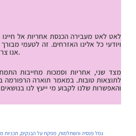
לאט לאט מעבירה הכנסת אחריות אל חיינו ה
ויודעי כל אלינו האזרחים. זה לטעמי מבורך 
אנו צריכים לקחת אחריות ולקבל סמכות.
מצד שני, אחריות וסמכות מחייבות התמחו
לתוצאות טובות. במאמר תוארה הרפורמה בק
והאפשרות שלנו לקבוע מי ייעץ לנו בנושאים 
גמל פנסיה והשתלמות
,
מפקח על הבנקים
,
תכניות מ