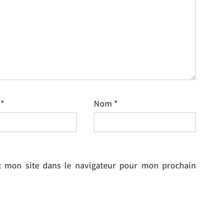
l
*
Nom
*
 mon site dans le navigateur pour mon prochain