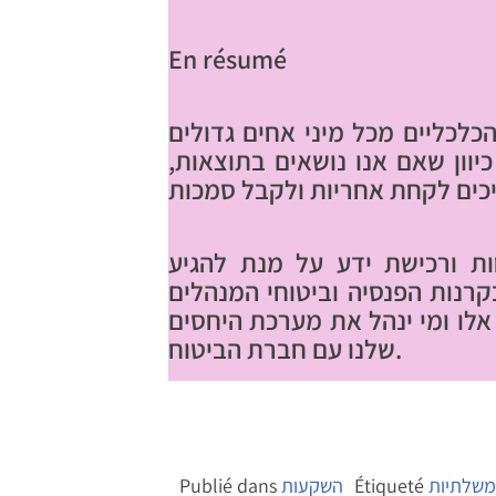
En résumé
כלכליים מכל מיני אחים גדולים
כיוון שאם אנו נושאים בתוצאות,
ת ורכישת ידע על מנת להגיע
רנות הפנסיה וביטוחי המנהלים
אלו ומי ינהל את מערכת היחסים
שלנו עם חברת הביטוח.
משלתיות
Étiqueté
השקעות
Publié dans