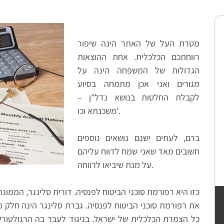
מטרת העל של האתר הינה שיפור
רווחתכם הכלכלית. אחת ההוצאות
הגדולות של המשפחה הינה על
מגורים ואני אכן מתמחה בסיוע
לקבלת החלטות בנושא נדל"ן –
משכנתא וכו'.
ברם, לעתים ישנם נושאים נוספים
חשובים מאד שאני שמח לדווח עליהם
על מנת שיביאו לרווחה.
כזו היא רפורמת סוכני הביטוח לפנסיה. דורית סלינגר, הממונה
את רפורמת סוכני הביטוח לפנסיה. גברת סלינגר הינה חלק 
כל הצמרת הכלכלית של ישראל. בניגוד לעבר בה הרגולטורים