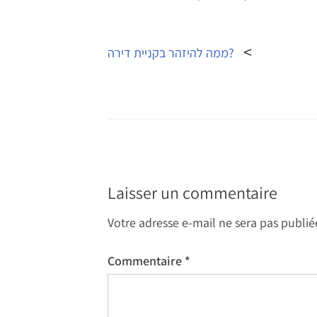
Navigation
de
ממה להיזהר בקניית דירה?
l’article
Laisser un commentaire
Votre adresse e-mail ne sera pas publié
Commentaire
*