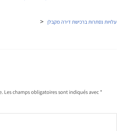
עלויות נסתרות ברכישת דירה מקבלן
e.
Les champs obligatoires sont indiqués avec
*