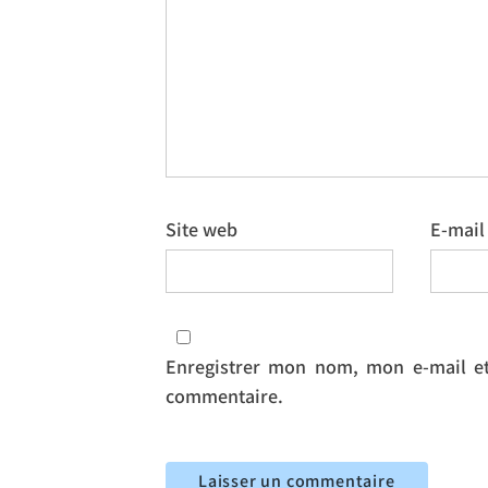
Site web
E-mai
Enregistrer mon nom, mon e-mail et
commentaire.