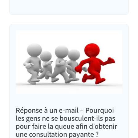
votre prêt immobilier ?
Réponse à un e-mail – Pourquoi
les gens ne se bousculent-ils pas
pour faire la queue afin d'obtenir
une consultation payante ?