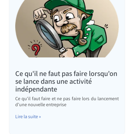
Ce qu'il ne faut pas faire lorsqu'on
se lance dans une activité
indépendante
Ce qu'il faut faire et ne pas faire lors du lancement
d'une nouvelle entreprise
Lire la suite »