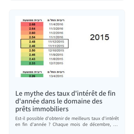
Le mythe des taux d'intérêt de fin
d'année dans le domaine des
prêts immobiliers
Est-il possible d'obtenir de meilleurs taux d'intérêt
en fin d'année ? Chaque mois de décembre, les
forums, les groupes Facebook et les autres canaux