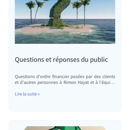
Questions et réponses du public
Questions d'ordre financier posées par des clients
et d'autres personnes à Rimon Hayat et à l'équipe
de « Hypothèque efficace ».
Lire la suite »