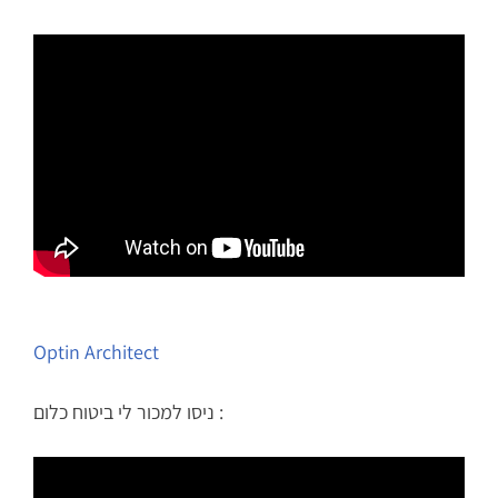
Optin Architect
ניסו למכור לי ביטוח כלום :