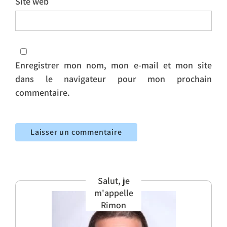
Site web
Enregistrer mon nom, mon e-mail et mon site
dans le navigateur pour mon prochain
commentaire.
Salut, je
m'appelle
Rimon