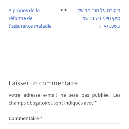
Navigation
de
À propos de la
ביקורת על תכניתה של
réforme de
מיקי חיימוביץ בנושא
l’article
l'assurance maladie
משכנתאות
Laisser un commentaire
Votre adresse e-mail ne sera pas publiée.
Les
champs obligatoires sont indiqués avec
*
Commentaire
*