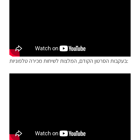
בעקבות הסרטון הקודם, המלצות לשיחות מכירה טלפוניות: