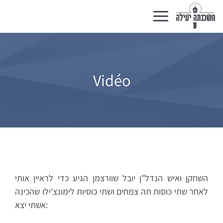
Basculer
la
navigation
Vidéo
השחקן ואיש הנדל"ן יובל שוורצמן הגיע כדי לראיין אותי
לאחר שתי כוסות תה צמחים ושתי כוסיות לימונצ'ילו שהכינה
אשתי יצא: