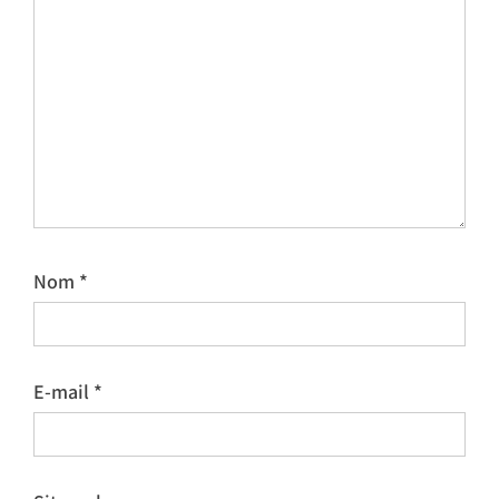
Nom
*
E-mail
*