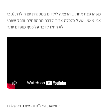
משהו קצת אחר… הרצאה לילדים במסגרת יום הולדת 6. כי
אני מאמין שעל כלכלה צריך לדבר מההתחלה וחבל שאתי
לא החלו לדבר על כסף מוקדם יותר:
תשואת האג"ח והמשכנתא שלכם: