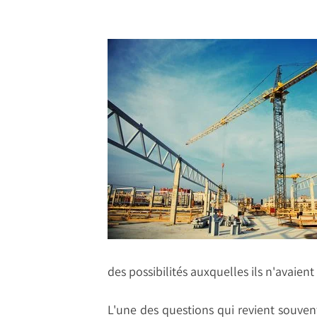
des possibilités auxquelles ils n'avaien
L'une des questions qui revient souven