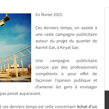
En février 2015.
Ces derniers temps, on assiste à
une vaste campagne publicitaire
autour du projet du quartier de
Karmit Gat, à Kiryat Gat.
Une campagne publicitaire
conçue par des professionnels
compétents a pour effet de
façonner l'opinion publique et
d'amener les gens à envisager
t pas pensé auparavant.
t ces derniers temps est celle concernant
Achat d'un