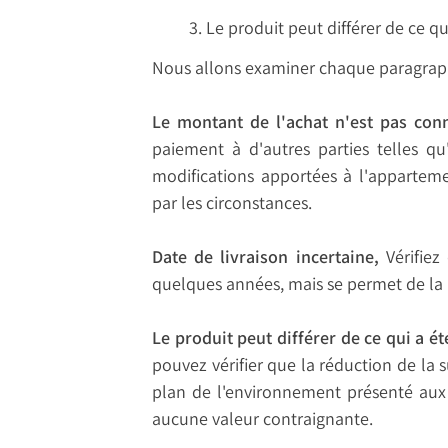
Le produit peut différer de ce q
Nous allons examiner chaque paragraph
Le montant de l'achat n'est pas con
paiement à d'autres parties telles q
modifications apportées à l'apparteme
par les circonstances.
Date de livraison incertaine,
Vérifiez
quelques années, mais se permet de la 
Le produit peut différer de ce qui a é
pouvez vérifier que la réduction de la 
plan de l'environnement présenté aux a
aucune valeur contraignante.