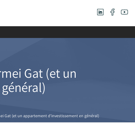
mei Gat (et un
 général)
i Gat (et un appartement d'investissement en général)