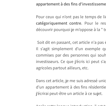
appartement à des fins d'investisseme
Pour ceux qui n'ont pas le temps de l
catégoriquement contre
. Pour le res
découvrir pourquoi je m'oppose à la " tr
Soit dit en passant, cet article n'a pas 
Il s'agit simplement d'un exemple qu
commises par des personnes qui souhai
investisseurs. Ce que j'écris ici peut s
agricoles partout ailleurs, etc.
Dans cet article, je me suis adressé un
d'un appartement à des fins résidentiell
j'écrirai peut-être un article à ce sujet.