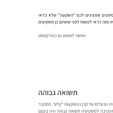
סימנים שמציגים לכם "השקעה" שלא כדאי
אפשר לשמוע גם כפודקאסט:
תשואה גבוהה
ה הבעלים של קרן ההשקעות "קלע". מסתבר
המניבה למשקיעיה תשואה גבוהה היה בעצם