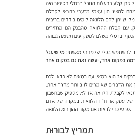
ל קרן קלע בבעלות הנוכל ברמלי הסיפור היה
מהם להציג הון עצמי מזערי כתנאי לקבלת
מלי שייתן להם הלוואה לימים בודדים בריבית
ק. עם קבלת ההלוואה מהבנק הם מחזירים
שר להשתמש בכלי שלמדתי מאשתי:
מי שיעגל
נקים אז הוא רמאי. עם רמאים לא כדאי לכם
את הדברים שאומרים לו ביותר מדרך אחת.
תנאי לקבלת הלוואה אז לא מספיק שבחשבון
ה של עסק או דו"ח הלוואות במקרה של אדם
פרטי כדי לראות אם מקור ההון הוא הלוואה.
תמריץ לבוּרוּת