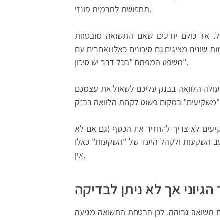
תחפושת לתרמית פונזי.
. אז כולם יודעים שאם התשואה מובטחת
ת שונים מציגים גם סיכונים כאלו ואחרים עם
משפט המפתח "בכל דבר יש סיכון".
ולה הלוואה בבנק עליכם לשאול את עצמכם
יעים לא צריך להחזיר את הכסף (גם אם לא
טב השקעות ולקהל היעד של "השקעות" כאלו
אין.
 הגיוני אך לא ניתן לבדיקה
ם תשואה גבוהה. לכן הבטחת התשואה מגיעה