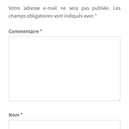
Votre adresse e-mail ne sera pas publiée.
Les
champs obligatoires sont indiqués avec
*
Commentaire
*
Nom
*