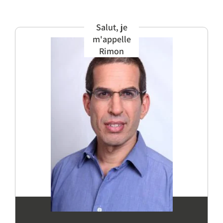
Salut, je
m'appelle
Rimon