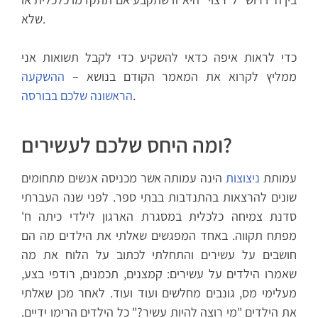
שלא.
כדי לראות איפה כדאי להשקיע כדי לקבל תשואות אני
ממליץ לקרוא את המאמר הקודם בנושא –
ההשקעה
.
הראשונה שלכם בבורסה
ומה היחס שלכם לעשירים?
עמותת
ניצוצות
הינה עמותה אשר מכניסה אנשים מתחומים
שונים להרצאות בהתנדבות בבתי ספר. לפני שנה העברתי
סדנת צמיחה כלכלית במסגרת הארגון לילדי כיתה ח'
מפתח תקווה. באחד המפגשים שאלתי את הילדים מה הם
חושבים על עשירים והתחלתי לכתוב על הלוח את מה
שאמרו הילדים על עשירים: קמצנים, תכמנים, רודפי בצע,
מעלימי מס, גונבים מחלשים ועוד ועוד. לאחר מכן שאלתי
את הילדים "מי רוצה להיות עשיר?" כל הילדים הרימו ידיים.