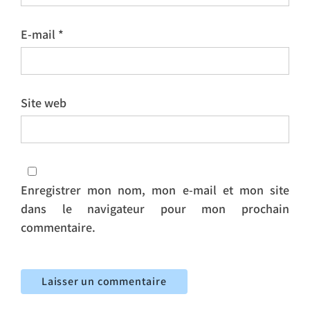
E-mail
*
Site web
Enregistrer mon nom, mon e-mail et mon site
dans le navigateur pour mon prochain
commentaire.