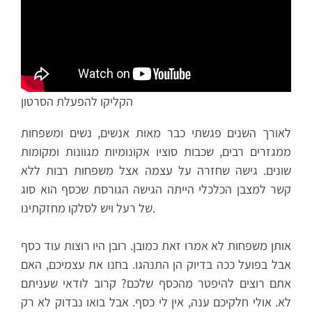
הקליקו להפעלת הסרטון
לאורך השנים פגשתי כבר מאות אנשים, נשים ומשפחות
ממגזרים רבים, שכבות סוציו אקונומיות מגוונות ומקומות
שונים. גישה שחזרה על עצמה אצל משפחות רבות ללא
קשר למצבן הכלכלי הייתה הגישה הגורסת שכסף הוא סוג
של רעל ויש לסלקו מחזקתינו.
אותן משפחות לא אמרו זאת כמובן. רובן היו רוצות עוד כסף
אבל בפועל ככה בדיוק הן התנהגו. בחנו את עצמיכם, האם
אתם רוצים להיפטר מהכסף שלכם? קרוב לודאי שעניתם
לא. אולי חלקיכם ענה, אין לי כסף. אבל בואו נבדוק לא רק