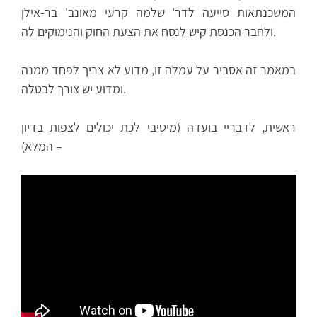
המשכנתאות סייעה לדר' שלמה קרעי מאונב' בר-אילן
ולחבר הכנסת קיש לנסח את הצעת החוק והנימוקים לה.
במאמר זה אסביר על עמלה זו, מדוע לא צריך לפחד ממנה
ומדוע יש צורך לבטלה.
ראשית, לדבריי בועדה (מיטיבי לכת יכולים לצפות בדיון
המלא) –