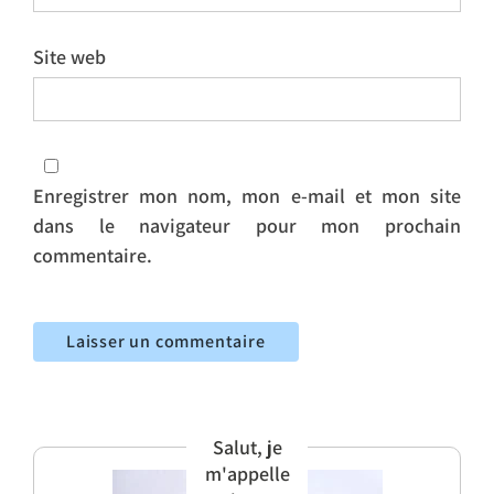
Site web
Enregistrer mon nom, mon e-mail et mon site
dans le navigateur pour mon prochain
commentaire.
Salut, je
m'appelle