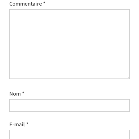
Commentaire
*
Nom
*
E-mail
*