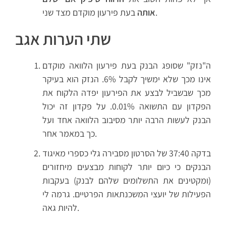
בעת פירעון מוקדם מצד שני.
אותה
שתי הערות אגב
ה"נזק" שסופג הבנק בעת פירעון הלוואה מוקדם
אינו מכך שלא ימשיך לקבל 6%. הנזק הוא בעיקר
מכך שבשביל לבצע את הפירעון יפדה הלקוח את
הפקדון עם התשואה 0.01%. על פקדון זה יכול
הבנק לעשות הרבה יותר מסיבוב הלוואה אחד ועל
כך במאמר אחר.
בדקה 37:40 של הסרטון מסבירה גלי כספרי מאיגוד
הבנקים כי כיום יותר לקוחות מבצעים מיחזורים
(ומקטינים את התשלומים שלהם לבנק) בעקבות
הפעילות של יועצי המשכנתאות הפרטיים. גרמה לי
להיות גאה.