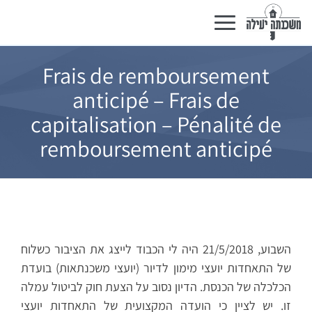
Basculer
la
navigation
Frais de remboursement
anticipé – Frais de
capitalisation – Pénalité de
remboursement anticipé
השבוע, 21/5/2018 היה לי הכבוד לייצג את הציבור כשלוח
של התאחדות יועצי מימון לדיור (יועצי משכנתאות) בועדת
הכלכלה של הכנסת. הדיון נסוב על הצעת חוק לביטול עמלה
זו. יש לציין כי הועדה המקצועית של התאחדות יועצי