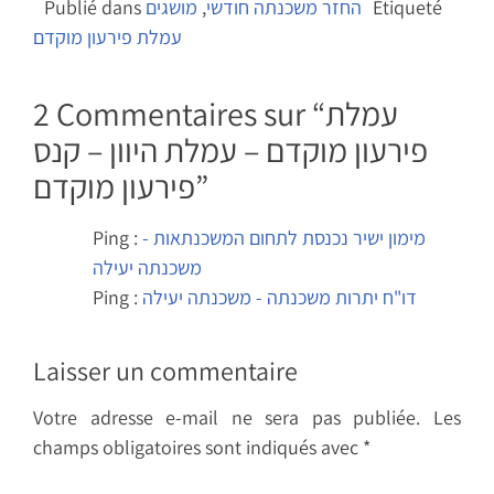
Étiqueté
החזר משכנתה חודשי
,
מושגים
Publié dans
עמלת פירעון מוקדם
עמלת
2 Commentaires sur “
פירעון מוקדם – עמלת היוון – קנס
”
פירעון מוקדם
מימון ישיר נכנסת לתחום המשכנתאות -
Ping :
משכנתה יעילה
דו"ח יתרות משכנתה - משכנתה יעילה
Ping :
Laisser un commentaire
Votre adresse e-mail ne sera pas publiée.
Les
champs obligatoires sont indiqués avec
*