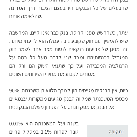
שהבעלים של כל הבנקים היו בעצם הציבור דרך המדינה
שהלאימה אותם.
עתה, כשהחשש מפני קריסת בנק כבר אינו קיים, המחשבה
שיש להמשיך עם חוק שקובע גובה עמלה הוא לדעתי מיותר.
זהו מפגן של צביעות בנקאית לנסות מצד אחד לשמר חוק
המגדיל הכנסותיהם ומצד שני לדבר מעל כל במה על
הרגולציה המכבידה ועל כך שתנאי השוק הם ורק הם
אמורים לקבוע את מחירי השירותים השונים.
כיום, אין הבנקים מגייסים הון לצורך הלוואות משכנתה. 90%
מכספי המשכנתה שמלווה הבנק מגיעים ממקורות עצמאיים
אל הבנק או מפקדונות. על הפקדון משלם הבנק נניח
0.01% בשנה ועל המשכנתה הוא
גובה לפחות 1.1% במסלול פריים