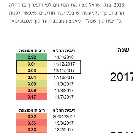
2013. בנק ישראל מציג את הנתונים לפי התאריך בו החלה
הריבית. כך שלמעשה יש בכל שנה חודשיים שאפשר לכנות
כ"ריבית סוף שנה" – מאמצע נובמבר ועד סוף אמצע ינואר.