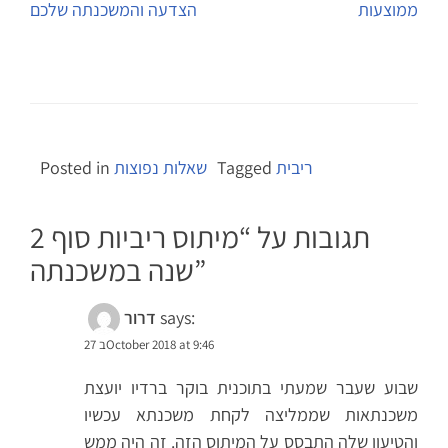
ממוצעות
הצדעה והמשכנתה שלכם
ריבית
Tagged
שאלות נפוצות
Posted in
2 תגובות על “
מיתוס ריביות סוף
”
שנה במשכנתה
says:
דרור
27 בOctober 2018 at 9:46
שבוע שעבר שמעתי בתוכנית בוקר ברדיו יועצת
משכנתאות שממליצה לקחת משכנתא עכשיו
והטיעון שלה התבסס על המיתוס הזה. זה היה ממש