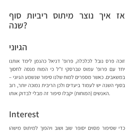
אז איך נוצר מיתוס ריביות סוף
שנה?
הגיוני
זוכה פרס נובל לכלכלה, פרופ' דניאל כהנמן לימד אותנו
יחד עם פרופ' עמוס טברסקי ז"ל כי המוח מנסה לחסוך
במשאבים. כאשר מספרים למוח שלנו סיפור שנשמע הגיוני –
בסוף השנה יש לעמוד ביעדים ולכן הריבית נמוכה יותר, רוב
האנשים (המוחות) יקבלו סיפור זה מבלי לבדוק אותו.
Interest
כדי שסיפור מסוים יסופר שוב ושוב ויהפוך למיתוס מישהו