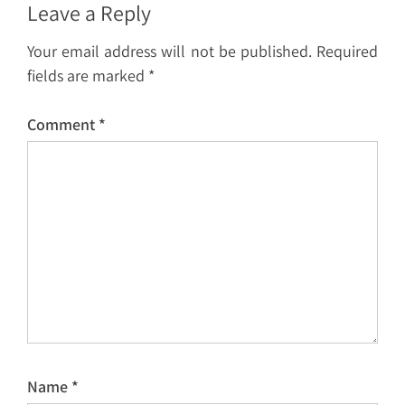
Leave a Reply
Your email address will not be published.
Required
fields are marked
*
Comment
*
Name
*