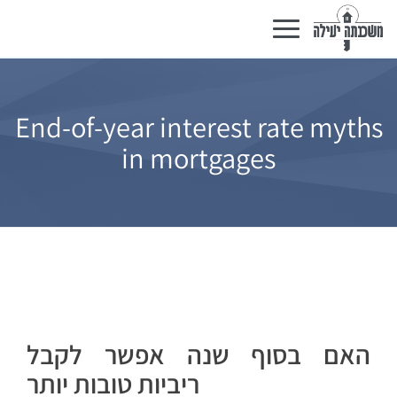
Toggle
navigation
End-of-year interest rate myths
in mortgages
האם בסוף שנה אפשר לקבל
ריביות טובות יותר