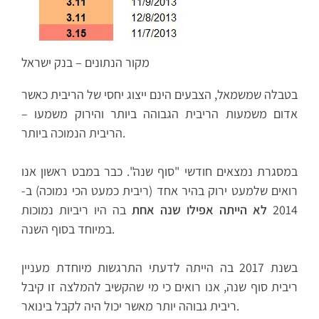
מקור הנתונים – בנק ישראל
בטבלה שמשמאל, הצבעים הינם ייצוג יחסי של הריבית כאשר
אדום משמעות הריבית הגבוהה ביותר והירוק משמעו –
הריבית הנמוכה ביותר.
במסגרת נמצאים חודשי "סוף שנה". כבר במבט ראשון אנו
רואים שלמעט ירוק בהיר אחד (ריבית כמעט הכי נמוכה) ב-
2014
לא הייתה אפילו שנה אחת
בה היו ריביות נמוכות
במיוחד בסוף השנה.
בשנת 2017 בה הייתה לדעתי התרגשות מיוחדת מעניין
ריבית סוף שנה, אנו רואים כי מי שהקשיב להמלצה זו קיבל
ריבית גבוהה יותר מאשר יכול היה לקבל בינואר.