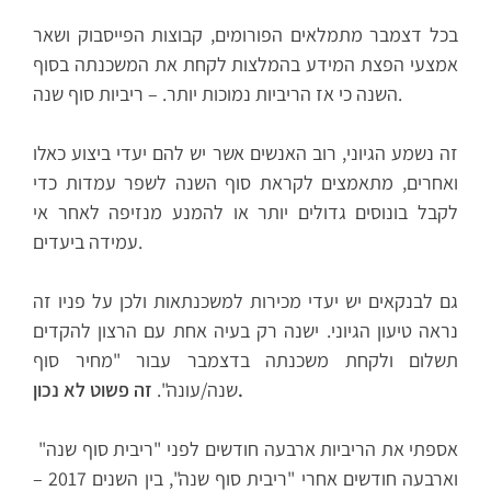
בכל דצמבר מתמלאים הפורומים, קבוצות הפייסבוק ושאר
אמצעי הפצת המידע בהמלצות לקחת את המשכנתה בסוף
השנה כי אז הריביות נמוכות יותר. – ריביות סוף שנה.
זה נשמע הגיוני, רוב האנשים אשר יש להם יעדי ביצוע כאלו
ואחרים, מתאמצים לקראת סוף השנה לשפר עמדות כדי
לקבל בונוסים גדולים יותר או להמנע מנזיפה לאחר אי
עמידה ביעדים.
גם לבנקאים יש יעדי מכירות למשכנתאות ולכן על פניו זה
נראה טיעון הגיוני. ישנה רק בעיה אחת עם הרצון להקדים
תשלום ולקחת משכנתה בדצמבר עבור "מחיר סוף
זה פשוט לא נכון.
שנה/עונה".
אספתי את הריביות ארבעה חודשים לפני "ריבית סוף שנה"
וארבעה חודשים אחרי "ריבית סוף שנה", בין השנים 2017 –