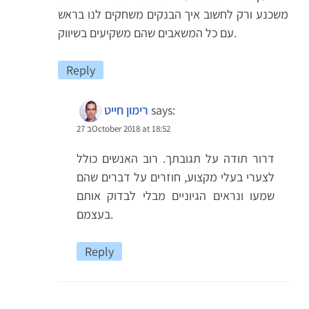
משכנע ורק לחשוב איך הבנקים משחקים לנו בראש
עם כל המשאבים שהם משקיעים בשיווק.
Reply
says:
רימון חייט
27 בOctober 2018 at 18:52
דרור תודה על תגובתך. רוב האנשים כולל
לצערי בעלי מקצוע, חוזרים על דברים שהם
שמעו ונראים הגיוניים מבלי לבדוק אותם
בעצמם.
Reply