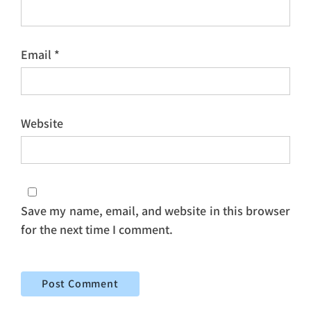
Email
*
Website
Save my name, email, and website in this browser
for the next time I comment.