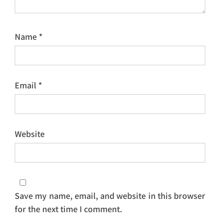
Name
*
Email
*
Website
Save my name, email, and website in this browser
for the next time I comment.