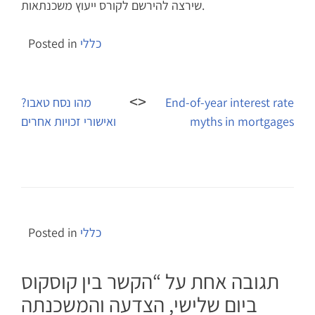
שירצה להירשם לקורס ייעוץ משכנתאות.
כללי
Posted in
Post
navigation
End-of-year interest rate
מהו נסח טאבו?
myths in mortgages
ואישורי זכויות אחרים
כללי
Posted in
תגובה אחת על “
הקשר בין קוסקוס
ביום שלישי, הצדעה והמשכנתה