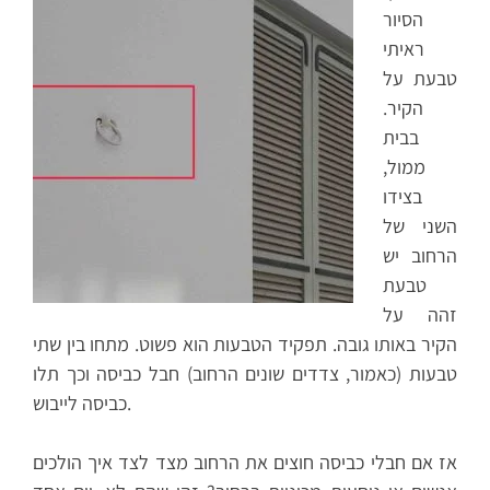
הסיור
ראיתי
טבעת על
הקיר.
בבית
ממול,
בצידו
השני של
הרחוב יש
טבעת
זהה על
הקיר באותו גובה. תפקיד הטבעות הוא פשוט. מתחו בין שתי
טבעות (כאמור, צדדים שונים הרחוב) חבל כביסה וכך תלו
כביסה לייבוש.
אז אם חבלי כביסה חוצים את הרחוב מצד לצד איך הולכים