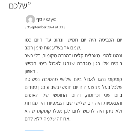
”
שלכם
says:
יוסף
3 בSeptember 2024 at 3:13
יום הכביסה היה יום חמישי ונהוג עד היום כמו
שמבואר בש"ע אוח סימן רמב.
ונהגו להכין מאכלים קלים ובהרבה מקומות בלי בשר
בימים אלו כגון מגדרה שנהגו לאכול בימי חמישי
וראשון.
קוסקוס נהגו לאכול ביום שלישי מהסיבה נפשוטה
שלכל בעל מקצוע היה יום חופשי בשבוע כגון ספרים
ביום שני וכדומה, והיום החופשי של האופים
והמאפיות היה יום שלישי שבו הצאפיות היו סגורות
ולא ניתן היה לרכוש לחם לכן אכלו קוסקוס שהיא
ארוחה שלמה ללא לחם.