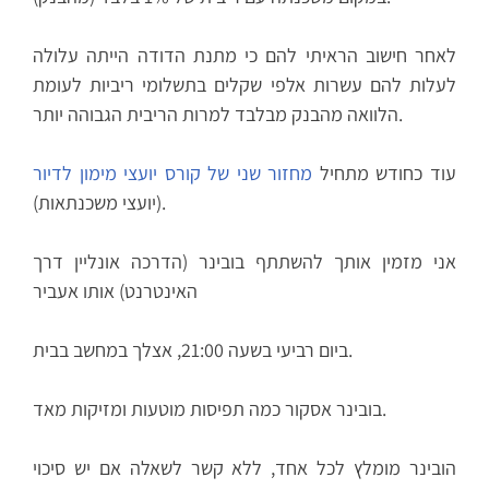
לאחר חישוב הראיתי להם כי מתנת הדודה הייתה עלולה
לעלות להם עשרות אלפי שקלים בתשלומי ריביות לעומת
.
הלוואה מהבנק מבלבד
למרות הריבית הגבוהה יותר
עוד כחודש מתחיל
מחזור שני של קורס יועצי מימון לדיור
(יועצי משכנתאות).
אני מזמין אותך להשתתף בובינר (הדרכה אונליין דרך
האינטרנט) אותו אעביר
ביום רביעי בשעה 21:00, אצלך במחשב בבית.
בובינר אסקור כמה תפיסות מוטעות ומזיקות מאד.
הובינר מומלץ לכל אחד, ללא קשר לשאלה אם יש סיכוי