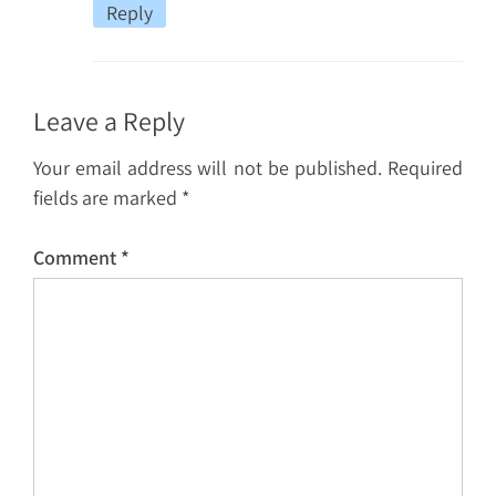
Reply
Leave a Reply
Your email address will not be published.
Required
fields are marked
*
Comment
*