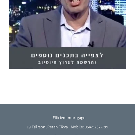
Efficient mortgage
19 Tsilrson, Petah Tikva
Mobile: 054-5232-799