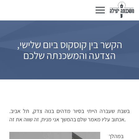
Toggle
navigation
הקשר בין קוסקוס ביום שלישי,
הצדעה והמשכנתה שלכם
בשבת שעברה הייתי בסיור מדהים בנוה צדק, תל אביב.
אכתוב עליו מאמר שלם בהמשך אני מניח, זה שווה את זה.
במהלך