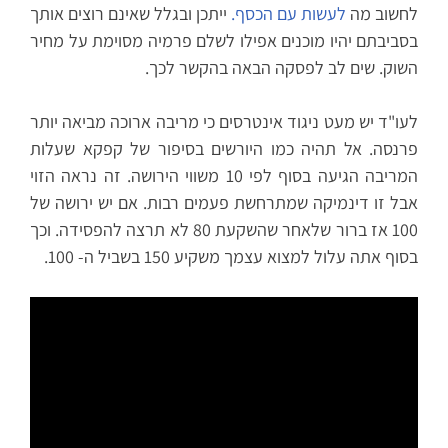
לחשוב מה
לעשות עם הכסף.
ייתכן ובגלל שאינם רוצים אותך
בסביבתם יהיו מוכנים אפילו לשלם פרמיה מסוימת על מחיר
השוק. שים לב לפסקה הבאה בהקשר לכך.
לעו"ד יש מעט ניגוד אינטרסים כי מריבה ארוכה מביאה יותר
פרנסה. אל תהיה כמו היורשים בסיפור של קפקא שעלות
המריבה הגיעה בסוף לפי 10 משווי הירושה. זה נראה הזוי
אבל זו דינמיקה שמתרחשת פעמים רבות. אם יש ירושה של
100 אז ברור שלאחר שהשקעת 80 לא תרצה להפסידה. וכך
בסוף אתה עלול למצוא עצמך משקיע 150 בשביל ה- 100.