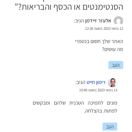
הסנטימנטים או הכסף והבריאות?
”
אלעזר זיידמן
הגיב:
12 במאי 2023 בשעה 12:36
האתר שלך חסום בנטפרי
מה עושים?
הגב
רימון חייט
הגיב:
13 במאי 2023 בשעה 19:40
פונים לתמיכה הטכנית שלהם ומבקשים
לפתוח. בהצלחה.
הגב