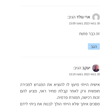
ארי גולד
הגיב:
30 במאי 2023 בשעה 15:09
זה כבר פתוח
הגב
יעקב
הגיב:
30 במאי 2023 בשעה 15:19
אישית הייתי מיעץ לו להוציא את המגרש למכירה
חופשית ורק לאחר קבלת מחיר ראוי, מציע להם
זכות רכישה, תמורת פרמיה.
מסכים איתך שלא הייתי הולך לבנות את ביתי לידם