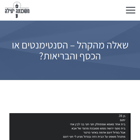
Toggle
navigation
שאלה מהקהל – הסנטימנטים או
הכסף והבריאות?