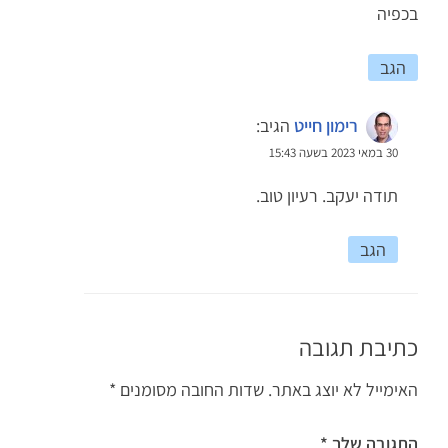
בכפיה
הגב
רימון חייט
הגיב:
30 במאי 2023 בשעה 15:43
תודה יעקב. רעיון טוב.
הגב
כתיבת תגובה
האימייל לא יוצג באתר.
שדות החובה מסומנים
*
התגובה שלך
*