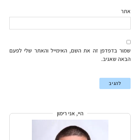
אתר
שמור בדפדפן זה את השם, האימייל והאתר שלי לפעם
הבאה שאגיב.
היי, אני רימון