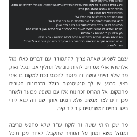
עצוב לשמוע שאתה צריך להתמודד עם דברים כאלו מול
אלו שהיו אולי אמורים להיות סוג של תחליף אב. ובכל זאת,
מה שלא הייתי עושה זה מנסה להכנס בכח למקום בו איני
רצוי. כרגע יש לך סנטימנטים בגלל הזכרונות הטובים
מהמקום. אל תהרוס זכרונות אלו עם משפט מכוער ולאחר
מכן חיים לצד אנשים שלא רוצים אותך שם וזה יבוא לידי
ביטוי בחיים המשותפים קיר ליד קיר.
מה שכן הייתי עושה זה לוקח עו"ד שלא מחפש מריבה
ומנהל משא ומתן על המחיר שתקבל. לאחר מכן תוכל