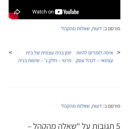
פורסם ב:
דעות
,
שאלות מהקהל
ניווט
איפה לומדים להיות
יומן בניה עצמית של בית
עצמאי – לנהל עסק
פרטי – חלק ג' – שיטות בניה
פורסם ב:
דעות
,
שאלות מהקהל
5 תגובות על “
שאלה מהקהל –