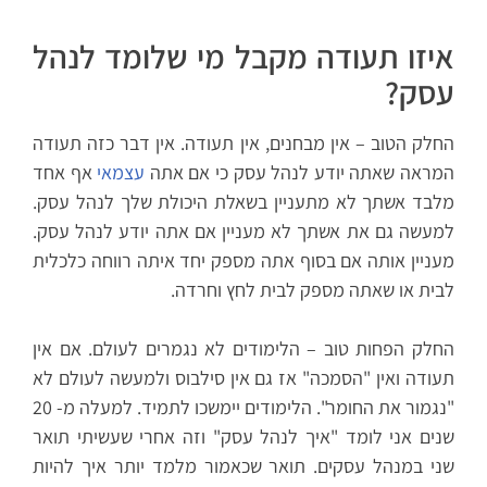
איזו תעודה מקבל מי שלומד לנהל
עסק?
החלק הטוב – אין מבחנים, אין תעודה. אין דבר כזה תעודה
המראה שאתה יודע לנהל עסק כי אם אתה
עצמאי
אף אחד
מלבד אשתך לא מתעניין בשאלת היכולת שלך לנהל עסק.
למעשה גם את אשתך לא מעניין אם אתה יודע לנהל עסק.
מעניין אותה אם בסוף אתה מספק יחד איתה רווחה כלכלית
לבית או שאתה מספק לבית לחץ וחרדה.
החלק הפחות טוב – הלימודים לא נגמרים לעולם. אם אין
תעודה ואין "הסמכה" אז גם אין סילבוס ולמעשה לעולם לא
"נגמור את החומר". הלימודים יימשכו לתמיד. למעלה מ- 20
שנים אני לומד "איך לנהל עסק" וזה אחרי שעשיתי תואר
שני במנהל עסקים. תואר שכאמור מלמד יותר איך להיות