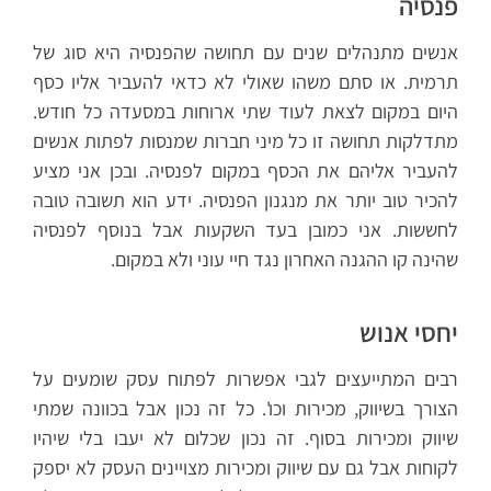
פנסיה
אנשים מתנהלים שנים עם תחושה שהפנסיה היא סוג של
תרמית. או סתם משהו שאולי לא כדאי להעביר אליו כסף
היום במקום לצאת לעוד שתי ארוחות במסעדה כל חודש.
מתדלקות תחושה זו כל מיני חברות שמנסות לפתות אנשים
להעביר אליהם את הכסף במקום לפנסיה. ובכן אני מציע
להכיר טוב יותר את מנגנון הפנסיה. ידע הוא תשובה טובה
לחששות. אני כמובן בעד השקעות אבל בנוסף לפנסיה
שהינה קו ההגנה האחרון נגד חיי עוני ולא במקום.
יחסי אנוש
רבים המתייעצים לגבי אפשרות לפתוח עסק שומעים על
הצורך בשיווק, מכירות וכו'. כל זה נכון אבל בכוונה שמתי
שיווק ומכירות בסוף. זה נכון שכלום לא יעבו בלי שיהיו
לקוחות אבל גם עם שיווק ומכירות מצויינים העסק לא יספק