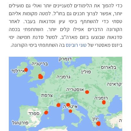
כדי להפוך את הלימודים למעניינים יותר ואולי גם מועילים
יותר, אפשר לצרוך תכנים גם בחו"ל. למטה מקומות אליהם
טסתי כדי להשתתף בימי עיון וסדנאות בעבר. לאחר
הקורונה הדברים אפילו קלים יותר. השתתפתי בכמה
סדנאות שבוצעו בזום מארה"ב. למשל סדנת חמישה ימי
ביזנס מאסטרי של
טוני רובינס
בה השתתפתי בימי הקורונה.