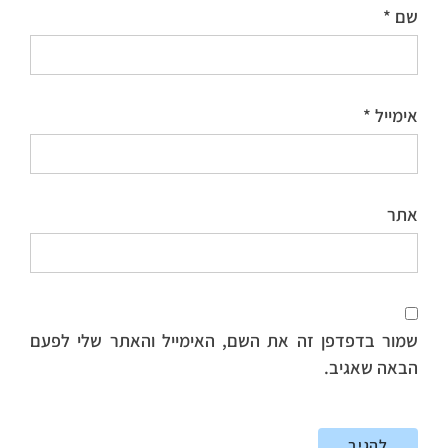
שם
*
אימייל
*
אתר
שמור בדפדפן זה את השם, האימייל והאתר שלי לפעם
הבאה שאגיב.