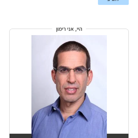
היי, אני רימון