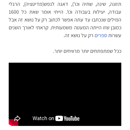
תזונה, שינה, שתיה וכו'), דאגה לנפש(מדיטציה), הרגלי
עבודה, יעילות בעבודה וכו'. הייתי אומר שאת כל 1600
המילים שנכתבו עד עתה אפשר לכתוב רק על נושא זה אבל
כמובן שזו הייתה המעטה משמעותית. קראתי לאורך השנים
עשרות
ספרים
רק על נושא זה.
ככל שמתפתחים יותר מרוויחים יותר.