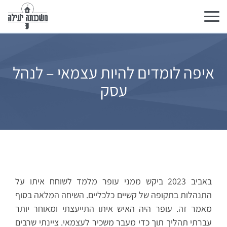
Toggle
navigation
יפה לומדים להיות עצמאי – לנהל
עסק
באביב 2023 ביקש ממני עופר מלמד לשוחח איתו על
התנהלות בתקופה של קשיים כלכליים. השיחה המלאה בסוף
מאמר זה. עופר היה האיש איתו התייעצתי ומאוחר יותר
עברתי תהליך תוך כדי מעבר משכיר לעצמאי. ציינתי שרבים