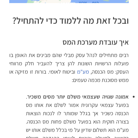
ובכל זאת מה ללמוד כדי להתחיל?
איך עובדת מערכת המס
רבים מתחילים לנהל עסק מבלי שהם מבינים את האופן בו
פועלות הרשויות השונות להן צריך להעביר חלק מרווחי
העסק: מס הכנסה,
מע"מ
וביטוח לאומי. בורות זו מזיקה או
ממש מסוכנת מכמה טעמים:
אמונה שגויה שעצמאי משלם יותר מסים משכיר
.
בפועל עצמאי עקרונית אמור לשלם את אותו מס
הכנסה כשכיר אך בגלל שמותר לו לנכות הוצאות
בצורה חוקית הוא בפועל משלם פחות מס הכנסה.
מע"מ הוא תשלום שדיון על מי בכלל משלם אותו יש