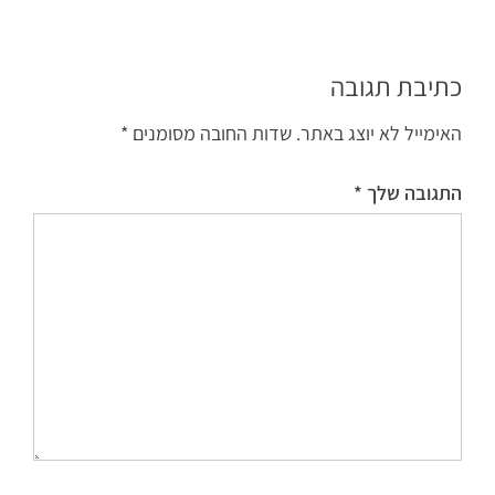
כתיבת תגובה
האימייל לא יוצג באתר.
שדות החובה מסומנים
*
התגובה שלך
*