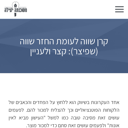
Toggle
navigation
קרן שווה לעומת החזר שווה
(שפיצר): קצר ולעניין
אחד העקרונות בשיווק הוא ללחוץ על הפחדים והכאבים של
הלקוחות הפוטנציאליים וכך להצליח למכור להם. לפעמים
עושים זאת מסיבה טובה כמו למשל "העישון מביא לאין
אונות" ולפעמים עושים זאת סתם כדי למכור מוצר.