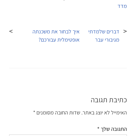
מדד
ניווט
דברים שלמדתי
איך לבחור את משכנתה
מגיבורי עבר
אופטימלית עבורכם?
כתיבת תגובה
האימייל לא יוצג באתר.
שדות החובה מסומנים
*
התגובה שלך
*