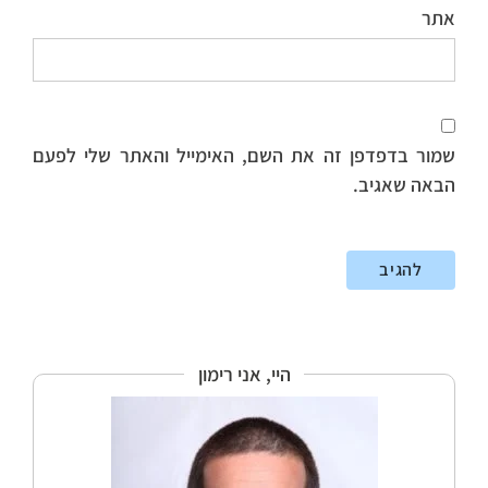
אתר
שמור בדפדפן זה את השם, האימייל והאתר שלי לפעם
הבאה שאגיב.
היי, אני רימון