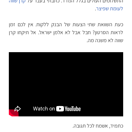
התשלומים העולים בגלל המדד. כתבתי בעבר על
קרן שווה
לעומת שפיצר
.
כעת השוואת שתי הצעות של הבנק ללקוח. אין לכם זמן
לראות הסרטון? חבל אבל לא אלמן ישראל. אל תיקחו קרן
שווה לא משנה מה.
כתמיד, אשמח לכל תגובה.