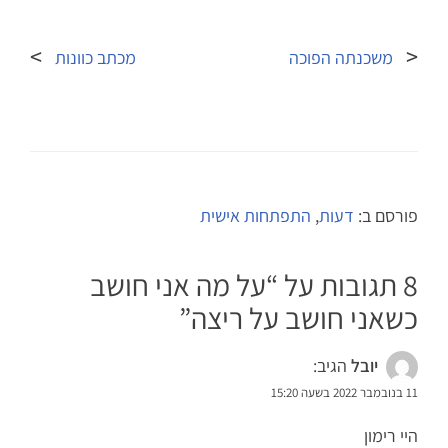
ניווט
משכנתה הפוכה
מכתב כוונות
פורסם ב:
דעות
,
התפתחות אישית
8 תגובות על “
על מה אני חושב
כשאני חושב על ריצה
”
יובל
הגיב:
11 בנובמבר 2022 בשעה 15:20
היי רימון