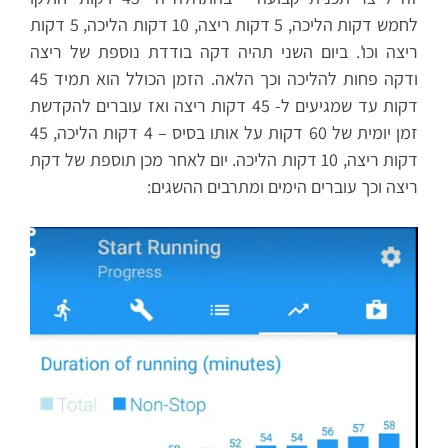
לחמש דקות הליכה, 5 דקות ריצה, 10 דקות הליכה, 5 דקות
ריצה וכו'. ביום השני תהיה דקה בודדת נוספת של ריצה
ודקה פחות להליכה וכך הלאה. הזמן הכולל הוא תמיד 45
דקות עד שמגיעים ל- 45 דקות ריצה ואז עוברים להקדשת
זמן יומית של 60 דקות על אותו בסיס – 4 דקות הליכה, 45
דקות ריצה, 10 דקות הליכה. יום לאחר מכן תוספת של דקת
ריצה וכך עוברים הימים ומתרבים ההשגים: