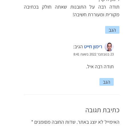
תודה רבה על התובנות שאתה חולק בכתיבה
מקורית ומעוררת חשיבה!
הגב
רימון חייט
הגיב:
23 בנובמבר 2022 בשעה 8:41
תודה רבה איל.
הגב
כתיבת תגובה
האימייל לא יוצג באתר.
שדות החובה מסומנים
*