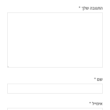
התגובה שלך
*
שם
*
אימייל
*