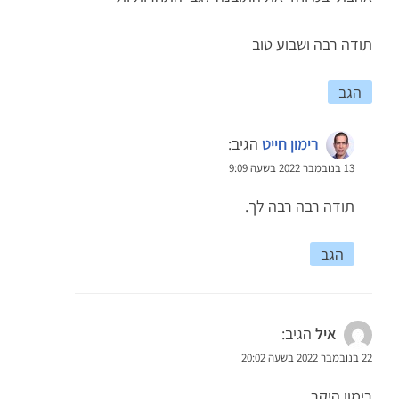
תודה רבה ושבוע טוב
הגב
רימון חייט
הגיב:
13 בנובמבר 2022 בשעה 9:09
תודה רבה רבה לך.
הגב
איל
הגיב:
22 בנובמבר 2022 בשעה 20:02
רימון היקר,