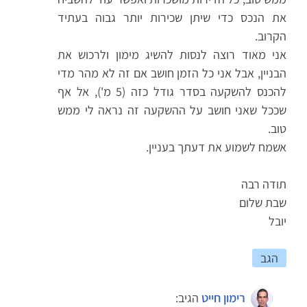
את הנכס כדי שיתן שכירות יותר גבוה בעתיד
הקרוב.
אני מאוד רוצה לנסות להשיג מימון ולרכוש את
הבניין, אבל אני כל הזמן חושב אם זה לא מהר מדי
להכנס להשקעה בסדר גודל כזה (5 מ'), אל אף
שככל שאני חושב על ההשקעה זה נראה לי ממש
טוב.
אשמח לשמוע את דעתך בעניין.
תודה רבה
שבת שלום
יובל
הגב
רימון חייט
הגיב: