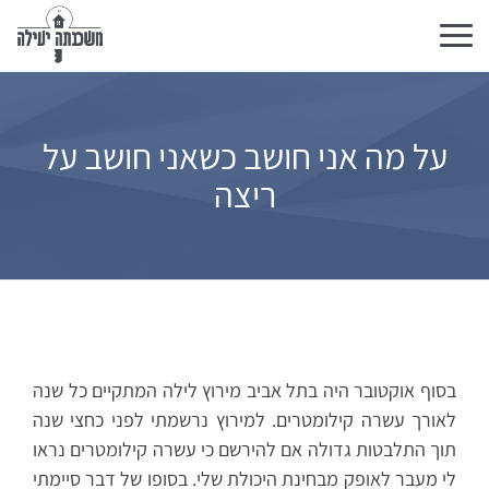
Toggle
navigation
על מה אני חושב כשאני חושב על
ריצה
בסוף אוקטובר היה בתל אביב מירוץ לילה המתקיים כל שנה
לאורך עשרה קילומטרים. למירוץ נרשמתי לפני כחצי שנה
תוך התלבטות גדולה אם להירשם כי עשרה קילומטרים נראו
לי מעבר לאופק מבחינת היכולת שלי. בסופו של דבר סיימתי