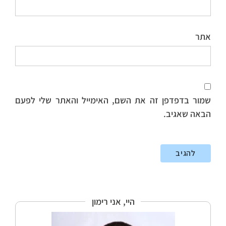
אתר
שמור בדפדפן זה את השם, האימייל והאתר שלי לפעם
הבאה שאגיב.
היי, אני רימון