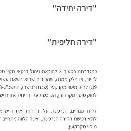
"דירה יחידה"
"דירה חליפית"
לדיור, או חלק ממנה, שהריבית שהיא נושאת עשו
9(ג) לחוק מיסוי מקרקעין (שבח ורכישה), התשכ"ג-1963 (להלן –
לחוק מיסוי מקרקעין, הנרכשת על ידי יחיד אזרח יש
דירת מגורים, הנרכשת על ידי יחיד אזרח ישרא
מיסוי מקרקעין;