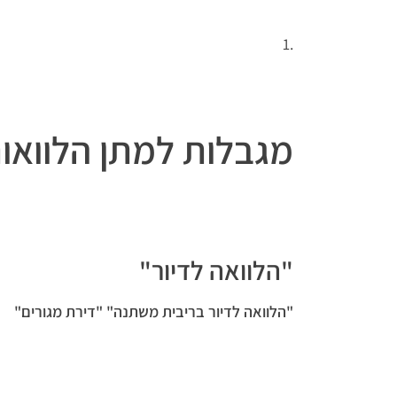
.1
מגבלות למתן הלוואות
"הלוואה לדיור"
"הלוואה לדיור בריבית משתנה" "דירת מגורים"