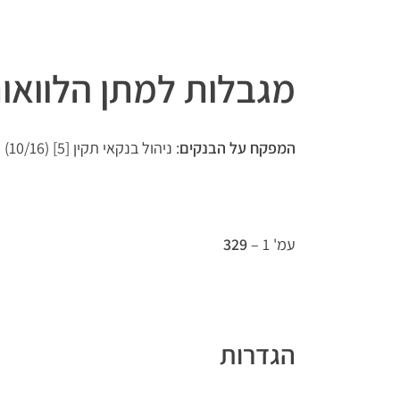
מגבלות למתן הלוואות
המפקח על הבנקים
: ניהול בנקאי תקין [5] (10/16)
עמ' 1 –
329
הגדרות