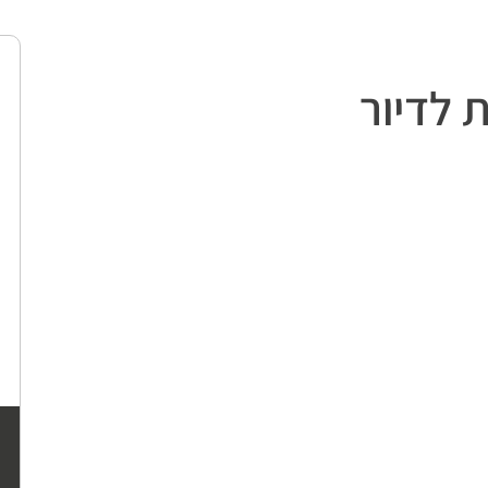
 לדיור