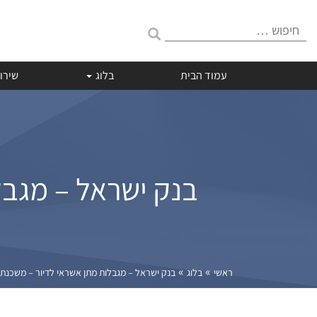
חיפוש:
עמוד הבית
בלוג
שירו
בנק ישראל – מגבלו
»
»
ראשי
בלוג
בנק ישראל – מגבלות מתן אשראי לדיור – משכנתאות 