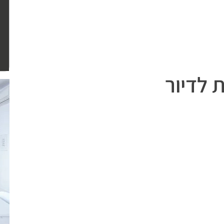
 לדיור