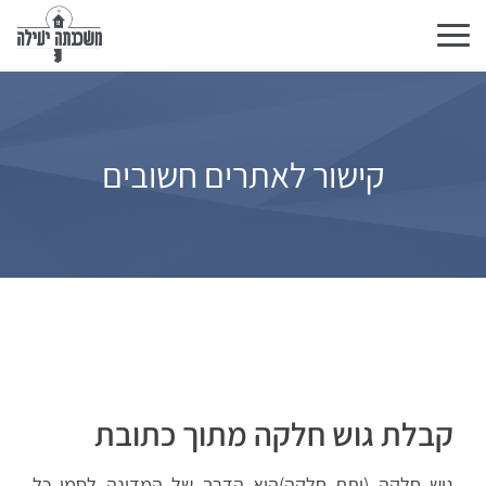
Toggle
navigation
קישור לאתרים חשובים
קבלת גוש חלקה מתוך כתובת
גוש חלקה (ותת חלקה)היא הדרך של המדינה לסמן כל