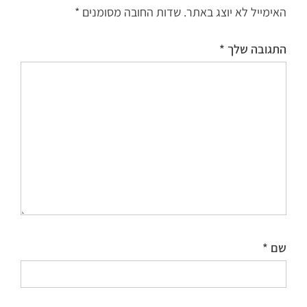
האימייל לא יוצג באתר.
שדות החובה מסומנים
*
התגובה שלך
*
שם
*