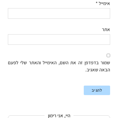
אימייל
*
אתר
שמור בדפדפן זה את השם, האימייל והאתר שלי לפעם
הבאה שאגיב.
היי, אני רימון