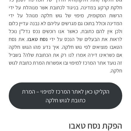
חלקת קרקע במדינה. בניגוד לכתובת אשר מנוהלת על ידי
הרשות המקומית, מיפוי של גוש חלקה מנוהל על ידי
המדינה וכולל בתוכו גם מגרשים עליהם לא נבנה עדיין כלום
ולכן אין להם כתובת. כאשר אנו רוכשים נכס נדל"ן נוכל
לראות את הבעלים של הנכס על ידי
נסח טאבו
. את נסח
הטאבו מוציאים לפי גוש חלקה. איך נדע מהו הגוש חלקה
אם כשראינו דירה אמרו לנו רק את הכתובת שלה? בשביל
זה נועד אתר המרכז למיפוי ובו אפשרות המרת כתובת לגוש
חלקה.
הקליקו כאן לאתר המרכז למיפוי – המרת
כתובת לגוש חלקה
הפקת נסח טאבו