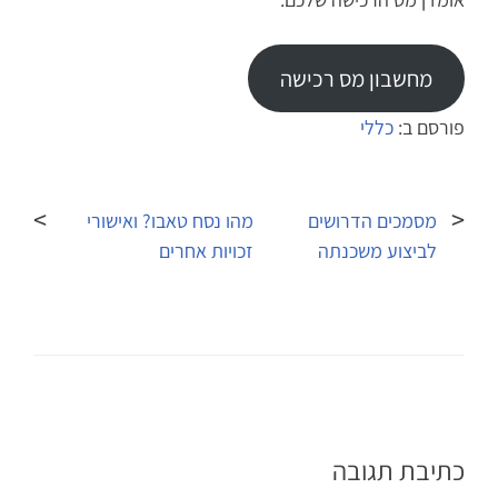
מחשבון מס רכישה
פורסם ב:
כללי
ניווט
מסמכים הדרושים
מהו נסח טאבו? ואישורי
לביצוע משכנתה
זכויות אחרים
כתיבת תגובה