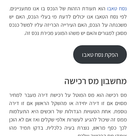
נסח טאבו
הוא תעודת הזהות של הנכס בו אנו מתעניינים.
לפי נסח הטאבו אנו יכולים לדעת מי בעלי הנכס, האם יש
משכנתה על הנכס, האם העירייה הכריזה עליו למשל כנכס
מסוכן למגורים והאם יש משהו המונע מכירת נכס זה.
הפקת נסח טאבו
מחשבון מס רכישה
מס רכישה הוא מס המוטל על רכישת דירה מעבר למחיר
מסוים אם זו דירה יחידה או מהשקל הראשון אם זו דירה
נוספת. אחת הטעויות הגדולות של רוכשים היא התעלמות
ממס זה שיכול להגיע לעשרות אלפי שקלים ואז אם לא הוכן
לכך כסף מראש, נוצרת בעיה כלכלית. בדקו תמיד מהו
אומדן מס הרכישה שלכם.