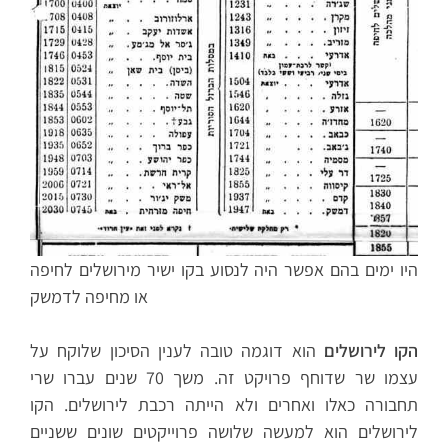
היו ימים בהם אפשר היה לנסוע בקו ישיר מירושלים לחיפה
או מחיפה לדמשק
הקו לירושלים
הוא דוגמה טובה לענין הסיכון שלוקח על
עצמו שר שדוחף פרויקט זה. משך 70 שנים עברו שרי
תחבורה כאלו ואחרים ולא הייתה רכבת לירושלים. הקו
לירושלים הוא למעשה שלושה פרוייקטים שונים ששניים