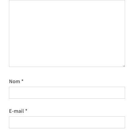
Nom
*
E-mail
*