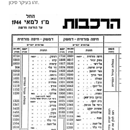
זהו בעיקר סיכון.