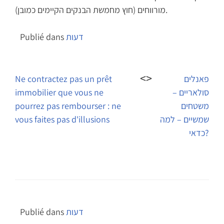
מורווחים (חוץ מחמשת הבנקים הקיימים כמובן).
דעות
Publié dans
Navigation
de
פאנלים
Ne contractez pas un prêt
סולאריים –
immobilier que vous ne
l’article
משטחים
pourrez pas rembourser : ne
שמשיים – למה
vous faites pas d'illusions
כדאי?
דעות
Publié dans