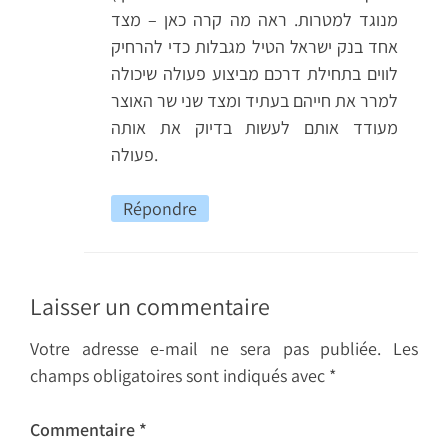
מנוגד למטרות. ראה מה קרה כאן – מצד
אחד בנק ישראל הטיל מגבלות כדי להרחיק
לווים בתחילת דרכם מביצוע פעולה שיכולה
למרר את חייהם בעתיד ומצד שני שר האוצר
מעודד אותם לעשות בדיוק את אותה
פעולה.
Répondre
Laisser un commentaire
Votre adresse e-mail ne sera pas publiée.
Les
champs obligatoires sont indiqués avec
*
Commentaire
*