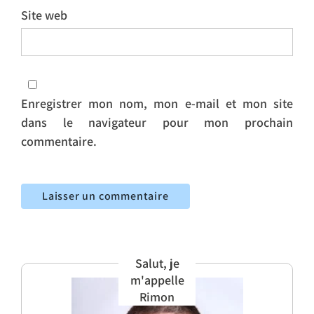
Site web
Enregistrer mon nom, mon e-mail et mon site
dans le navigateur pour mon prochain
commentaire.
Salut, je
m'appelle
Rimon