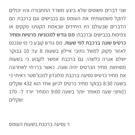
שני דברים פשוטים שלא ביצע משרד התחבורה והיו יכולים
להקל משמעותית את העומס גם בכבישים וגם ברכבת הם
הדברים שבעולם היו היחידים שבאמת הקטינו פקקים או
צפיפות בכבישים וברכבת:
מס גודש למכוניות פרטיות ומחיר
כרטיס שונה ברכבת לפי שעות.
מס גודש קובע כי מי שנכנס
לאזור פקוק למשל נתיבי איילון בשעות 8 עד 10 בבוקר
ישלם אגרה כלשהי. גם ברכבת אפשר לקבוע כי בשעות
מסוימות מחיר הכרטיס יהיה שונה. כאשר בררתי לאחרונה
את מחיר כרטיס נסיעה ברכבת מלונדון למנצ’סטר ראיתי כי
בשעה 8:30 בבוקר מחיר כרטיס לכיוון אחד הוא 432 שקלים
(!)וחצי שעה מאוחר יותר בשעה 9:00 המחיר יורד ל- 170
שקלים:
ר נסיעה ברכבת בשעות העומס