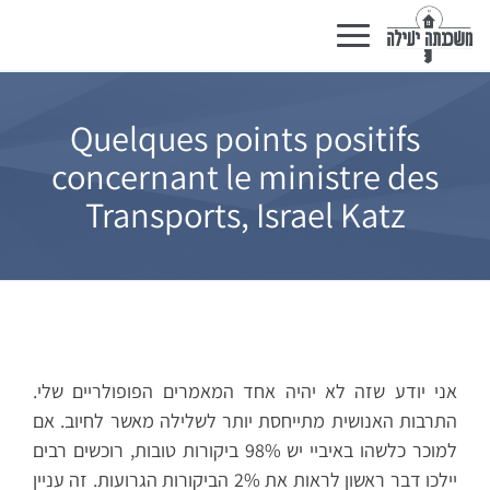
Basculer
la
navigation
Quelques points positifs
concernant le ministre des
Transports, Israel Katz
אני יודע שזה לא יהיה אחד המאמרים הפופולריים שלי.
התרבות האנושית מתייחסת יותר לשלילה מאשר לחיוב. אם
למוכר כלשהו באיביי יש 98% ביקורות טובות, רוכשים רבים
יילכו דבר ראשון לראות את 2% הביקורות הגרועות. זה עניין