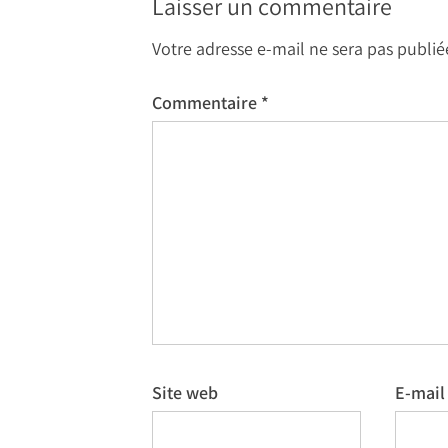
Laisser un commentaire
Votre adresse e-mail ne sera pas publié
Commentaire
*
Site web
E-mai