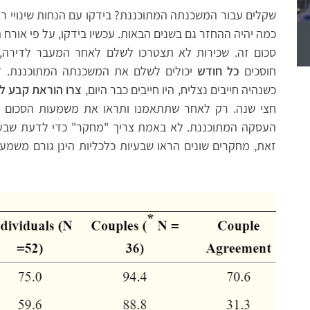
כמה יהיה ההחזר גם בשנים הבאות. עכשיו בידקו, על פי אורח
סכום זה. שכירות לא תצטרכו לשלם לאחר המעבר לדירה,
חוסכים
כל חודש
יכולים לשלם את המשכנתה המתוכננת. 
כשנהיה חייבים נצליח, היו חייבים כבר היום,
צרו הוראת קבע לח
חצי שנה. רק לאחר שתתאמנו ותראו את משמעות הסכום שא
העסקה המתוכננת. לא באמת צריך "מחקר" כדי לדעת שבעיו
זאת, מחקרים שונים הראו שבעיות כלכליות הינן גורם מש