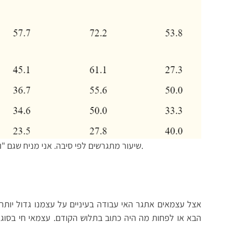
שיעור מתגרשים לפי סיבה. אני מניח שגם "ויכוחים" קשורם פעמים רבות לנושאים כלכליים.
אצל עצמאים אתגר האי עבודה בעיניים על עצמנו גדול יותר.
הבא או לפחות מה היה כתוב בתלוש הקודם. עצמאי חי בסוג