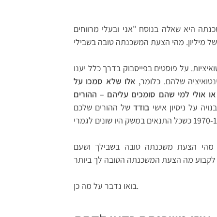
נתה היא שאלה בנוסח "אני ובעלי מרווחים
איציות. על פוסטים בפייסבוק בדרך כלל יענו
נטואיציה שלהם. כלומר,
אלו שלא סמכו על
או אולי למי שהם סומכים עליהם – ההורים
יה על ניסיון אישי
בודד
של ההורים שלכם
 מהי הצעת משכנתה טובה בשבילך ושעם
בואו נדבר על מה כן.