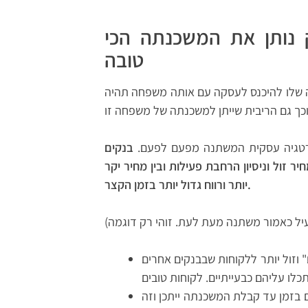
 נותן את המשכנתה הכי
טובה
ציה שלו להיכנס לעסקה עם אותה משפחה תהיה
רטגיה עסקית המשתנה מפעם לפעם.
בנקים
ר זול וניסיון הרחבת פעילות ובין מחיר יקר
יותר ורווח גדול יותר בזמן הקצר.
" וזול יותר ללקוחות שבבנקים אחרים
כלו עליהם כבעייתיים. לקוחות טובים
 בזמן עד קבלת המשכנתה ייתכן וזה