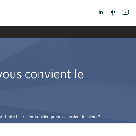
vous convient le
choisir le prêt immobilier qui vous convient le mieux ?