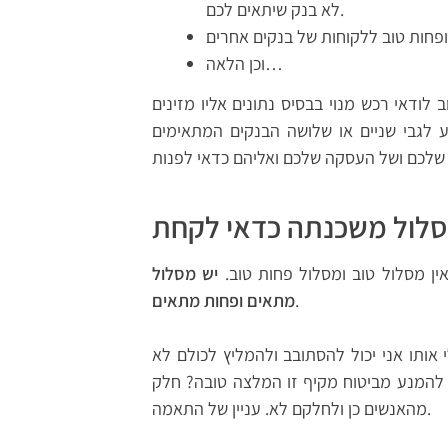
לא בנק שיתאים לכם.
ופחות טוב ללקוחות של בנקים אחרים
וכן הלאה…
ודאי רכש מנוי בבסיס נתונים אליו מזינים
ע לגבי שניים או שלושה הבנקים המתאימים
 מסלול טוב ומסלול פחות טוב.
יש מסלול
.
מתאים ופחות מתאים
י אותו אני יכול להסתובב ולהמליץ לכולם לא
יח 2000 שקלים בשנה. האם להמנע מביטוח מקיף זו המלצה טובה? חלק
מהאנשים כן ולחלקם לא. עניין של התאמה.