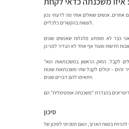
 אחרים. אנשים שואלים אותי מה לדעתי נכון
לעשות בהקשרים כלכליים.
אני כבר לא מופתע מלגלות שאנשים שונים
"משכנתה אופטימלית" היא המשכנתה הכי טובה שאתם יכולים לקבל. החוק הראשון במשכנתאות הוא
יר זהים – יכולים לקבל שתי משכנתאות שונות
ויתאימו להם דברים שונים.
סיכון
 להרויח בטווח הארוך, האם תסכימי לסיכון של