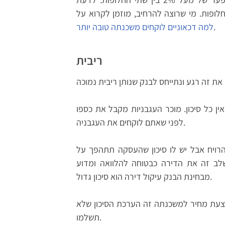
פות. מי שרוצה להרחיב, מוזמן לקרוא על
.
למה דכאוניים לוקחים משכנתה טובה יותר
ריבית
ין כל סיכון. מוכר העגבניות מקבל את כספו
לפני שאתם לוקחים את העגבניה.
ויח אבל יש לו סיכון שהעסקה תתהפך על
שלב זה את הדירה כבטוחה להלוואה ומדוע
מבחינת הבנק עיקול דירה הוא סיכון גדול.
הצעת מחיר למשכנתה זה הערכת הסיכון שלא
תשלמו.