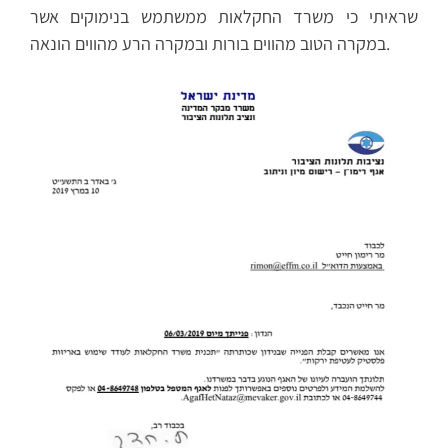
שראיתי כי משרד החקלאות ממשתמש בנימוקים אשר
במקרה הטוב מהווים בורות ובמקרה הרע מהווים הונאה.