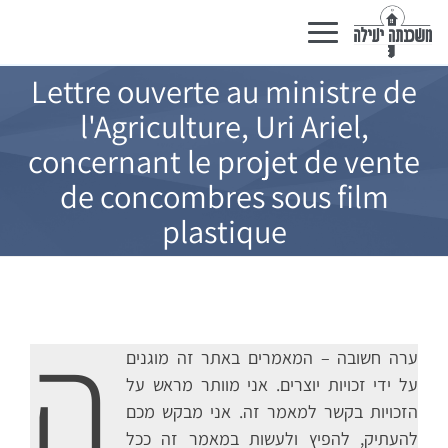
Basculer
la
navigation
Lettre ouverte au ministre de
l'Agriculture, Uri Ariel,
concernant le projet de vente
de concombres sous film
plastique
ה
ערה חשובה – המאמרים באתר זה מוגנים
על ידי זכויות יוצרים. אני מוותר מראש על
הזכויות בקשר למאמר זה. אני מבקש מכם
להעתיק, להפיץ ולעשות במאמר זה ככל