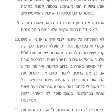
אותן בשקית הוא משתמש בכמות קטנה בהרבה
בחומר מזהם ובשקית הוא יכול להשתמש שוב.
אמרתם את המון פעמים וזה נשאר שטות גמורה.
לא מודדים כמות שקיות אלא כמות חומר מזהם.
לא הועלתה כל טענה לגבי שימוש או אי שימוש
באריזות במדינות אחרות. הועלתה טענה לכך שה-
FDA קבע שיש מקום לדאגה מהסכנות של אריזות
אלו. בישראל אנשים חיים יותר שנים ובבריאות טובה
יותר מאשר בארה"ב וברוב מדינות אירופה. מדוע
אם כן, אנו צריכים ללמוד מהם איך להרוס את
הבריאות. מעבר לכך שהטענה עצמה היא שקר. כל
כך חשוב לי לכתוב זאת שאני עושה זאת בעת שאני
שוהה בברצלונה. בשום סופר לא ראיתי ירקות
מנויילנות.
מצטרפים "למדינות המפותחות" אשר מזהמות את