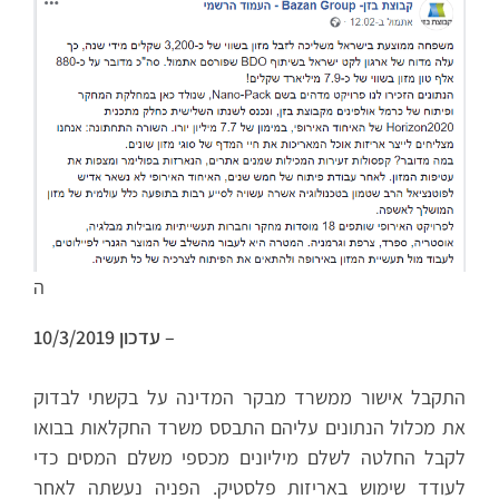
ה
עדכון 10/3/2019 –
התקבל אישור ממשרד מבקר המדינה על בקשתי לבדוק
את מכלול הנתונים עליהם התבסס משרד החקלאות בבואו
לקבל החלטה לשלם מיליונים מכספי משלם המסים כדי
לעודד שימוש באריזות פלסטיק. הפניה נעשתה לאחר