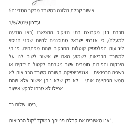
5אישור קבלת תלונה במשרד מבקר המדינה
עדכון 1/5/2019
חברת בזן מקבוצת בתי הזיקוק התפארו (ראו הודעה
למעלה), כי אזרחי ישראל מתוכננים להיות שפני הניסוי
ליריעות הפלסטיק קוטלות החרקים שהם מפתחים. פניתי
למשרד הבריאות לשמוע האם יש אישור לשים לנו על
הירקות והפירות חומרים אשר מטרתם לקטול חיידקים או
בשפה הרפואית – אנטיביוטיקה. תשובת משרד הבריאות לא
ממש הפתיעה אותי – לא רק שלא ניתן אישור אלא שהם
אפילו לא טרחו לבקש אישור-
רימון שלום רב,
אנו מאשרים את קבלת פנייתך במוקד "קול הבריאות".