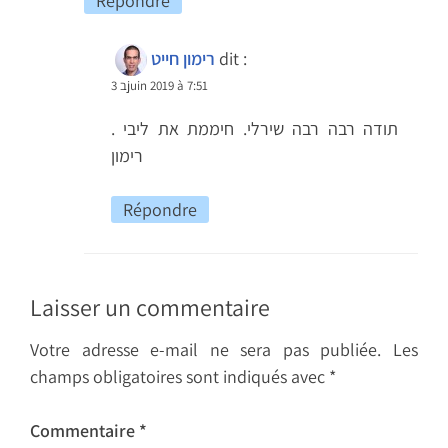
Répondre
dit :
רימון חייט
3 בjuin 2019 à 7:51
תודה רבה רבה שירלי. חיממת את ליבי .
רימון
Répondre
Laisser un commentaire
Votre adresse e-mail ne sera pas publiée.
Les
champs obligatoires sont indiqués avec
*
Commentaire
*