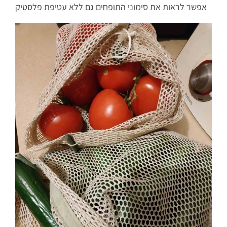
אפשר לראות את סימוני התופחים גם ללא עטיפת פלסטיק