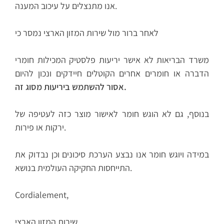
אנו מתנצלים על עיכוב המענה.
לאחר ברור מול שירות המזון הארצי נמסר כי
משרד הבריאות לא אישר יריעות פלסטיק המכילות חומרי
הדברה או חומרים אחרים הקוטלים חיידקים ונכון להיום
אסור להשתמש ביריעות מסוג זה.
בנוסף, גם לא הוגש חומר לאישור מוצר כזה לעטיפה של
ירקות או פירות.
במידה ויוגש חומר אנו נבצע הערכת סיכונים וכן נבדוק את
התייחסות החקיקה העולמית בנושא.
Cordialement,
שירות המזון הארצי