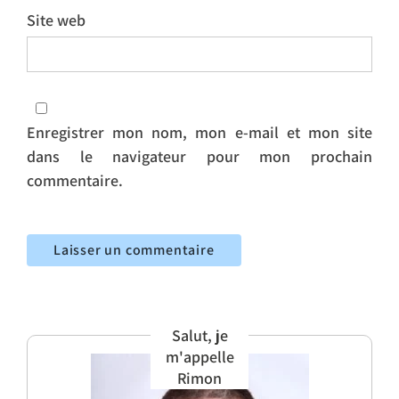
Site web
Enregistrer mon nom, mon e-mail et mon site
dans le navigateur pour mon prochain
commentaire.
Salut, je
m'appelle
Rimon