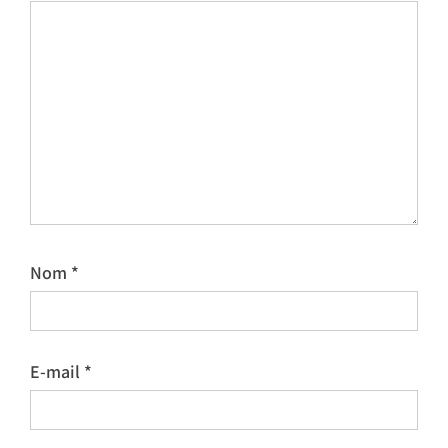
Nom
*
E-mail
*