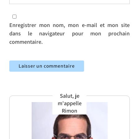
Enregistrer mon nom, mon e-mail et mon site
dans le navigateur pour mon prochain
commentaire.
Salut, je
m'appelle
Rimon