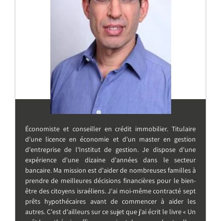
Économiste et conseiller en crédit immobilier. Titulaire
d'une licence en économie et d'un master en gestion
d'entreprise de l'Institut de gestion. Je dispose d'une
expérience d'une dizaine d'années dans le secteur
bancaire. Ma mission est d'aider de nombreuses familles à
prendre de meilleures décisions financières pour le bien-
être des citoyens israéliens. J'ai moi-même contracté sept
prêts hypothécaires avant de commencer à aider les
autres. C'est d'ailleurs sur ce sujet que j'ai écrit le livre « Un