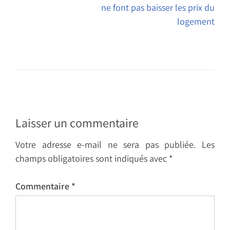
ne font pas baisser les prix du
logement
Laisser un commentaire
Votre adresse e-mail ne sera pas publiée.
Les
champs obligatoires sont indiqués avec
*
Commentaire
*