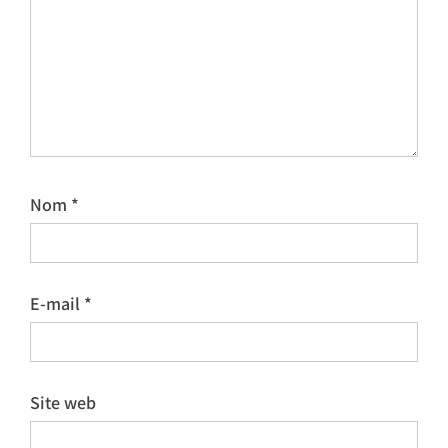
Nom
*
E-mail
*
Site web