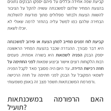
קביעת שפה אחידה וכללים על פיהם יספקו הבנקים נתונים
בהצעת המחיר שלהם למשכנתה עשויה להקל על הציבור
להשוות הצעות ולבחור מסלולים מתוך מודעות להשלכות
הבחירה שלהם כמו למשל עליה בהחזר לרמה שאולי לא
יוכלו לשאת.
קביעת לוח זמנים מחייב למתן הצעת או סירוב למשכנתה
היא דבר מבורך. ההגדרה שכבר בהצעת המחיר הראשונה
יספק הבנק
הפניה לשמאות
היא בשורה אמתית. פעמים
רבות הלקוחות רוצים אישור וביצוע שמאות
לפני החתימה על
חוזה רכישת הדירה.
עד היום היה מסובך מאד לקבל הפניה
לשמאי המקובל על הבנק לפני חתימה על חוזה הרכישה
ורפורמת המשכנתאות תשפר מצב זה באופן משמעותי.
האם הרפורמה במשכנתאות
תועיל?