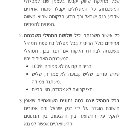
שכל מחלקת שיווק יקבעו בעצמן שם למסלולי
המשכנתה, כל המסלולים יקבלו שמות אחידים
שקבע בנק ישראל וכך תדע הלקוחה שהיא משווה
תפוזים לתפוזים.
כל אישור משכנתה יכיל
שלושה תמהילי משכנתה
אחידים
כולל הריבית בכל מסלול בתוספת תמהיל
משכנתה לבחירת הלקוח אם ירצה בכך. תמהילי
המשכנתה האחידים יהיו:
100% בריבית קבועה לא צמודה
שליש פריים, שליש קבועה לא צמודה, שליש
משתנה צמודה.
חצי קבועה לא צמודה, חצי פריים.
בכל תמהיל יוצגו כמה נתונים השוואתיים
שאופן
חישובם הוגדר על ידי בנק ישראל והם אמורים
להקל על ההשוואה בין ההצעות. בין הנתונים
ההשוואתיים אפשר למצוא: