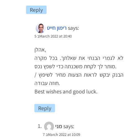
Reply
says:
רימון חייט
5 בMarch 2022 at 20:40
אהלן,
לא לגמרי הבנתי את שאלתך. בכל מקרה
מותר לך לקחת משכנתה כדי לשפץ נכס.
הבנק יבקש לראות הצעות מחיר לשיפוץ /
חוזה עבודה.
Best wishes and good luck.
Reply
says:
מני
7 בMarch 2022 at 10:09