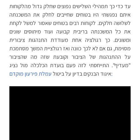
עד כדי כך תמהילי השלישים נפוצים שחלק גדול מהלקוחות
איתם נפגשתי היו בטוחים שחייבים לחלק את המשכנתה
לשלושה חלקים. לקוחות רבים בטוחים שאסור למשל לקחת
את כל המשכנתה בריבית קבועה ועוד מיתוסים שונים
ומשונים. כך רגולציה אחת מעודדת התנהגות ציבורית
מסוימת, גם אם לא לכך כוונה ואז רגולציית המשך מסתמכת
על ההתנהגות של הציבור וקובעת שזה מה שהציבור
"מעדיף". התייחסתי לזה פעם בועדת הכלכלה מול נציג
עמלת פירעון מוקדם:
איגוד הבנקים בדיון על ביטול