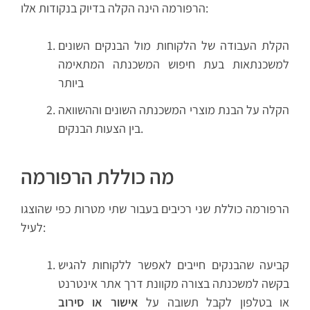
הרפורמה הינה הקלה בדיוק בנקודות אלו:
הקלת העבודה של הלקוחות מול הבנקים השונים
למשכנתאות בעת חיפוש המשכנתה המתאימה
ביותר
הקלה על הבנת מוצרי המשכנתה השונים וההשוואה
בין הצעות הבנקים.
מה כוללת הרפורמה
הרפורמה כוללת שני רכיבים בעבור שתי מטרות כפי שהוצגו
לעיל:
קביעה שהבנקים חייבים לאפשר ללקוחות להגיש
בקשה למשכנתה בצורה מקוונת דרך אתר אינטרנט
או בטלפון לקבל תשובה על
אישור או סירוב