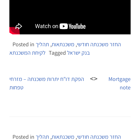
החזר משכנתה חודשי
,
משכנתאות
,
תהליך
Posted in
בנק ישראל
Tagged
לקיחת המשכנתא
Post
navigation
Mortgage
הפקת דו"ח יתרות משכנתה – מזרחי
note
טפחות
החזר משכנתה חודשי
,
משכנתאות
,
תהליך
Posted in