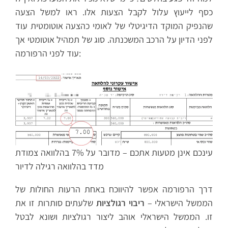
כסף לייעוץ עלול לקבל הצעות אלו. ראו למשל הצעה
שהנפיק המוקד הדיגיטלי של לאומי כהצעה אוטומטית עוד
לפני הדיון על הרכב המשכנתה. סוג של תמהיל אוטומטי אך
עוד לפני הרפורמה:
עינכם אינן מטעות אתכם – מדובר על 7% בהלוואה צמודת
מדד בהלוואה רגילה לדיור
דרך הרפורמה אפשר להיווכח באחת הרעות החולות של
הממשל הישראלי –
ריבוי רגולציות
שלעתים סותרות זו את
זו. הממשל הישראלי אוהב ליצור רגולציות ושונא לבטל