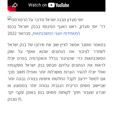
דר' יוסי סעדון, ראש האגף הפיננסי בבנק ישראל בכנס
התאחדות יועצי המשכנתאות
, פברואר 2022
במאמר מוסגר אפשר לציין שוב את סירובו של בנק ישראל
לשחרר לציבור את הנתונים שהוא אוסף על שוק
המשכנתאות כדי שהציבור בכלל והאקדמיה בפרט יוכלו
לראות את הנתונים עליהם מבסס בנק ישראל מסקנותיו
ואולי יוכלו להעיר הערות מושכלות יותר ואפילו חשוב מכך
לקבל החלטות אישיות בצורה נבונה יותר (אם למשל יידעו
שביישוב מסוים הריבית הנגבית גבוהה יותר בממוצע או
שנדע שעבור חתך לקוחות מסוים בנס באופן עקבי יקר
מבנק Y).