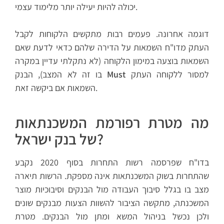
יכולה להיות יעילה יותר מלימוד עצמי.
דוגמה אחרונה. פעמים רבות מתקשים הלקוחות לקבל
העתק מדו"ח השמאות על הדירה שלהם כדאי לדעת שאם
השמאות בוצעה במימון הלקוחה (לא נתקלתי עדיין במקרה
למסור ללקוחה העתק
Must
בו זה לא המצב), הבנק
השמאות אם ביקשה זאת.
מה מטרת רפורמת המשכנתאות
של בנק ישראל?
בדו"ח שפרסמה רשות התחרות בסוף 2020 נקבע
שהתחרות בשוק המשכנתאות אינה מספקת. הרשות תיארה
מצב בו בגלל סיבוך העבודה מול הבנקים וסיבוכיות מוצר
המשכנתה, מתקשה הציבור להשוות הצעות מבנקים שונים
ולכן נכשל בניהול המשא ומתן מול הבנקים. מטרת