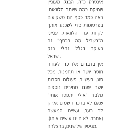
אינטרס כזה. הבנק מעוניין
שתיקח כמה שיותר הלוואות.
ראה כמה כסף הם משקיעים
בפרסומות כדי לשכנע אותך
לקחת עוד הלוואות. ענייני
ה"בשביל מה הכסף" זה
בעיקר בגלל נהלי בנק
ישראל.
אין בדברים אלו כדי לעודד
חוסר יושר או תחמנות מכל
סוג. בעשיית פעולות חסרות
יושר ישנם מחירים נוספים
מלבד "אולי יתפסו אותי"
שאנו לא בהכרח שמים אליהן
לב בעת עשיית המעשה
(אחרת לא היינו עושים אותו).
מניסיון של שנים, בהצלחה.