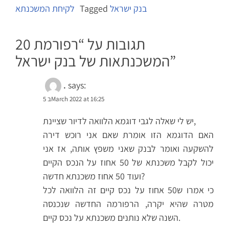
בנק ישראל
Tagged
לקיחת המשכנתא
20 תגובות על “
רפורמת
”
המשכנתאות של בנק ישראל
.
says:
5 בMarch 2022 at 16:25
יש לי שאלה לגבי דוגמא הלוואה לדיור שציינת,
האם הדוגמא הזו אומרת שאם אני רוכש דירה
להשקעה ואומר לבנק שאני משפץ אותה, אז אני
יכול לקבל משכנתא של 50 אחוז על הנכס הקיים
ועוד 50 אחוז משכנתא חדשה?
כי אמרו ש50 אחוז על נכס קיים זה הלוואה לכל
מטרה שהיא יקרה, הרפורמה החדשה שנכנסה
השנה שלא נותנים משכנתא על נכס קיים.