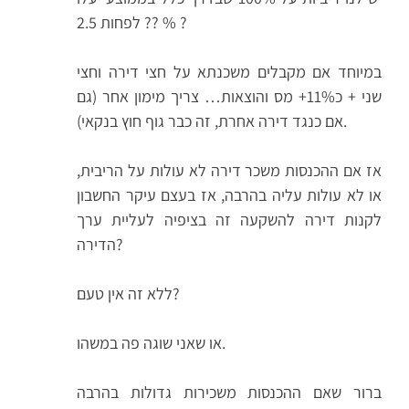
?? לפחות 2.5 % ?
במיוחד אם מקבלים משכנתא על חצי דירה וחצי
שני + כ11%+ מס והוצאות… צריך מימון אחר (גם
אם כנגד דירה אחרת, זה כבר גוף חוץ בנקאי).
אז אם ההכנסות משכר דירה לא עולות על הריבית,
או לא עולות עליה בהרבה, אז בעצם עיקר החשבון
לקנות דירה להשקעה זה בציפיה לעליית ערך
הדירה?
ללא זה אין טעם?
או שאני שוגה פה במשהו.
ברור שאם ההכנסות משכירות גדולות בהרבה