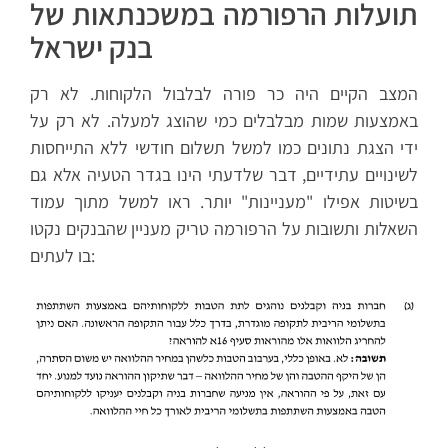
תועלות הרפורמה במשכנתאות של
בנק ישראל
המצב הקיים היה כר פורה לבלבול הלקוחות. לא רק
באמצעות שמות מבלבלים כמי שהוצג למעלה. לא רק על
ידי הצגת נתונים כמו למשל תשלום חודשי ללא התייחסות
לשינויים עתידיים, דבר שלדעתי הינו בגדר הטעיה אלא גם
בשיטות אפילו "מעניינות" יותר. ראו למשל מתוך עמוד
השאלות ותשובות על הרפורמה טריק מעניין שהבנקים נקטו
בו לעתים: