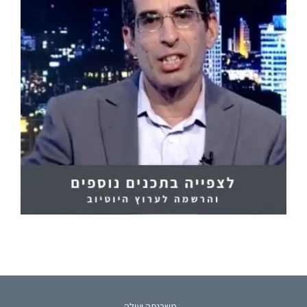
משכנתה יעילה