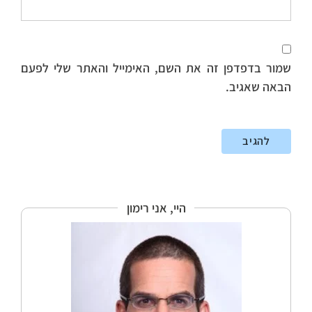
שמור בדפדפן זה את השם, האימייל והאתר שלי לפעם
הבאה שאגיב.
היי, אני רימון