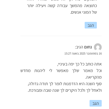
כתוצאה מהמשך עבודה קשה ויעילה יותר
של המוני אנשים.
הגב
נחום
הגיב:
16 בספטמבר 2025 בשעה 15:27
אתה כותב כל כך יפה בעיניי,
וכל מאמר שלך מאפשר לי ליהנות מחדש
מהקריאה.
סוף השנה היא הזדמנות לומר לך תודה גדולה,
ולאחל לך ולכל היקרים לך שנה טובה ומבורכת.
הגב