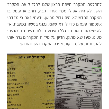
להחלפת המקרר הייתה הרצון שלנו להגדיל את המקרר
הישן. לא היה אפילו ממד אחד: גובה, רוחב או עומק בו
המקרר החדש לא היה גדול מהישן. ידעתי זאת כי מדדתי
אינספור פעמים כדי לוודא שהוא נכנס בנישה במטבח. אז
לא שילמתי תוספת ובגלל האירוע הבלתי נעים גם נמנעתי
מטיפ. מעז יצא מתוק. הדיון על מידות המקררים גרר אותי
להתבוננות על מדבקות מפרט המקרר הישן והחדש: