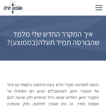
Toggle
navigation
איך המקרר החדש שלי מלמד
שהבורסה תמיד תעלה(בממוצע)?
רכשנו לאחרונה מקרר חדש. בעת ההזמנה ביקשתי גם פינוי
של המקרר הישן. כשהמובילים הגיעו הם הסתכלו על
המקרר הישן, החליטו שהוא גדול מהחדש ולכן מגיעה להם
תוספת מחיר. זה היה מופרך לחלוטין. חלק מהסיבה