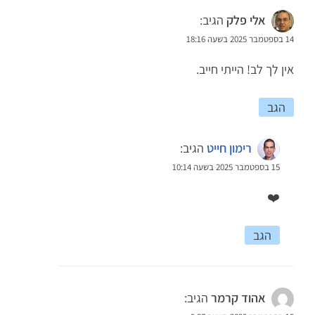
אלי פלק
הגיב:
14 בספטמבר 2025 בשעה 18:16
אין לך לב! הייתי חייב.
הגב
רימון חייט
הגיב:
15 בספטמבר 2025 בשעה 10:14
❤️
הגב
אהוד קרמר
הגיב: