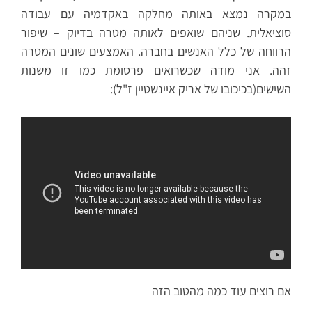
במקרה נמצא באותה מחלקה באקדמיה עם עבודה
סוציאלית. שניהם שואפים לאותה מטרה בדיוק – שיפור
הרווחה של כלל האנשים בחברה. האמצעים שונים המטרה
זהה. אני מודה שכשרואים פרסומת כמו זו משנות
השישים(בכיכובו של אריק איינשטיין ז"ל):
אם רוצים עוד כמה מהטוב הזה