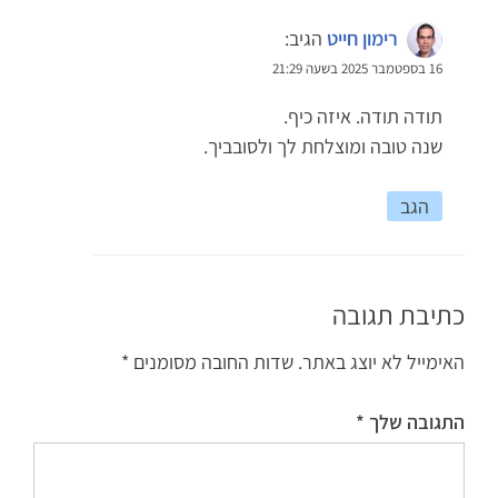
רימון חייט
הגיב:
16 בספטמבר 2025 בשעה 21:29
תודה תודה. איזה כיף.
שנה טובה ומוצלחת לך ולסובביך.
הגב
כתיבת תגובה
האימייל לא יוצג באתר.
שדות החובה מסומנים
*
התגובה שלך
*