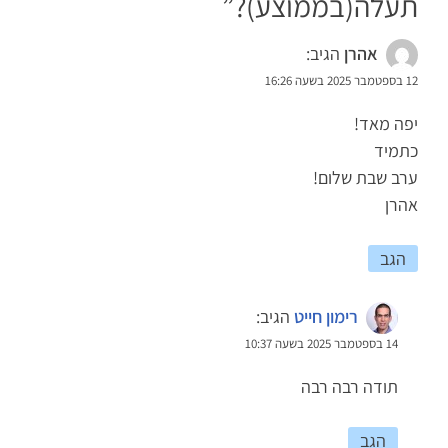
תעלה(בממוצע)?
”
אהרן
הגיב:
12 בספטמבר 2025 בשעה 16:26
יפה מאד!
כתמיד
ערב שבת שלום!
אהרן
הגב
רימון חייט
הגיב:
14 בספטמבר 2025 בשעה 10:37
תודה רבה רבה
הגב