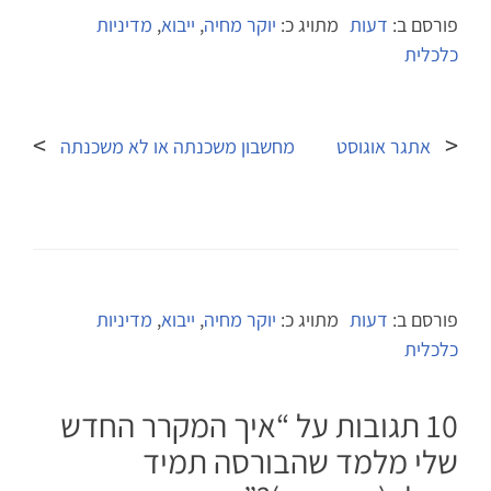
פורסם ב:
דעות
מתויג כ:
יוקר מחיה
,
ייבוא
,
מדיניות
כלכלית
ניווט
אתגר אוגוסט
מחשבון משכנתה או לא משכנתה
פורסם ב:
דעות
מתויג כ:
יוקר מחיה
,
ייבוא
,
מדיניות
כלכלית
10 תגובות על “
איך המקרר החדש
שלי מלמד שהבורסה תמיד