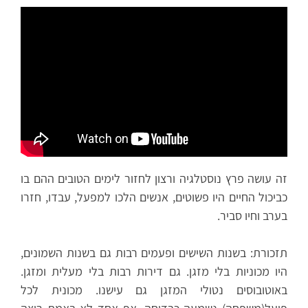
זה עושה פרץ נוסטלגיה ורצון לחזור לימים הטובים ההם בו
כביכול החיים היו פשוטים, אנשים הלכו למפעל, עבדו, חזרו
בערב וחיו סביר.
תזכורת: בשנות השישים ופעמים רבות גם בשנות השמונים,
היו מכוניות בלי מזגן. גם דירות רבות בלי מעלית ומזגן.
באוטובוסים נטולי המזגן גם עישנו. מכונית לכל