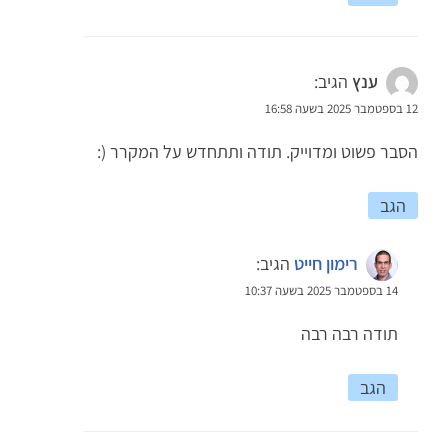
ענץ
הגיב:
12 בספטמבר 2025 בשעה 16:58
הסבר פשוט ומדוייק. תודה ותתחדש על המקרר (:
הגב
רימון חייט
הגיב:
14 בספטמבר 2025 בשעה 10:37
תודה רבה רבה
הגב