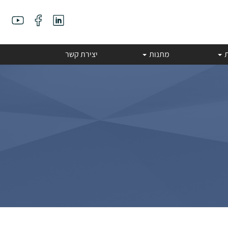
ת
מתנות
יצירת קשר