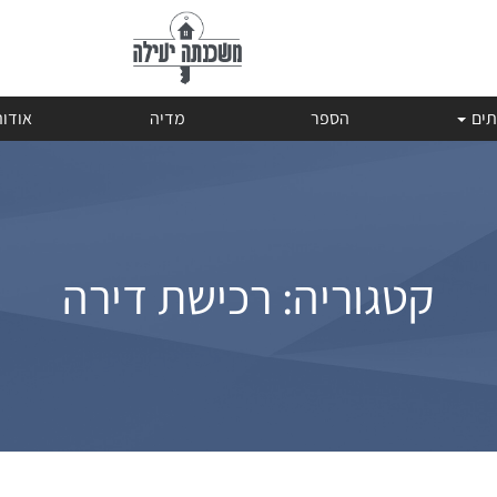
תים
הספר
מדיה
אודו
קטגוריה:
רכישת דירה