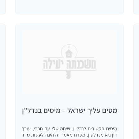
מסים עליך ישראל – מיסים בנדל"ן
מיסים הקשורים לנדל"ן. שיחה שלי עם חברי, עורך
דין גיא מנדלסון. מטרת מאמר זה הינה לעשות סדר