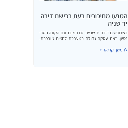
המנעו מחיכוכים בעת רכישת דירה
יד שניה
כשרוכשים דירה יד שנייה, גם המוכר וגם הקונה חסרי
נסיון. זאת עסקה גדולה במערכת לחצים מורכבת.
אלו כמה טיפים שיחסכו לכם חיכוכים מיותרים.
להמשך קריאה »