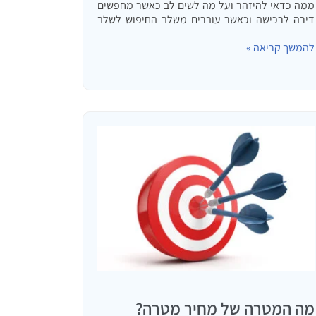
ממה כדאי להיזהר ועל מה לשים לב כאשר מחפשים
דירה לרכישה וכאשר עוברים משלב החיפוש לשלב
החיזור, דיון על חוזה הרכישה.
להמשך קריאה »
מה המטרה של מחיר מטרה?