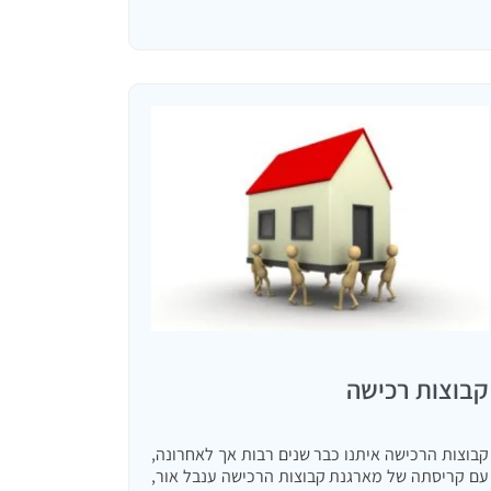
קבוצות רכישה
קבוצות הרכישה איתנו כבר שנים רבות אך לאחרונה,
עם קריסתה של מארגנת קבוצות הרכישה ענבל אור,