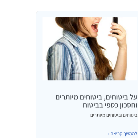
על ביטוחים, ביטוחים מיותרים
וחסכון כספי בביטוח
ביטוחים וביטוחים מיותרים
להמשך קריאה »