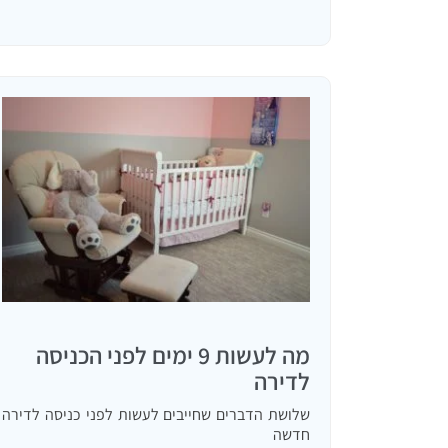
פיסית,…
מה לעשות 9 ימים לפני הכניסה
לדירה
שלושת הדברים שחייבים לעשות לפני כניסה לדירה
חדשה