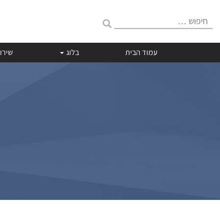
חיפוש:
עמוד הבית
בלוג
שירו