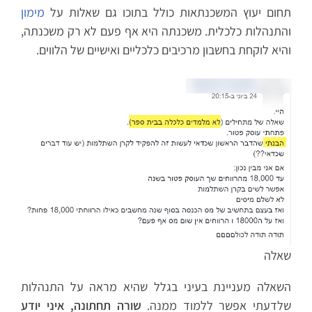
תחום יעוץ המשכנתאות כולל בתוכו גם שאלות על
מימון
והתנהלות כלכלית. משכנתה היא אף פעם לא רק משכנתה,
והיא לוקחת בחשבון מרכיבים כלכליים ואישיים של הלווים.
שאלה
השאלה מעניינת בעיני בגלל שהיא מראה על התנהלות
שלדעתי אפשר ללמוד ממנה.
שורה תחתונה, איני יודע