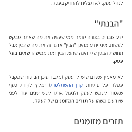
לנהל עסק, לא תצליח להחזיק בעסק.
"
הבנתי"
ידע צוברים בצורה יזומה ממי שעשה את מה שאתה מבקש
לעשות. איני יודע מהיכן "הבין" אדם זה את מה שהבין אבל
תחושת הבטן שלי הינה שהוא הבין זאת ממישהו
שאינו בעל
עסק.
לא מאמין שאדם שיש לו עסק (מלבד סוכן הביטוח שמקבל
עמלה על פתיחת
קרן ההשתלמות
) ימליץ לקחת כסף
שאמור לשמש לעסק ולנעול אותו לשש שנים עוד לפני
שיודעים משהו על
תזרים המזומנים של העסק.
תזרים מזומנים