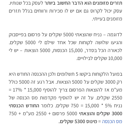
תזרים מזומנים הוא הדבר החשוב ביותר
לעסק בכל שנותיו.
עסק יכול לקרוס גם אם יש לו מכירות ורווחים בגלל תזרים
מזומנים בעייתי.
לדוגמה – נניח שהוצאתי 5000 שקלים על פרסום בפייסבוק
והגיעו שלושה לקוחות שכל אחד שילם לי 5000 שקלים.
לכאורה הכל בסדר, 15,000 הכנסות, 5000 הוצאות – יש לי
10,000 שקלים לבילויים.
בפועל הלקוחות ביקשו 5 תשלומים ולכן ההכנסה החודש היא
רק 3000 שקלים על 5000 הוצאות. אבל רגע זה 5000 כולל
מע"מ אז להוצאות הפרסום צריך להוסיף 15,000 * 17% =
2550 שקלים. על זה יש להוסיף מקדמות מס הכנסה של
נניח 5% * 15,000 = 750 שקלים. כלומר
החודש הכנסתי
3000 שקלים והוצאתי
5000 פרסום + 2550 מע"מ + 750
מס הכנסה
=
מינוס 5300 שקלים.