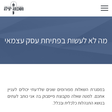
Toggle
navigation
מה לא לעשות בפתיחת עסק עצמאי
במסגרת השאלות מפורומים שונים שלדעתי יכולים לעניין
אתכם. למטה שאלה מקבוצת פייסבוק בה אני כותב לעתים
בנושא התנהלות כלכלית ובכלל.