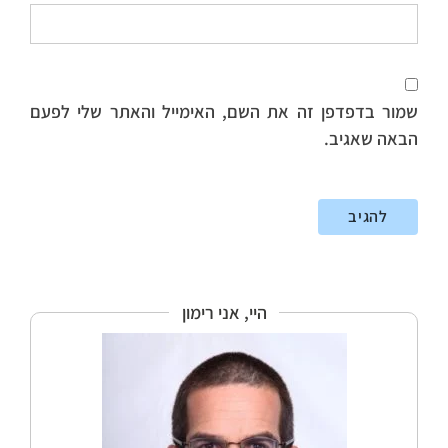
שמור בדפדפן זה את השם, האימייל והאתר שלי לפעם
הבאה שאגיב.
היי, אני רימון