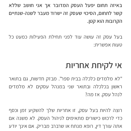
באיזה תחום יפעל העסק המדובר אך אני חושב שללא
קשר לתחום, הסיכוי שעסק זה ישרוד מעבר לשנה-שנתיים
הקרובות הוא קטן.
בעל עסק זה עושה עוד לפני תחילת הפעילות כמעט כל
טעות אפשרית:
אי לקיחת אחריות
"לא מלמדים כלכלה בבית ספר". מבזק חדשות, גם בתואר
ראשון בכלכלה ובתואר שני במנהל עסקים לא מלמדים
לנהל עסק. אז מה?
רוצה להיות בעל עסק, זו אחריות שלך להשקיע זמן וכסף
כדי לרכוש כישורים מתאימים לניהול העסק. לא משנה אם
אתה עורך דין, רופא מנתח או שרברב מבריק. אם אינך יודע