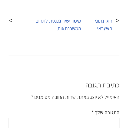
ניווט
חוק נתוני
מימון ישיר נכנסת לתחום
האשראי
המשכנתאות
כתיבת תגובה
האימייל לא יוצג באתר.
שדות החובה מסומנים
*
התגובה שלך
*