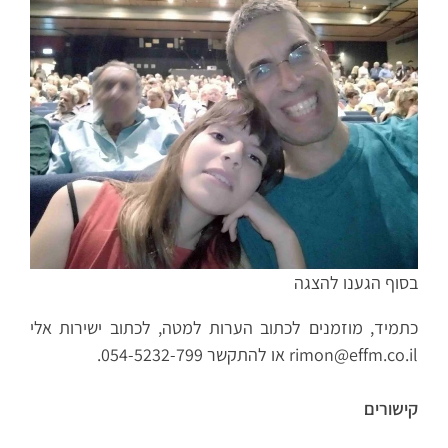
בסוף הגענו להצגה
כתמיד, מוזמנים לכתוב הערות למטה, לכתוב ישירות אלי
rimon@effm.co.il או להתקשר 054-5232-799.
קישורים