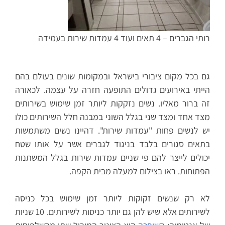
רותי הגברים – 4 תאים ועוד 4 עמדות שירות בעמידה
גם בכל מקום ציבורי בישראל ובמקומות שונים בעולם בהם
הייתי באירועים גדולים התופעה חזרה על עצמה. לכאורה
זה ברור מאליו. נשים נזקקות ליותר זמן שימוש בשירותים
מצד אחד ומצד שני בגלל השוני במבנה חלל השירותים כולו
יש לנשים פחות "עמדות שירות". דהיינו נשים משתמשות
בתאים סגורים בלבד בניגוד לגברים אשר על אותו שטח
יכולים לייצר להם פי שניים עמדות שירות בגלל המשתנות
הפתוחות. ראו בצילום למעלה מבית הקפה.
לא רק שנשים זקוקות ליותר זמן שימוש בכל כניסה
לשירותים אלא שיש להן גם יותר כניסות לשירותים. 10 שניות