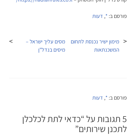
פורסם ב:
*
,
דעות
ניווט
מימון ישיר נכנסת לתחום
מסים עליך ישראל –
המשכנתאות
מיסים בנדל"ן
פורסם ב:
*
,
דעות
5 תגובות על “
כדאי לתת לכלכלן
לתכנן שירותים
”