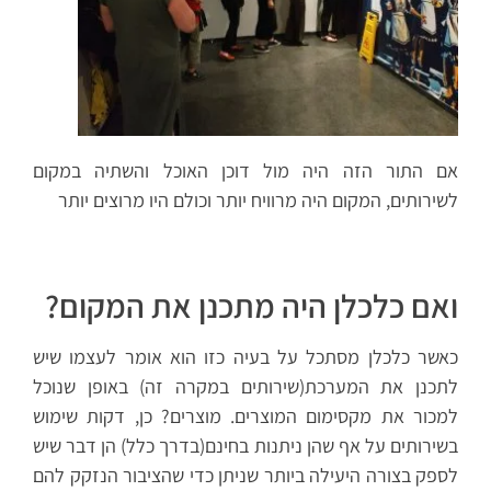
אם התור הזה היה מול דוכן האוכל והשתיה במקום
לשירותים, המקום היה מרוויח יותר וכולם היו מרוצים יותר
ואם כלכלן היה מתכנן את המקום?
כאשר כלכלן מסתכל על בעיה כזו הוא אומר לעצמו שיש
לתכנן את המערכת(שירותים במקרה זה) באופן שנוכל
למכור את מקסימום המוצרים. מוצרים? כן, דקות שימוש
בשירותים על אף שהן ניתנות בחינם(בדרך כלל) הן דבר שיש
לספק בצורה היעילה ביותר שניתן כדי שהציבור הנזקק להם