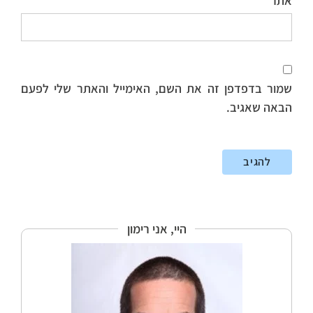
אתר
שמור בדפדפן זה את השם, האימייל והאתר שלי לפעם
הבאה שאגיב.
היי, אני רימון