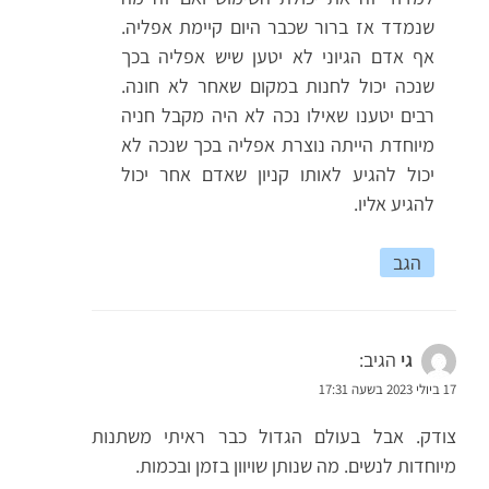
שנמדד אז ברור שכבר היום קיימת אפליה.
אף אדם הגיוני לא יטען שיש אפליה בכך
שנכה יכול לחנות במקום שאחר לא חונה.
רבים יטענו שאילו נכה לא היה מקבל חניה
מיוחדת הייתה נוצרת אפליה בכך שנכה לא
יכול להגיע לאותו קניון שאדם אחר יכול
להגיע אליו.
הגב
גי
הגיב:
17 ביולי 2023 בשעה 17:31
צודק. אבל בעולם הגדול כבר ראיתי משתנות
מיוחדות לנשים. מה שנותן שויוון בזמן ובכמות.