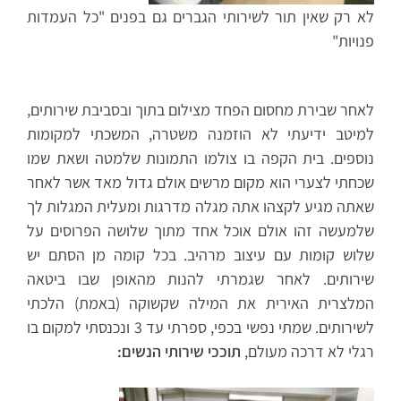
לא רק שאין תור לשירותי הגברים גם בפנים "כל העמדות
פנויות"
לאחר שבירת מחסום הפחד מצילום בתוך ובסביבת שירותים,
למיטב ידיעתי לא הוזמנה משטרה, המשכתי למקומות
נוספים. בית הקפה בו צולמו התמונות שלמטה ושאת שמו
שכחתי לצערי הוא מקום מרשים אולם גדול מאד אשר לאחר
שאתה מגיע לקצהו אתה מגלה מדרגות ומעלית המגלות לך
שלמעשה זהו אולם אוכל אחד מתוך שלושה הפרוסים על
שלוש קומות עם עיצוב מרהיב. בכל קומה מן הסתם יש
שירותים. לאחר שגמרתי להנות מהאופן שבו ביטאה
המלצרית האירית את המילה שקשוקה (באמת) הלכתי
לשירותים. שמתי נפשי בכפי, ספרתי עד 3 ונכנסתי למקום בו
רגלי לא דרכה מעולם,
תוככי שירותי הנשים: