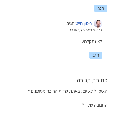
הגב
רימון חייט
הגיב:
17 ביולי 2023 בשעה 19:10
לא נתקלתי.
הגב
כתיבת תגובה
האימייל לא יוצג באתר.
שדות החובה מסומנים
*
התגובה שלך
*