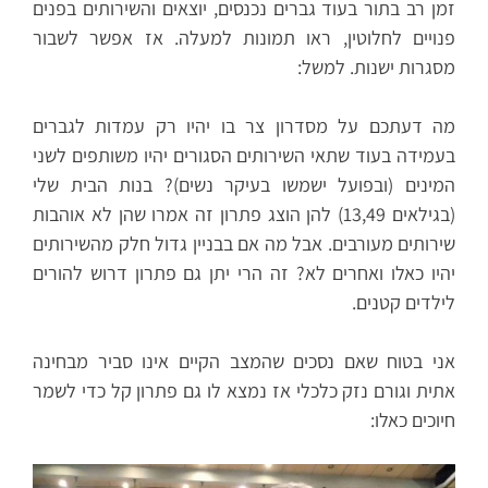
זמן רב בתור בעוד גברים נכנסים, יוצאים והשירותים בפנים
פנויים לחלוטין, ראו תמונות למעלה. אז אפשר לשבור
מסגרות ישנות. למשל:
מה דעתכם על מסדרון צר בו יהיו רק עמדות לגברים
בעמידה בעוד שתאי השירותים הסגורים יהיו משותפים לשני
המינים (ובפועל ישמשו בעיקר נשים)? בנות הבית שלי
(בגילאים 13,49) להן הוצג פתרון זה אמרו שהן לא אוהבות
שירותים מעורבים. אבל מה אם בבניין גדול חלק מהשירותים
יהיו כאלו ואחרים לא? זה הרי יתן גם פתרון דרוש להורים
לילדים קטנים.
אני בטוח שאם נסכים שהמצב הקיים אינו סביר מבחינה
אתית וגורם נזק כלכלי אז נמצא לו גם פתרון קל כדי לשמר
חיוכים כאלו: