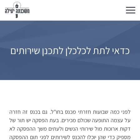
Toggle
navigation
כדאי לתת לכלכלן לתכנן שירותים
לפני כמה שבועות חזרתי מכנס בחו"ל. גם בכנס זה חזרה
על עצמה התופעה שכולם מכירים. בעת הפסקה יש תור של
דקות ארוכות מול שירותי הנשים ולעתים משך ההפסקה לא
מספיק כדי שהן יוכלו להכנס לשירותים לפני תום ההפסקה