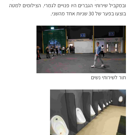
ובמקביל שירותי הגברים היו פנויים לגמרי. הצילומים למטה
בוצעו בפער של 30 שניות אחד מהשני.
תור לשירותי נשים