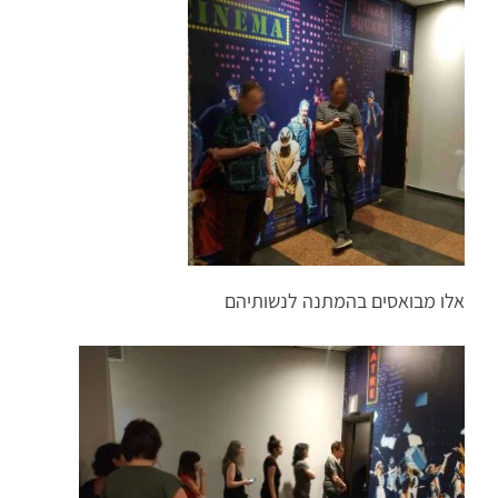
אלו מבואסים בהמתנה לנשותיהם