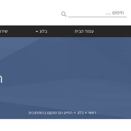
חיפוש:
עמוד הבית
בלוג
שירו
ה
»
»
ראשי
בלוג
החיים הם המקום בו מתחנכים