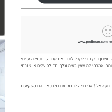
וצריכה חשבון בנק כדי לקבל לתוכו את שכרה. בתחילה עניתי
ותה ואמרתי לה שאין בעיה ונלך יחד לפועלים או מזרחי
דוקא אלו? אני רוצה לבדוק את כולם, איך הם משקיעים