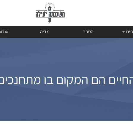
תים
הספר
מדיה
אודו
חיים הם המקום בו מתחנכים