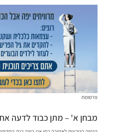
פרסומת
מבחן א' – מתן כבוד לדעה אחר
הנטיה הטבעית לאמירה כמו אני רוצה בנק המקפיד