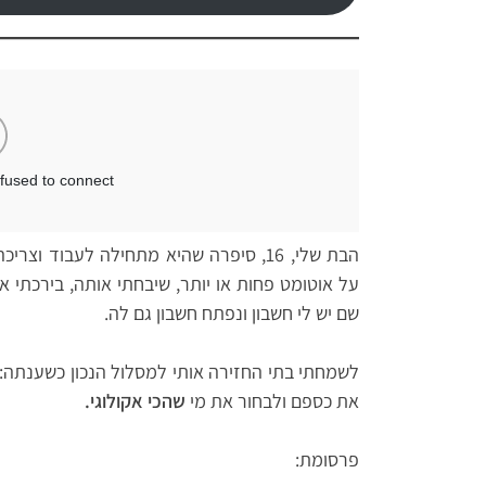
הבת שלי, 16, סיפרה שהיא מתחילה לעבוד 
על אוטומט פחות או יותר, שיבחתי אותה, בירכתי א
שם יש לי חשבון ונפתח חשבון גם לה.
לשמחתי בתי החזירה אותי למסלול הנכון כשענתה: 
את כספם ולבחור את מי
שהכי אקולוגי.
פרסומת: