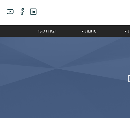
ת
מתנות
יצירת קשר