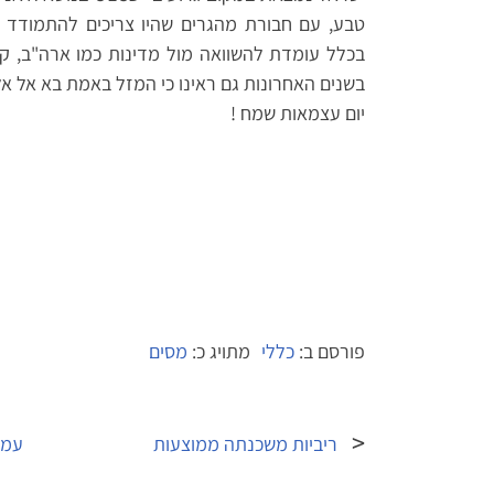
טבע, עם חבורת מהגרים שהיו צריכים להתמודד עם
בכלל עומדת להשוואה מול מדינות כמו ארה"ב, קנ
בשנים האחרונות גם ראינו כי המזל באמת בא אל אלו
יום עצמאות שמח !
פורסם ב:
כללי
מתויג כ:
מסים
ניווט
ריביות משכנתה ממוצעות
עמל