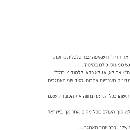
ה חריג" זו שאיפה עצה כלכלית גרועה.
 ממינוס, כולם במינוס".
"? אם לא, אז לא כדאי ללמוד מ"כולם".
 מדינות מערביות אחרות. מצד שני האתגרים
ישהו ככל הנראה נחווה את העובדה שאנו
לא סוף העולם בכל מקום אחר אך בישראל
ם שלנו. כבר יותר מאתגר…