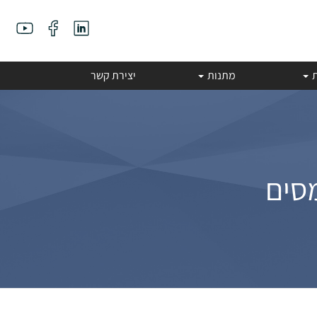
ת
מתנות
יצירת קשר
סים