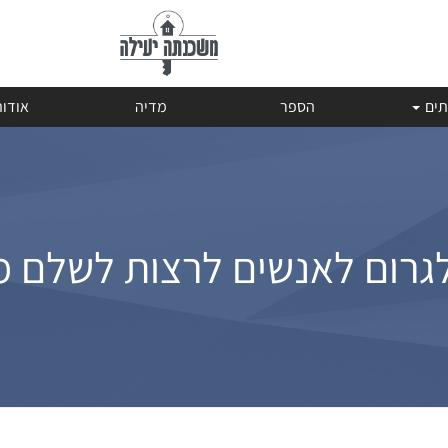
תים
הספר
מדיה
אודו
לגרום לאנשים לרצות לשלם מ