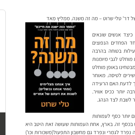
ל דר' טלי שרוט – מה זה משנה. ממליץ מאד
כיצד אנשים שונאים
ד הפחדים הנפוצים
ילות בטוחה בהרבה
 מוחלט לגבי מיומנות
 מבטחינו באופן מוחלט
ירים לטיסה. מאוחר
רך לדעת האם הרעידה
 יותר ככיס אוויר.
ר לשבת לצד הנהג.
ם יותר כסף לעמותות
ש בכסף זה. בארץ, אחת העמותות שעושה זאת היטב היא
נפרד לגמרי ונפרד גם מחשבון התפעול(משכורות וכו')