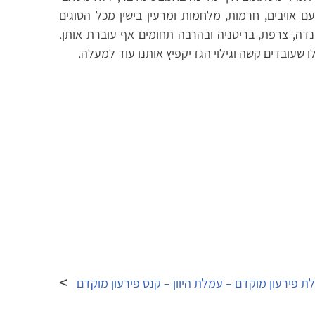
 אויבים, חרמות, מלחמות ומרעין בישין מכל הסוגים
דה, צרפת, בריטניה ובהרבה תחומים אף עוברת אותן.
 שעובדים קשה וגילוי הגז יקפיץ אותנו עוד למעלה.
ת פירעון מוקדם – עמלת היוון – קנס פירעון מוקדם