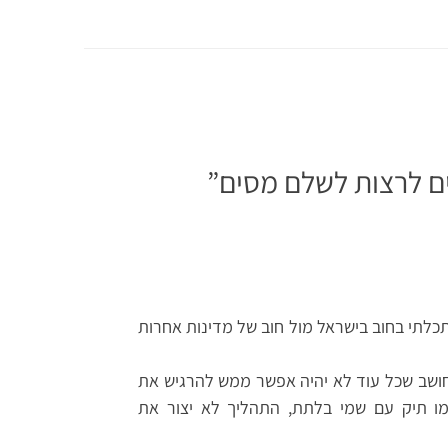
ם לרצות לשלם מסים
”
כלתי בחוב בישראל מול חוב של מדינות אחרות
 חושב שכל עוד לא יהיה אפשר ממש להרגיש את
מו תיק עם שמי בלתת, התהליך לא יצור את