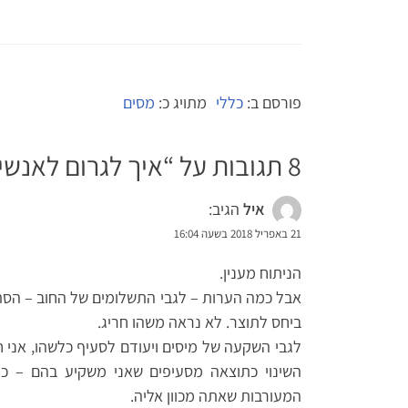
פורסם ב:
כללי
מתויג כ:
מסים
8 תגובות על “
איך לגרום לאנשי
איל
הגיב:
21 באפריל 2018 בשעה 16:04
הניתוח מענין.
אבל כמה הערות – לגבי התשלומים של החוב – הסת
ביחס לתוצר. לא נראה משהו חריג.
לגבי השקעה של מיסים ויעודם לסעיף כלשהו, אני
השינוי כתוצאה מסעיפים שאני משקיע בהם – כ
המעורבות שאתה מכוון אליה.