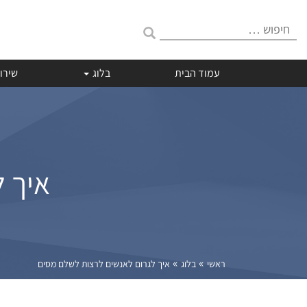
חיפוש:
עמוד הבית
בלוג
שירו
איך 
»
»
ראשי
בלוג
איך לגרום לאנשים לרצות לשלם מסים