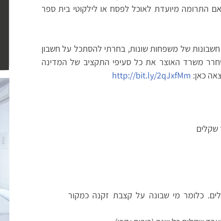
ם התרומה מיועדת לאוכל לפסח או לילקוטי בית ספר
חשבונות של משפחות שונות, בחרתי להסתכל על חשבון
חרר משרד האוצר את כל סעיפי התקציב של המדינה
אה כאן:
http://bit.ly/2qJxfMm
קלים. כלומר מי שבונה על קצבת זקנה כמקור