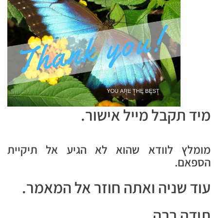
מיד תקבל מייל אישור.
מומלץ לוודא שהוא לא הגיע אל תיקיית
הספאם.
עוד שניה ואתה חוזר אל המאמר.
תודה רבה,