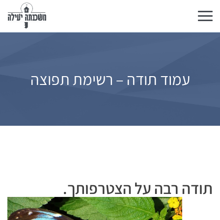
Toggle
navigation
עמוד תודה – רשימת תפוצה
תודה רבה על הצטרפותך.