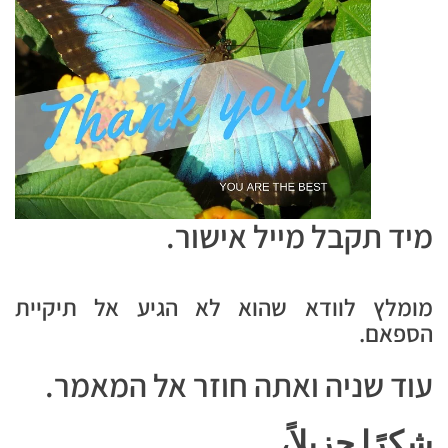
מיד תקבל מייל אישור.
מומלץ לוודא שהוא לא הגיע אל תיקיית
הספאם.
עוד שניה ואתה חוזר אל המאמר.
شكرًا جزيلاً،,