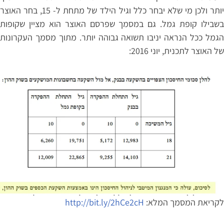
יותר ולכן מי שלא יבחר כלל וגיל הילד של מתחת ל- 15, בחר האוצר
בשבילו קופת גמל. גם במסמך שפרסם האוצר הוא מציין שקופות
הגמל ככל הנראה יניבו תשואה גבוהה יותר. מתוך מסמך העקרונות
של האוצר לתכנית, יוני 2016:
לקריאת המסמך המלא:
http://bit.ly/2hCe2cH