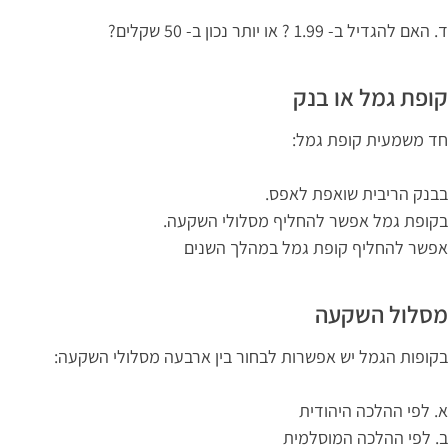
ד. האם להגדיל ב- 1.99 ? או יותר נכון ב- 50 שקלים?
קופת גמל או בנק
חד משמעית קופת גמל:
בבנק הריבית שואפת לאפס.
בקופת גמל אפשר להחליף מסלולי השקעה.
אפשר להחליף קופת גמל במהלך השנים
מסלול השקעה
בקופות הגמל יש אפשרות לבחור בין ארבעה מסלולי השקעה:
א. לפי ההלכה היהודית
ב. לפי ההלכה המוסלמית