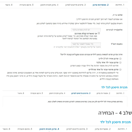
שלב 4 –
הבחירה