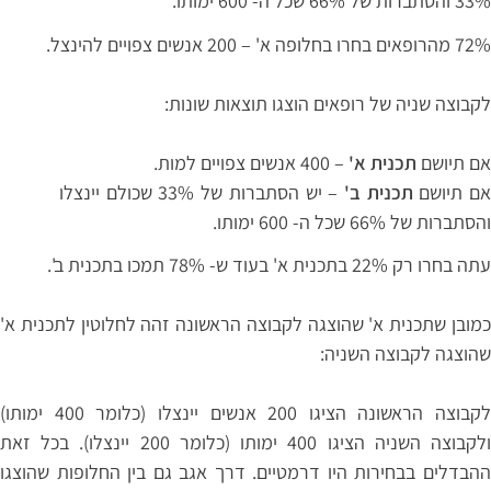
33% והסתברות של 66% שכל ה- 600 ימותו.
72% מהרופאים בחרו בחלופה א' – 200 אנשים צפויים להינצל.
לקבוצה שניה של רופאים הוצגו תוצאות שונות:
אם תיושם
תכנית א'
– 400 אנשים צפויים למות.
ם תיושם
תכנית ב'
– יש הסתברות של 33% שכולם יינצלו
והסתברות של 66% שכל ה- 600 ימותו.
עתה בחרו רק 22% בתכנית א' בעוד ש- 78% תמכו בתכנית ב'.
כמובן שתכנית א' שהוצגה לקבוצה הראשונה זהה לחלוטין לתכנית א'
שהוצגה לקבוצה השניה:
לקבוצה הראשונה הציגו 200 אנשים יינצלו (כלומר 400 ימותו)
ולקבוצה השניה הציגו 400 ימותו (כלומר 200 יינצלו). בכל זאת
ההבדלים בבחירות היו דרמטיים. דרך אגב גם בין החלופות שהוצגו