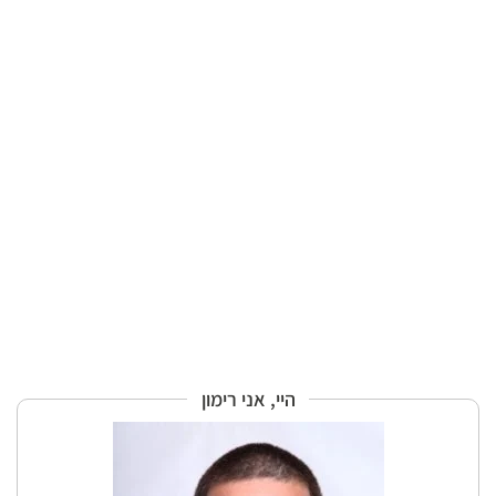
היי, אני רימון