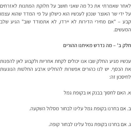
לאחר שאמרתי את כל מה שאני חושב על חלוקת המתנות לאזרחים
על ידי שר האוצר שנכון לעכשיו הוא כישלון על פי המדד שהוא עצמו
קבע – "אם מחירי הדירות לא יירדו, לא אתמודד שוב" הגיע שלב
המעשים.
חלק ב' – מה נדרש מאיתנו ההורים
עכשיו מגיע החלק שבו אנו יכולים לקחת אחריות ולקבוע לאן להפנות
את הכסף. יש לנו כהורים אפשרות להחליט ארבע החלטות הנוגעות
לחיסכון זה:
א. האם לחסוך בבנק או בקופת גמל
ב. אם בחרנו בקופת גמל עלינו לבחור מסלול השקעה.
ג. אם בחרנו בקופת גמל עלינו לבחור קופה.