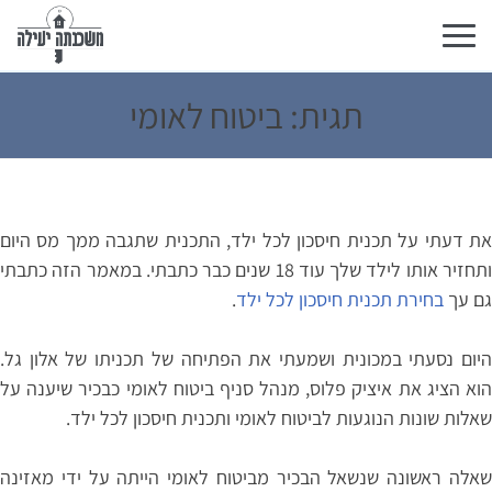
Toggle
navigation
תגית:
ביטוח לאומי
את דעתי על תכנית חיסכון לכל ילד, התכנית שתגבה ממך מס היום
ותחזיר אותו לילד שלך עוד 18 שנים כבר כתבתי. במאמר הזה כתבתי
גם עך
בחירת תכנית חיסכון לכל ילד
.
היום נסעתי במכונית ושמעתי את הפתיחה של תכניתו של אלון גל.
הוא הציג את איציק פלוס, מנהל סניף ביטוח לאומי כבכיר שיענה על
שאלות שונות הנוגעות לביטוח לאומי ותכנית חיסכון לכל ילד.
שאלה ראשונה שנשאל הבכיר מביטוח לאומי הייתה על ידי מאזינה