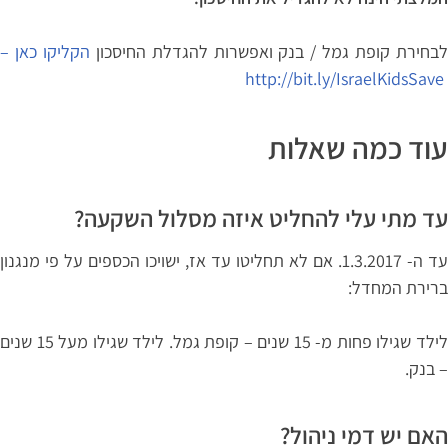
בחירת קופת גמל / בנק ואפשרות להגדלת החיסכון
הקליקו כאן –
http://bit.ly/IsraelKidsSave
עוד כמה שאלות
עד מתי עלי להחליט איזה מסלול השקעה?
עד ה- 1.3.2017. אם לא תחליטו עד אז, ישויכו הכספים על פי מנגנון
ברירת המחדל:
לילד שגילו פחות מ- 15 שנים – קופת גמל. לילד שגילו מעל 15 שנים
– בנק.
האם יש דמי ניהול?