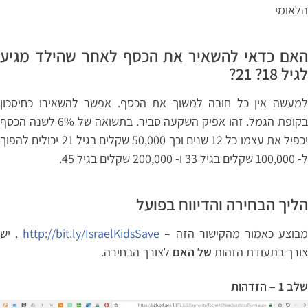
הלאומי
האם כדאי להשאיר את הכסף לאחר שהילד מגיע
לגיל 18? 21?
למעשה אין כל חובה למשוך את הכסף. אפשר להשאירו כחיסכון
בקופת הגמל. זהו אפיק השקעה סביר. בתשואה של 6% לשנה הכסף
יכפיל את עצמו כל 12 שנים וכך 50,000 שקלים בגיל 21 יכולים להפוך
ל- 100,000 שקלים בגיל 33 ו- 200,000 שקלים בגיל 45.
הליך הבחירה והדיווח בפועל
בוצע כאמור מהקישור הזה –
http://bit.ly/IsraelKidsSave
. יש
צורך בתעודת הזהות
של האם
לצורך הבחירה.
שלב 1 – הזדהות