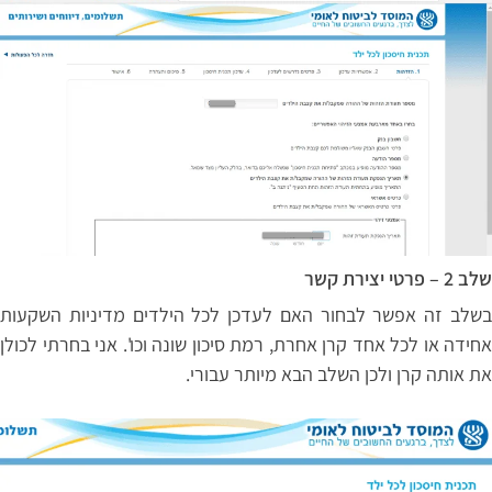
שלב 2 – פרטי יצירת קשר
בשלב זה אפשר לבחור האם לעדכן לכל הילדים מדיניות השקעות
אחידה או לכל אחד קרן אחרת, רמת סיכון שונה וכו'. אני בחרתי לכולן
את אותה קרן ולכן השלב הבא מיותר עבורי.