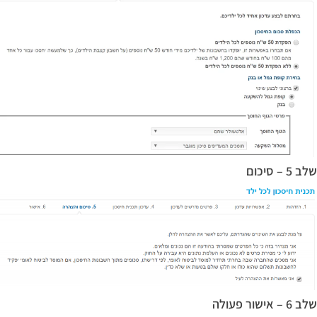
שלב 5 – סיכום
שלב 6 – אישור פעולה