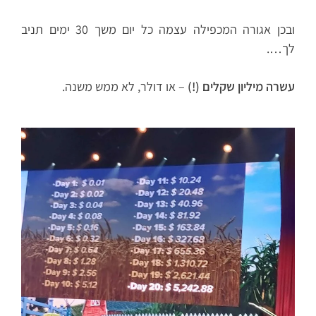
ובכן אגורה המכפילה עצמה כל יום משך 30 ימים תניב
לך….
עשרה מיליון שקלים (!)
– או דולר, לא ממש משנה.