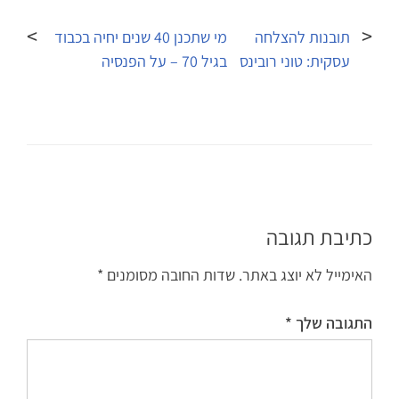
ניווט
תובנות להצלחה
מי שתכנן 40 שנים יחיה בכבוד
עסקית: טוני רובינס
בגיל 70 – על הפנסיה
כתיבת תגובה
האימייל לא יוצג באתר.
שדות החובה מסומנים
*
התגובה שלך
*