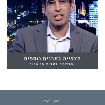
משכנתה יעילה