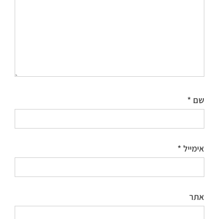
שם
*
אימייל
*
אתר