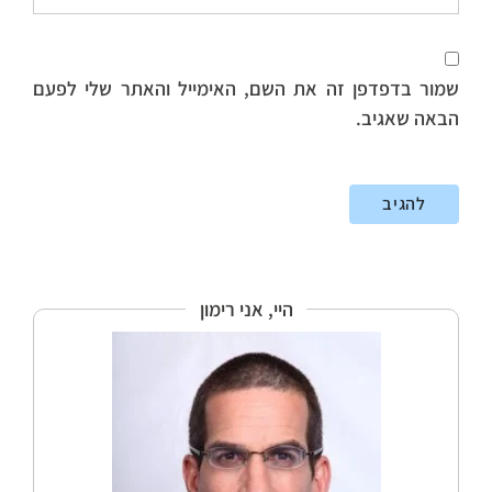
שמור בדפדפן זה את השם, האימייל והאתר שלי לפעם
הבאה שאגיב.
היי, אני רימון