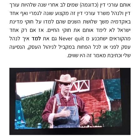
אותם עורכי דין (כדוגמה) שמים לב אחרי שנה שלהיות עורך
דין ולנהל משרד עורכי דין זה מקצוע שונה לגמרי ואף אחד
באקדמיה משך שלושת השנים שהם למדו על חוקי מדינת
ישראל לא לימד אותם את חוקי החיים. אז אם רק אחד
מהקוראים ישתכנע מ Never quit גם את
למד
איך לנהל
עסק לפני או לכל הפחות במקביל לניהול העסק, הנסיעה
שלי וכתיבת מאמר זה היו שווים.