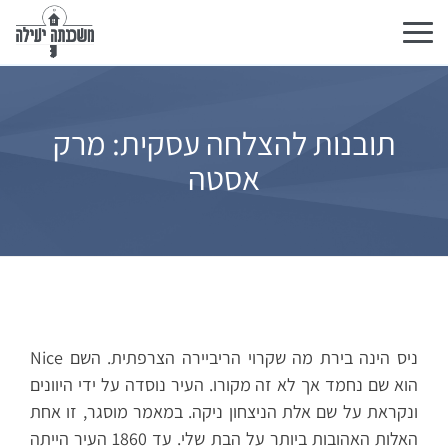
Toggle
navigation
תובנות להצלחה עסקית: מרק
אסטה
ניס הינה בירת מה שקרוי הריביירה הצרפתית. השם Nice
הוא שם נחמד אך לא זה מקורו. העיר נוסדה על ידי היוונים
ונקראת על שם אלת הניצחון ניקה. במאמר מוסגר, זו אחת
האלות האהובות ביותר על הבת שלי. עד 1860 העיר הייתה