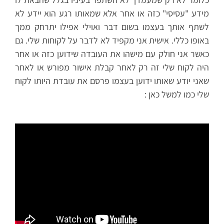
מידע "עסיסי" כזה או אחר אלא שמאותו רגע הוא יידע לא
לשתף אותך בעצמו בשום דבר ואוילי אפילו יתרחק ממך
באופו כללי. אישית אני מקפיד לא לדבר על לקוחות שלי. גם
כאשר אני חולק עם מישהו את העובדה שידוען כזה או אחר
היה לקוח שלי זה רק לאחר קבלת אישור מפורש או לאחר
שאני יודע שאותו ידוען בעצמו פרסם את עובדת היותו לקוח
שלי כמו למשל כאן :