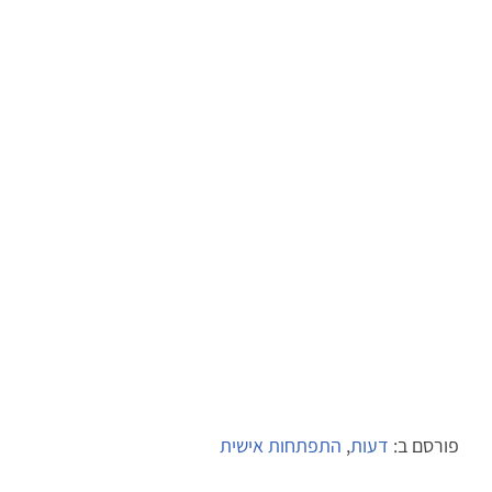
פורסם ב:
דעות
,
התפתחות אישית