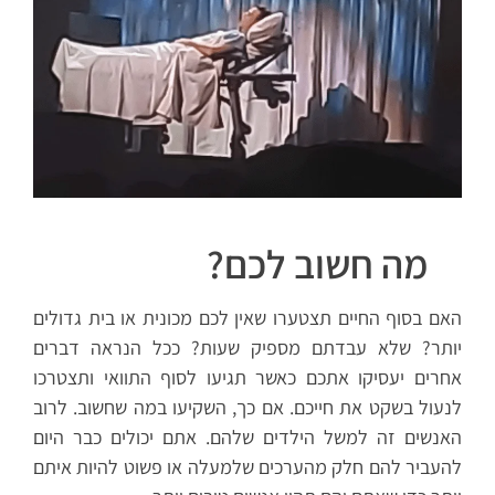
מה חשוב לכם?
האם בסוף החיים תצטערו שאין לכם מכונית או בית גדולים
יותר? שלא עבדתם מספיק שעות? ככל הנראה דברים
אחרים יעסיקו אתכם כאשר תגיעו לסוף התוואי ותצטרכו
לנעול בשקט את חייכם. אם כך, השקיעו במה שחשוב. לרוב
האנשים זה למשל הילדים שלהם. אתם יכולים כבר היום
להעביר להם חלק מהערכים שלמעלה או פשוט להיות איתם