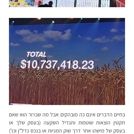
בחיים הדברים אינם כה מובהקים אבל מה שברור הוא שאם
תקטין הוצאות שוטפות ותגדיל השקעה (בעסק שלך או
בעסק של מישהו אחר דרך שוק המניות או בנכס נדל"ן וכו')