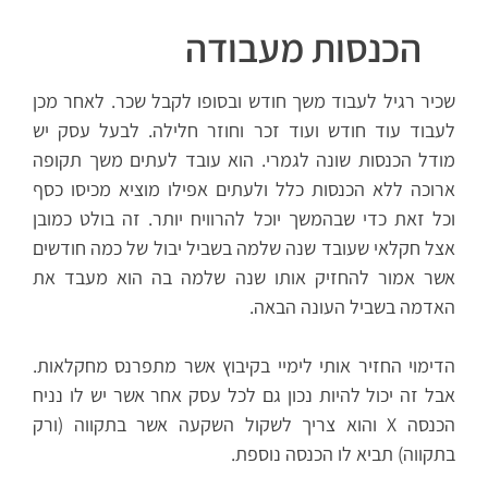
הכנסות מעבודה
שכיר רגיל לעבוד משך חודש ובסופו לקבל שכר. לאחר מכן
לעבוד עוד חודש ועוד זכר וחוזר חלילה. לבעל עסק יש
מודל הכנסות שונה לגמרי. הוא עובד לעתים משך תקופה
ארוכה ללא הכנסות כלל ולעתים אפילו מוציא מכיסו כסף
וכל זאת כדי שבהמשך יוכל להרוויח יותר. זה בולט כמובן
אצל חקלאי שעובד שנה שלמה בשביל יבול של כמה חודשים
אשר אמור להחזיק אותו שנה שלמה בה הוא מעבד את
האדמה בשביל העונה הבאה.
הדימוי החזיר אותי לימיי בקיבוץ אשר מתפרנס מחקלאות.
אבל זה יכול להיות נכון גם לכל עסק אחר אשר יש לו נניח
הכנסה X והוא צריך לשקול השקעה אשר בתקווה (ורק
בתקווה) תביא לו הכנסה נוספת.