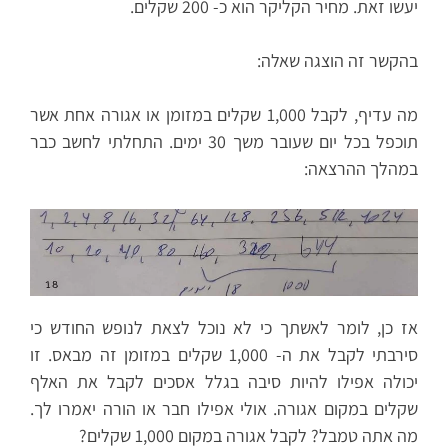
יעשו זאת. מחיר הקליקר הוא כ- 200 שקלים.
בהקשר זה הוצגה שאלה:
מה עדיף, לקבל 1,000 שקלים במזומן או אגורה אחת אשר
תוכפל בכל יום שעובר משך 30 ימים. התחלתי לחשב כבר
במהלך ההרצאה:
אז כן, לומר לאשתך כי לא נוכל לצאת לנופש החודש כי
סירבתי לקבל את ה- 1,000 שקלים במזומן זה מבאס. זו
יכולה אפילו להיות סיבה בגלל אסכים לקבל את האלף
שקלים במקום אגורה. אולי אפילו חבר או הורה יאמרו לך.
מה אתה טמבל? לקבל אגורה במקום 1,000 שקלים?