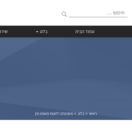
חיפוש:
עמוד הבית
בלוג
שירו
»
»
ראשי
בלוג
משכנתה לזוגות מאותו מין