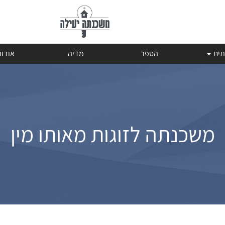
תים
הספר
מדיה
אודו
משכנתה לזוגות מאותו מין