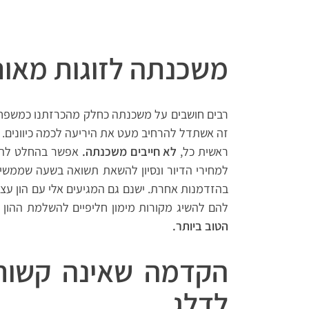
משכנתה לזוגות מאותו
רבים חושבים על משכנתה כחלק מהכרזתנו כמשפחה
זה אשתדל להרחיב מעט את היריעה לכמה כיוונים.
ראשית כל,
לא חייבים משכנתה.
אפשר בהחלט להתח
למחירי הדיור ונסיון להשאת תשואה
בשעה שממשיכים
בהזדמנות אחרת. ישנם גם המגיעים אלי עם הון עצ
להם להשיג מקורות מימון חליפיים להשלמת ההון
הטוב ביותר.
הקדמה שאינה קשור
לדלג