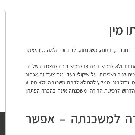
 מין
: חברות, חתונה, משכנתה, ילדים וכן הלאה… במאמר
תן ולא לרכוש דירה או לרכוש דירה לה
צמד
ה
של הון
 לגור בשכירות. על שיקולי בעד ונגד צעד זה אכתוב
מי גדול ואני ממליץ להם לא לקחת משכנתה אלא מסייע
 הדרוש לרכישת הדירה.
משכנתה אינה בהכרח הפתרון
ה למשכנתה
–
אפשר