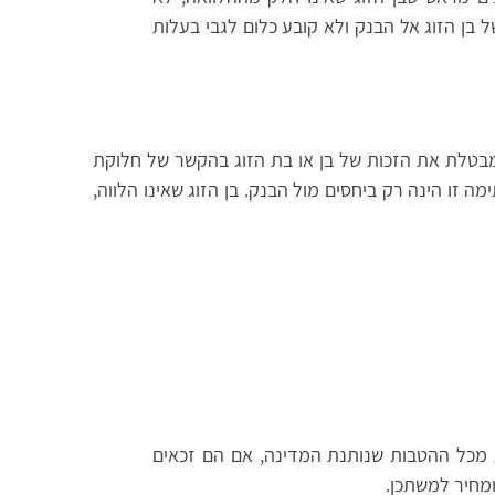
 בן הזוג אל הבנק ולא קובע כלום לגבי בעלות
ה מבטלת את הזכות של בן או בת הזוג בהקשר של חלוקת
זו הינה רק ביחסים מול הבנק. בן הזוג שאינו הלווה,
ת מכל ההטבות שנותנת המדינה, אם הם זכאים
ומחיר למשתכן.