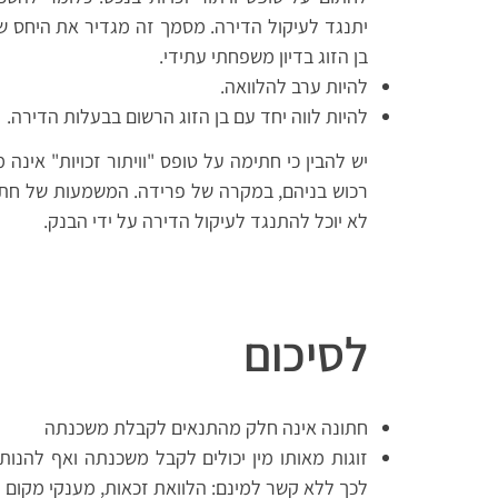
יתנגד לעיקול הדירה. מסמך זה מגדיר את היחס של
בן הזוג בדיון משפחתי עתידי.
להיות ערב להלוואה.
להיות לווה יחד עם בן הזוג הרשום בבעלות הדירה.
יש להבין כי חתימה על טופס "וויתור זכויות" אינ
רכוש בניהם, במקרה של פרידה. המשמעות של חתימה 
לא יוכל להתנגד לעיקול הדירה על ידי הבנק.
לסיכום
חתונה אינה חלק מהתנאים לקבלת משכנתה
זוגות מאותו מין יכולים לקבל משכנתה ואף להנו
לכך ללא קשר למינם: הלוואת זכאות, מענקי מקום 