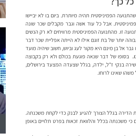
כל כך?
התנועה הפמיניסטית תהיה מיותרת. ביום בו לא יביישו
הפמיניסטית. אבל כל עוד אשה וגבר מקבלים שכר שונה
תנועה זו. מהתנועה הפמיניסטית מרוויחים לא רק הנשים
והה יותר של בת זוגם אילו לא הייתה אפליית שכר דבר
גבר אל בן מינם היא מקור לעג וביוש, חשוב שיהיה מועד
ו.
בסופו של דבר שנאה פוגעת בכולם ולא רק בקבוצה
ירה בנקי ז"ל, ילדה, בגלל שצעדה המצעד בירושלים,
משהו שאינו לרוחו.
ת הדירה בגלל הצורך להגיע לבנק כדי לקחת משכנתה.
כי משכנתה בכלל והלוואת זכאות בפרט תלויים באופן