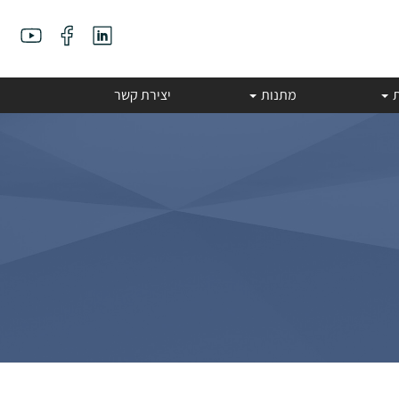
ת
מתנות
יצירת קשר