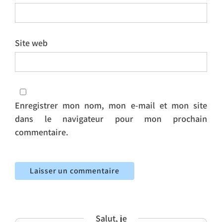
Site web
Enregistrer mon nom, mon e-mail et mon site
dans le navigateur pour mon prochain
commentaire.
Salut, je