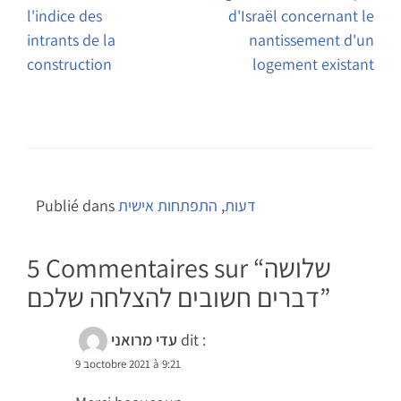
l'indice des
d'Israël concernant le
l’article
intrants de la
nantissement d'un
construction
logement existant
דעות
,
התפתחות אישית
Publié dans
שלושה
5 Commentaires sur “
”
דברים חשובים להצלחה שלכם
dit :
עדי מרואני
9 בoctobre 2021 à 9:21