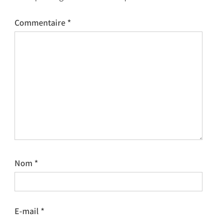
Commentaire
*
Nom
*
E-mail
*