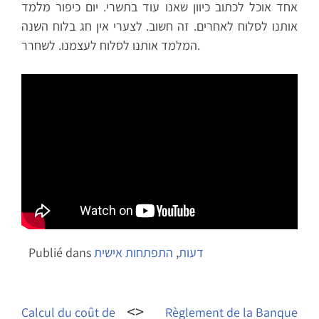
אחד אוכל לכתוב כיוון שאנו עוד בתשרי. יום כיפור מלמד
אותנו לסלוח לאחרים. זה חשוב. לצערי אין חג בלוח השנה
המלמד אותנו לסלוח לעצמנו. לשחרר.
דעות
,
התפתחות אישית
Publié dans
Navigation
de
Calcul du coût de
Règlement de la Banque