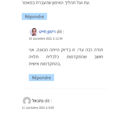
עת ועל תהליך האימון שהעברת במאמר.
Répondre
dit :
רימון חייט
10 בoctobre 2021 à 12:34
תודה רבה עדי. זו בדיוק הייתה הכוונה. אני
חושב שהתקדמות כלכלית תלויה
בהתקדמות אישית.
Répondre
dit :
נתנאל
11 בoctobre 2021 à 8:05