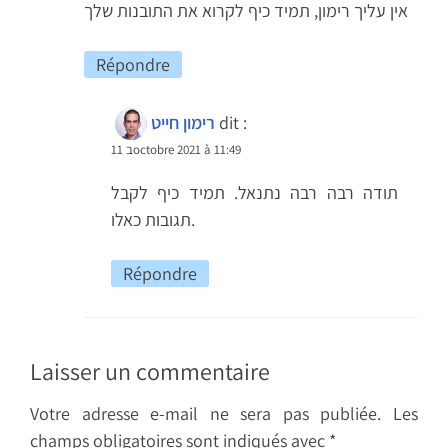
אין עליך רימון, תמיד כיף לקרוא את התובנות שלך
Répondre
dit :
רימון חייט
11 בoctobre 2021 à 11:49
תודה רבה רבה נתנאל. תמיד כיף לקבל
תגובות כאלו.
Répondre
Laisser un commentaire
Votre adresse e-mail ne sera pas publiée.
Les
champs obligatoires sont indiqués avec
*