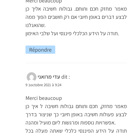
Merci beaucoup
מאמר מחזק חכם ותוחם. גבולות חשיבה אליך כן
לבצע דברים באופן חיובי אם רק חושבים הפוך ממה
שהואגלנו.
תודה על הידע הכלכלי פיננסי ועל שלבי האימון.
Répondre
dit :
עדי מרואני
9 בoctobre 2021 à 9:24
Merci beaucoup
מאמר מחזק, חכם ותוחם גבולות חשיבה ל איך כן
לבצע פעולות חשיבה באופן חיובי כך שניצור בדרך
אפשרויות נוספות ומרגשות ליום מועיל ומהנה.
תודה על הידע הפיננסי כלכלי שאתה מעלה בכל