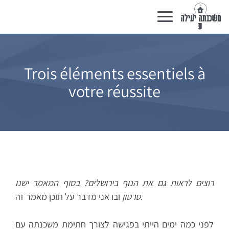
Basculer
la
navigation
Trois éléments essentiels à
votre réussite
רוצים לראות גם את הנוף בירושלים? בסוף המאמר ישנו
ובו אני מדבר על תוכן מאמר זה.
סרטון
לפני כמה ימים הייתי בפגישה לצורך חתימת משכנתה עם