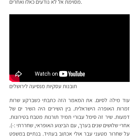
מסוימת אל לא נודעים כאלו ואחרים.
תובנות עסקיות מנסיעה לירושלים
עוד מילה לסיום. את המאמר הזה כתבתי כשברקע שרות
זמרות האופרה הישראלית. בין השירים היה השיר ים של
דמעות. שיר זה סימל עבורי תמיד תורנות מטבח בטירונות.
אחרי שלושים שנים בערך, עם הביצוע האופראי, שחררתי :-).
על שחרור מטעני עבר אולי אכתוב בעתיד. בנתיים במשפט