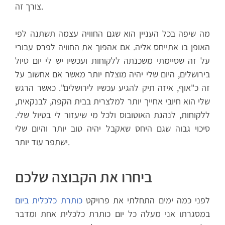
צורך זה.
מה שיפה בכל העניין הוא שגם החוויה עצמה תשתנה לפי
האופן בו אתייחס אליה. אם אהפוך את החוויה לפרס עבורי
על זה שסיימתי משכנתה ללקוחות ועכשיו יש לי יום טיול
בירושלים, היום שלי יהיה מוצלח יותר מאשר אם אחשוב על
זה כ"אוף, איזה תיק להגיע עכשיו לירושלים". כאשר הרגש
שלי הוא חיובי אחייך יותר למלצרית בבית הקפה, לבנקאית,
ללקוחות, לנהגת האוטובוס ולכל מי שיעזור לי בטיול שלי.
סיכוי גבוה שגם היחס שאקבל יהיה טוב יותר והיום שלי
ישתפר עוד יותר.
ביחרו את הקבוצה שלכם
לפני כמה ימים התחלתי את פרויקט
כותרת כלכלית ביום
במסגרתו אני מעלה כל יום כותרת כלכלית אחת ומדבר