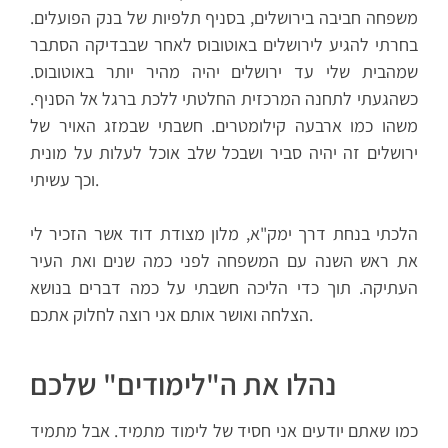
משפחה חביבה בירושלים, בסניף תלפיות של בנק הפועלים.
בחרתי להגיע לירושלים באוטובוס לאחר שבבדיקה הסתבר
שמהבית שלי עד ירושלים יהיה מהיר יותר באוטובוס.
כשהגעתי לתחנה המרכזית החלטתי ללכת ברגל אל הסניף.
משהו כמו ארבעה קילומטרים. חשבתי שבמזג האויר של
ירושלים זה יהיה סביר ושבכל שלב אוכל לעלות על מונית
וכך עשיתי.
הלכתי בנחת דרך ימק"א, מלון מצודת דוד אשר הזכיר לי
את ראש השנה עם המשפחה לפני כמה שנים ואת העיר
העתיקה. תוך כדי הליכה חשבתי על כמה דברים בנושא
הצלחה ואושר אותם אני רוצה לחלוק אתכם.
נהלו את ה"לימודים" שלכם
כמו שאתם יודעים אני חסיד של לימוד מתמיד. אבל מתמיד