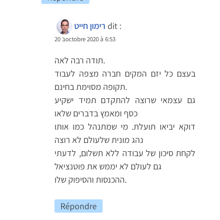
dit :
רימון חייט
20 בoctobre 2020 à 6:53
תודה רבה לאה.
בעצם כל יזם המקים חברה מצפה לעבוד
תקופה מסוימת בחינם.
גם עצמאי שרוצה להתקדם תמיד ישקיע
כסף ומאמץ בדברים שלאו
דוקא יביאו תועלת. מי שמתנהל כמו אותו
נהג מונית שלעולם לא רוצה
לקחת סיכון של עבודה ללא תשלום, לדעתי
גם לעולם לא יממש את פוטנציאל
ההכנסות והסיפוק שלו.
Répondre