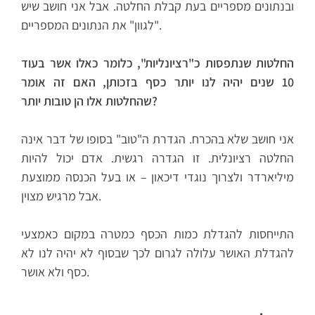
ובנתונים מספריים בעת קבלת החלטה. אבל אני חושב שיש
"לגוון" את הנתונים המספריים.
החלטות שנתפסות כ"רציונליות", כלומר כאלו אשר בעוד
10 שנים יהיה לנו יותר כסף בזכותן, האם זה אומר
שהחלטות אלו הן טובות יותר?
אני חושב שלא בהכרח. הגדרת ה"טוב" בסופו של דבר אינה
החלטה רציונלית. זו הגדרה רגשית. אדם יכול להיות
מיליארדר ולצרוך נוגדי דיכאון – או בעל הכנסה ממוצעת
אבל מרגיש מצוין.
התייחסות להגדלת כמות הכסף כמטרה במקום כאמצעי
להגדלת האושר עלולה לגרום לכך שבסוף לא יהיה לנו לא
כסף ולא אושר.