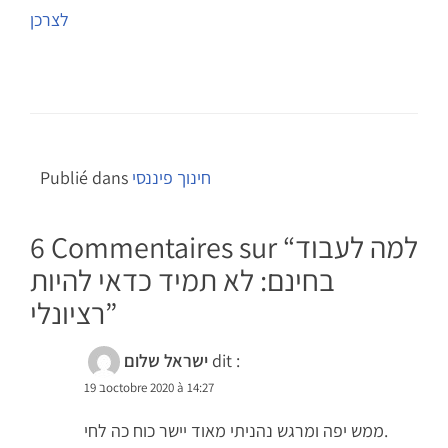
l’article
לצרכן
חינוך פיננסי
Publié dans
למה לעבוד
6 Commentaires sur “
בחינם: לא תמיד כדאי להיות
”
רציונלי
dit :
ישראל שלום
19 בoctobre 2020 à 14:27
ממש יפה ומרגש נהניתי מאוד יישר כוח כה לחי.