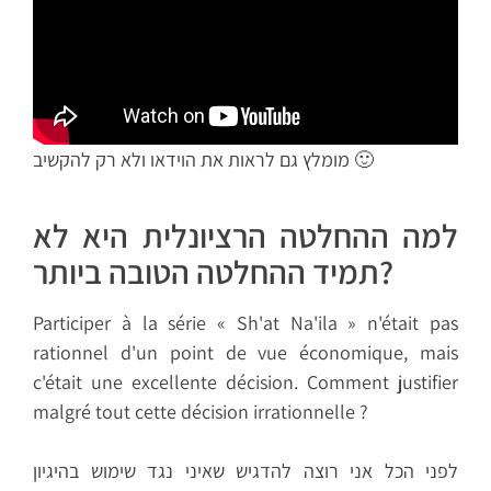
מומלץ גם לראות את הוידאו ולא רק להקשיב 🙂
למה ההחלטה הרציונלית היא לא
תמיד ההחלטה הטובה ביותר?
Participer à la série « Sh'at Na'ila » n'était pas
rationnel d'un point de vue économique, mais
c'était une excellente décision. Comment justifier
malgré tout cette décision irrationnelle ?
לפני הכל אני רוצה להדגיש שאיני נגד שימוש בהיגיון