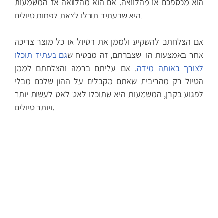
הוא מכספכם או מהלוואה. אם הוא מהלוואה אז המשמעות
היא שבעתיד תוכלו לצאת לפחות טיולים.
אם הצלחתם להשקיע ולממן את הטיול או כל מוצר צריכה
אחר באמצעות הון שצברתם, זה מבטיח ש
גם בעתיד תוכלו
לצורך באותה מידה
. אם עליתם ברמה והצלחתם לממן
הטיול רק מהריבית שאתם מקבלים על ההון שלכם מבלי
לפגוע בקרן, המשמעות היא שתוכלו לאט לאט לעשות יותר
ויותר טיולים.