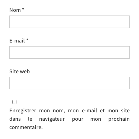
Nom
*
E-mail
*
Site web
Enregistrer mon nom, mon e-mail et mon site
dans le navigateur pour mon prochain
commentaire.