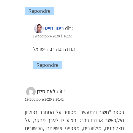
Répondre
dit :
רימון חייט
19 בoctobre 2020 à 16:22
תודה רבה רבה ישראל.
Répondre
dit :
לאה סידן
19 בoctobre 2020 à 20:42
בספר "חשוב והתעשר" מסופר על המחבר נפוליון
היל,כאשר אנדרו קרנגי הציע לו לערך מחקר, על
מצליחנים, מיליונרים, מאפייני אישיותם ,הכישורים