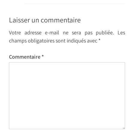
Laisser un commentaire
Votre adresse e-mail ne sera pas publiée.
Les
champs obligatoires sont indiqués avec
*
Commentaire
*