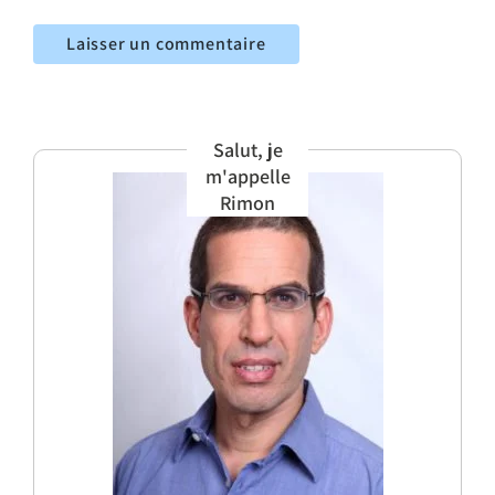
Salut, je
m'appelle
Rimon