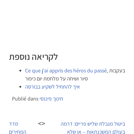
לקריאה נוספת
, בעקבות
Ce que j'ai appris des héros du passé
סיור ושיחה על מלחמת יום כיפור
איך להתחיל לשקיע בבורסה
חינוך פיננסי
Publié dans
Navigation
de
ביטול מגבלת שליש פריים: דרמה
מדד
בעולם המשכנתאות – או שלא
המחירים