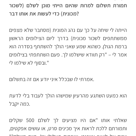
תמורת תשלום למרות שהיום הייתי מוכן לשלם (לשכור
מכונית) כדי לעשות את אותו דבר?
הייתה לי שיחה על כך עם נהג המונית (מסתבר שלא מצפים
ממשתתפים לשכור מכונית) בדרך ליום הצילומים הראשון
ברמת הגולן. כשהוא שמע שאני הולך להשתתף בסדרה הוא
אמר לי – "רק תוודא שישלמו לך. פעם השתתפתי בצילומים
ובסוף לא שילמו לי."
אמרתי לו שבכלל איני יודע אם זה בתשלום.
הוא כמעט השתגע מהרעיון שמישהו הולך לעבוד בלי לדעת
כמה יקבל.
שאלתי אותו "אם היו מציעים לך לשלם 500 שקלים
ותמורתם ללכת לראות איך מכינים סרט, או עושים אפקטים,