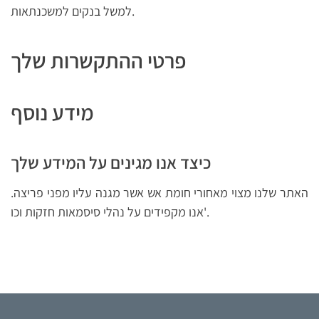
למשל בנקים למשכנתאות.
פרטי ההתקשרות שלך
מידע נוסף
כיצד אנו מגינים על המידע שלך
האתר שלנו מצוי מאחורי חומת אש אשר מגנה עליו מפני פריצה.
אנו מקפידים על נהלי סיסמאות חזקות וכו'.