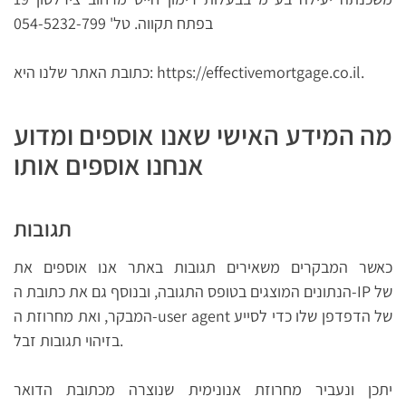
בפתח תקווה. טל' 054-5232-799
כתובת האתר שלנו היא: https://effectivemortgage.co.il.
מה המידע האישי שאנו אוספים ומדוע
אנחנו אוספים אותו
תגובות
כאשר המבקרים משאירים תגובות באתר אנו אוספים את
הנתונים המוצגים בטופס התגובה, ובנוסף גם את כתובת ה-IP של
המבקר, ואת מחרוזת ה-user agent של הדפדפן שלו כדי לסייע
בזיהוי תגובות זבל.
יתכן ונעביר מחרוזת אנונימית שנוצרה מכתובת הדואר