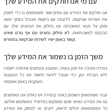
עם מי אנו חולקים את המידע שלך
אנו חולקים את המידע עם גופים אשר משתמשים בו כדי לספק
את השירות שביקשת. לדוגמה אם ביקשת שננהל בשמך משא
ומתן על תנאי המשכנתה אנו נחלוק את הנתונים שלך עם
הבנקים למשכנתאות.
לא נחלוק נתונים עם אף גורם שאינו
קשור באופן ישיר לשירות שביקשת במפורש.
משך הזמן בו נשמור את המידע שלך
במידה ותגיב/י על תוכן באתר, התגובה והנתונים אודותיה יישמרו
ללא הגבלת זמן, כדי שנוכל לזהות ולאשר את כל התגובות
העוקבות באופן אוטומטי.
עבור משתמשים רשומים באתר (במידה ויש כאלה) אנו מאחסנים
גם את המידע האישי שהם מספקים בפרופיל המשתמש שלהם.
כל המשתמשים יכולים לראות, לערוך או למחוק את המידע