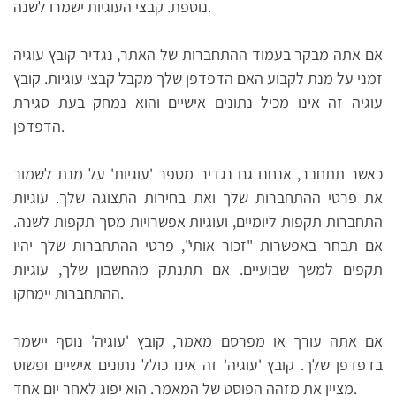
נוספת. קבצי העוגיות ישמרו לשנה.
אם אתה מבקר בעמוד ההתחברות של האתר, נגדיר קובץ עוגיה
זמני על מנת לקבוע האם הדפדפן שלך מקבל קבצי עוגיות. קובץ
עוגיה זה אינו מכיל נתונים אישיים והוא נמחק בעת סגירת
הדפדפן.
כאשר תתחבר, אנחנו גם נגדיר מספר 'עוגיות' על מנת לשמור
את פרטי ההתחברות שלך ואת בחירות התצוגה שלך. עוגיות
התחברות תקפות ליומיים, ועוגיות אפשרויות מסך תקפות לשנה.
אם תבחר באפשרות "זכור אותי", פרטי ההתחברות שלך יהיו
תקפים למשך שבועיים. אם תתנתק מהחשבון שלך, עוגיות
ההתחברות יימחקו.
אם אתה עורך או מפרסם מאמר, קובץ 'עוגיה' נוסף יישמר
בדפדפן שלך. קובץ 'עוגיה' זה אינו כולל נתונים אישיים ופשוט
מציין את מזהה הפוסט של המאמר. הוא יפוג לאחר יום אחד.