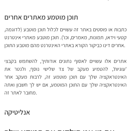
תוכן מוטמע מאתרים אחרים
כתבות או פוסטים באתר זה עשויים לכלול תוכן מוטבע (לדוגמה,
קטעי וידאו, תמונות, מאמרים, וכו'). תוכן מוטבע מאתרי אינטרנט
אחרים דינו כביקור הקורא באתרי האינטרנט מהם מוטבע התוכן.
אתרים אלו עשויים לאסוף נתונים אודותיך, להשתמש בקבצי
'עוגיות', להטמיע מעקב של צד שלישי נוסף, ולנטר את
האינטראקציה שלך עם תוכן מוטמע זה, לרבות מעקב אחר
האינטראקציה שלך עם התוכן המוטמע, אם יש לך חשבון ואתה
מחובר לאתר זה.
אנליטיקה