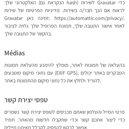
האלקטרוני שלך (הנקראת גם hash) לשירות Gravatar כדי
לראות אם הנך חבר/ה בשירות. מדיניות הפרטיות של שירות
Gravatar זמינה כאן: https://automattic.com/privacy/.
לאחר אישור התגובה שלך, תמונת הפרופיל שלך גלויה לציבור
בהקשר של התגובה שלך.
Médias
בהעלאה של תמונות לאתר, מומלץ להימנע מהעלאת תמונות
עם נתוני מיקום מוטבעים (EXIF GPS). המבקרים באתר יכולים
להוריד ולחלץ את כל נתוני מיקום מהתמונות באתר.
טפסי יצירת קשר
פרטי המייל והטלפון שאתם מכניסים לטופס יצירת קשר נשמרים
כדי ליצור אתכם קשר וכדי שתקבלו חדשות מהאתר. תמיד
אפשר לבקש להפסיק לקבלל מאיתנו מיילים.