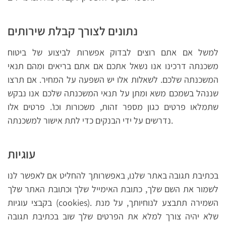
נתונים לצורך קבלת שירותים
למשל אם אתם רוצים לבדוק אפשרות לביצוע של ביטוח
משכנתה דרכינו אנו נשאל אתכם אם אתם בריאים ומהם תנאי
המשכנתה שלכם. לשאלות אלו יש השפעה על המחיר. אם תרצו
שננהל בשמכם משא ומתן על תנאי המשכנתה שלכם אנו נבקש
שתמלאו פרטים כגון מספר זהות, משכורות וכו'. פרטים אלו
נדרשים על ידי הבנקים כדי לתת אישור למשכנתה.
עוגיות
בכתיבת תגובה באתר שלנו, באפשרותך להחליט אם לאפשר לנו
לשמור את השם שלך, כתובת האימייל שלך וכתובת האתר שלך
בקבצי עוגיות (cookies). השמירה תתבצע לנוחיותך, על מנת
שלא יהיה צורך למלא את הפרטים שלך שוב בכתיבת תגובה