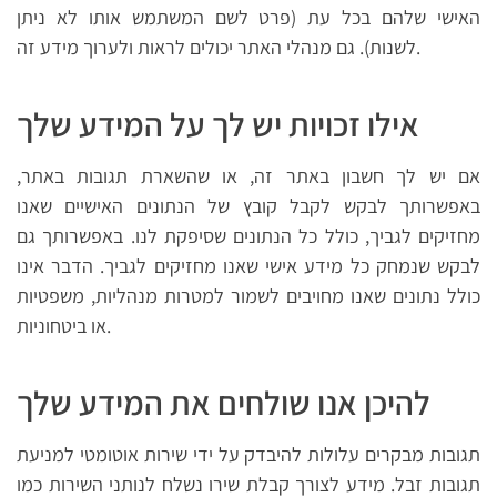
האישי שלהם בכל עת (פרט לשם המשתמש אותו לא ניתן
לשנות). גם מנהלי האתר יכולים לראות ולערוך מידע זה.
אילו זכויות יש לך על המידע שלך
אם יש לך חשבון באתר זה, או שהשארת תגובות באתר,
באפשרותך לבקש לקבל קובץ של הנתונים האישיים שאנו
מחזיקים לגביך, כולל כל הנתונים שסיפקת לנו. באפשרותך גם
לבקש שנמחק כל מידע אישי שאנו מחזיקים לגביך. הדבר אינו
כולל נתונים שאנו מחויבים לשמור למטרות מנהליות, משפטיות
או ביטחוניות.
להיכן אנו שולחים את המידע שלך
תגובות מבקרים עלולות להיבדק על ידי שירות אוטומטי למניעת
תגובות זבל. מידע לצורך קבלת שירו נשלח לנותני השירות כמו