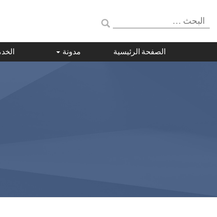
البحث:
الصفحة الرئيسية
مدونة
الخد