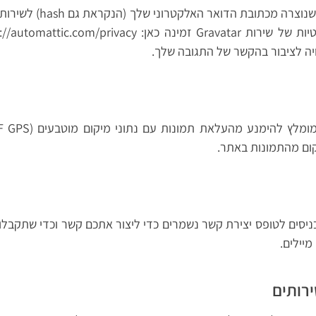
יה לציבור בהקשר של התגובה שלך.
קום מהתמונות באתר.
ניסים לטופס יצירת קשר נשמרים כדי ליצור אתכם קשר וכדי שתקב
יילים.
ירותים