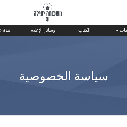
مات
الكتاب
وسائل الإعلام
نبذة 
سياسة الخصوصية