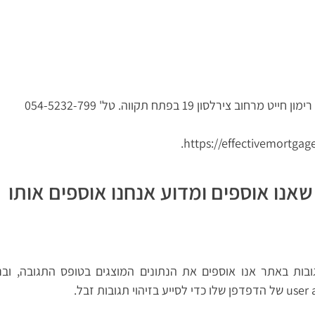
רלסון 19 בפתח תקווה. טל' 054-5232-799
אנו אוספים ומדוע אנחנו אוספים אותו