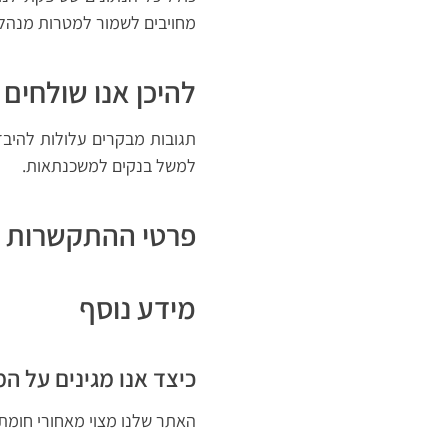
מחויבים לשמור למטרות מנהליו
להיכן אנו שולחים
תגובות מבקרים עלולות להיבד
למשל בנקים למשכנתאות.
פרטי ההתקשרות 
מידע נוסף
כיצד אנו מגינים על ה
האתר שלנו מצוי מאחורי חומת 