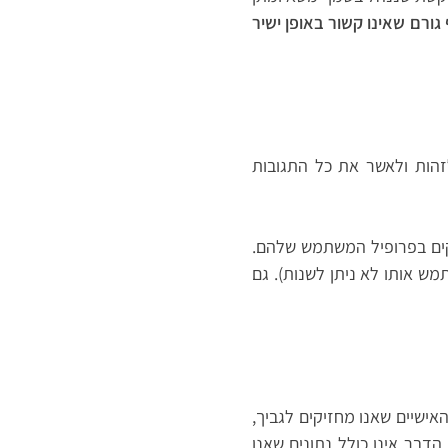
גורם שאינו קשור באופן ישיר
לזהות ולאשר את כל התגובות
קים בפרופיל המשתמש שלהם.
 אותו לא ניתן לשנות). גם
ישיים שאנו מחזיקים לגביך,
דבר אינו כולל נתונים שאנו