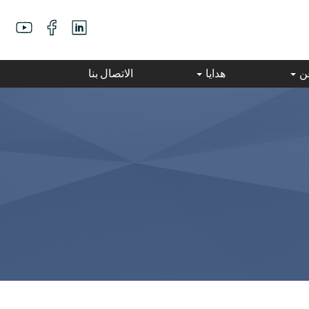
عن
هدايا
الاتصال بنا