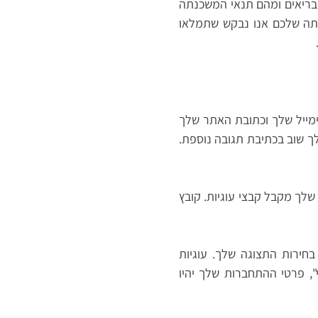
בריאים ומהם תנאי המשכנתה
תה שלכם אנו נבקש שתמלאו
מייל שלך וכתובת האתר שלך
טים שלך שוב בכתיבת תגובה נוספת.
לך מקבל קבצי עוגיות. קובץ
חירות התצוגה שלך. עוגיות
, פרטי ההתחברות שלך יהיו