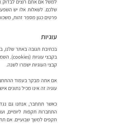
למשל אם אתם רוצים לבדוק א
שלכם. לשאלות אלו יש השפע
פרטים כגון מספר זהות, משכור
עוגיות
בכתיבת תגובה באתר שלנו, ב
בקבצי עו
קבצי העוגיות ישמרו לשנה.
אם אתה מבקר בעמוד ההתחברות
עוגיה זה אינו מכיל נתונים אי
כאשר תתחבר, אנחנו גם נגדי
התחברות תקפות ליומיים, וע
תקפים למשך שבועיים. אם תתנ