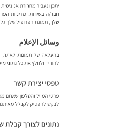
שלך, תמונת הפרופיל שלך גלו
وسائل الإعلام
להוריד ולחלץ את כל נתוני מי
טפסי יצירת קשר
פרטי המייל והטלפון שאתם מכ
לבקש להפסיק לקבלל מאיתנו מ
נתונים לצורך קבלת ש