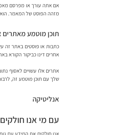
אם אתה עורך או מפרסם מאמר, ק
מזהה הפוסט של המאמר. הוא י
תוכן מוטמע מאתרים 
כתבות או פוסטים באתר זה עשוי
אחרים דינו כביקור הקורא באת
אתרים אלו עשויים לאסוף נתונ
שלך עם תוכן מוטמע זה, לרבו
אנליטיקה
עם מי אנו חולקים
אנו חולקים את המידע עם גו