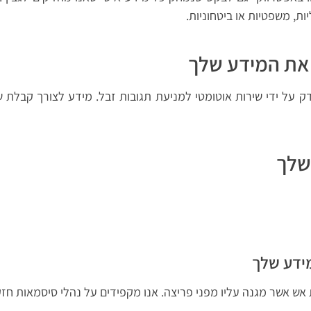
ת, משפטיות או ביטחוניות.
 את המידע שלך
ק על ידי שירות אוטומטי למניעת תגובות זבל. מידע לצורך קבלת שי
שלך
מידע שלך
אש אשר מגנה עליו מפני פריצה. אנו מקפידים על נהלי סיסמאות חזקות