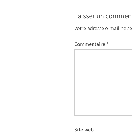
Laisser un commen
Votre adresse e-mail ne se
Commentaire
*
Site web