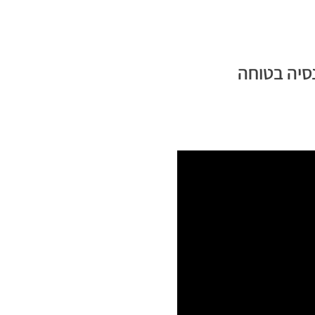
סיה בטוחה