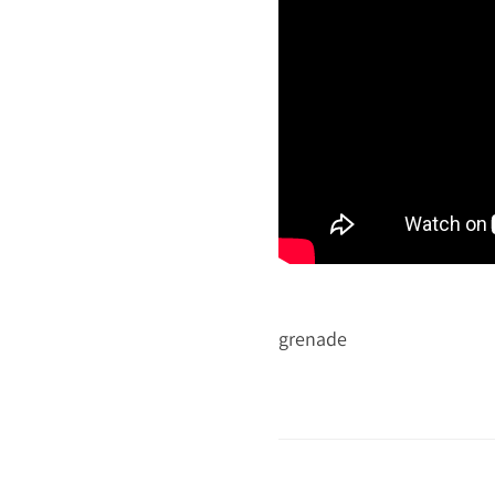
grenade