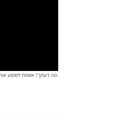
מה דעתך? אשמח לשמוע אותה למטה בתגובות.