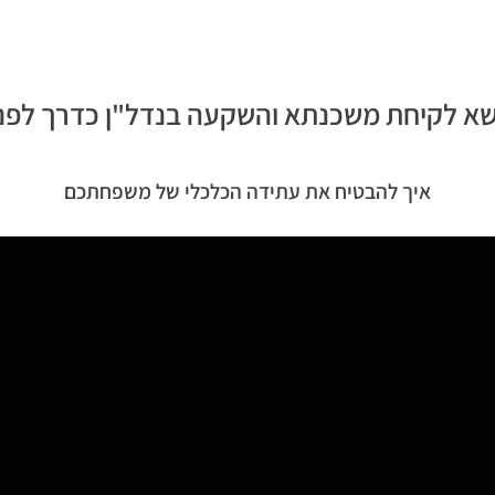
א לקיחת משכנתא והשקעה בנדל"ן כדרך לפנ
איך להבטיח את עתידה הכלכלי של משפחתכם