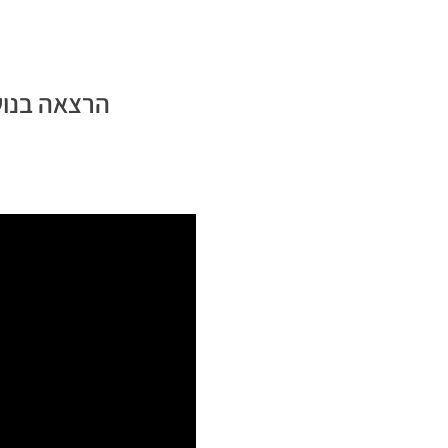
הרצאה בנוש