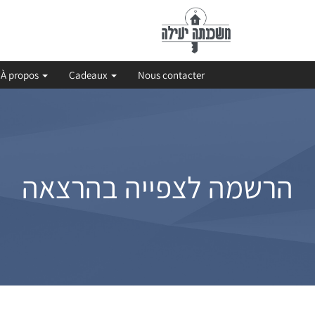
À propos
Cadeaux
Nous contacter
הרשמה לצפייה בהרצאה