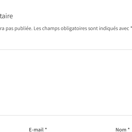
taire
ra pas publiée.
Les champs obligatoires sont indiqués avec
E-mail
*
Nom
*