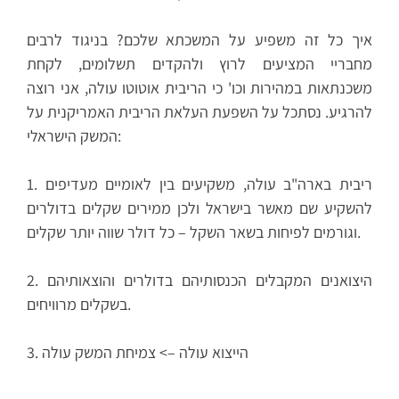
איך כל זה משפיע על המשכתא שלכם? בניגוד לרבים
מחבריי המציעים לרוץ ולהקדים תשלומים, לקחת
משכנתאות במהירות וכו' כי הריבית אוטוטו עולה, אני רוצה
להרגיע. נסתכל על השפעת העלאת הריבית האמריקנית על
המשק הישראלי:
1. ריבית בארה"ב עולה, משקיעים בין לאומיים מעדיפים
להשקיע שם מאשר בישראל ולכן ממירים שקלים בדולרים
וגורמים לפיחות בשאר השקל – כל דולר שווה יותר שקלים.
2. היצואנים המקבלים הכנסותיהם בדולרים והוצאותיהם
בשקלים מרוויחים.
3. הייצוא עולה –> צמיחת המשק עולה