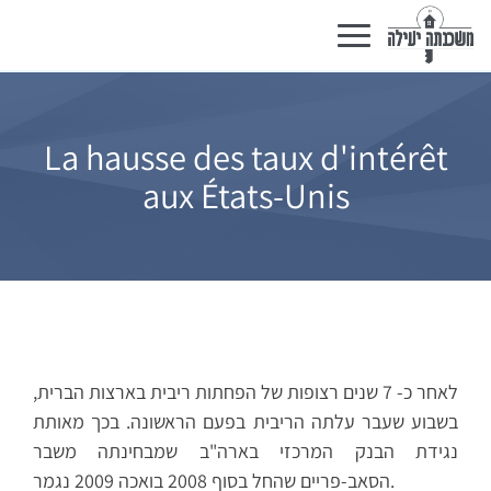
Basculer
la
navigation
La hausse des taux d'intérêt
aux États-Unis
לאחר כ- 7 שנים רצופות של הפחתות ריבית בארצות הברית,
בשבוע שעבר עלתה הריבית בפעם הראשונה. בכך מאותת
נגידת הבנק המרכזי בארה"ב שמבחינתה משבר
הסאב-פריים שהחל בסוף 2008 בואכה 2009 נגמר.