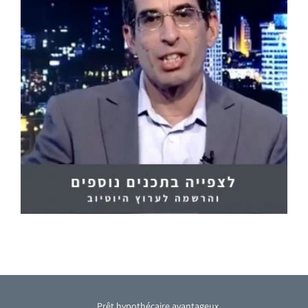
Prêt hypothécaire avantageux