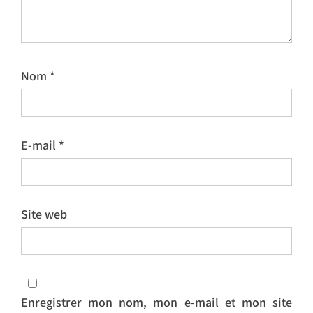
Nom
*
E-mail
*
Site web
Enregistrer mon nom, mon e-mail et mon site