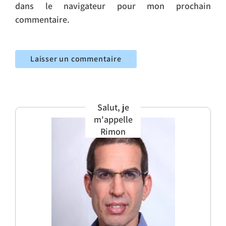
dans le navigateur pour mon prochain
commentaire.
Salut, je
m'appelle
Rimon