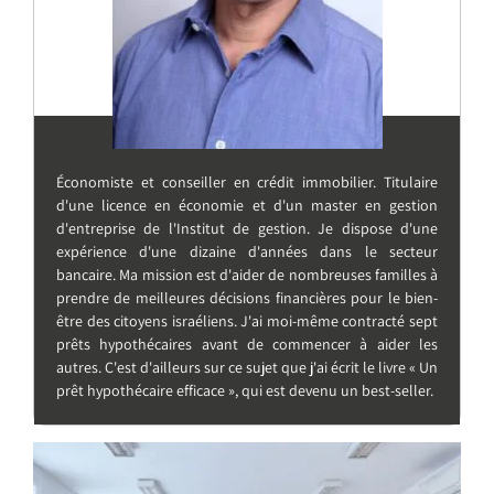
Économiste et conseiller en crédit immobilier. Titulaire
d'une licence en économie et d'un master en gestion
d'entreprise de l'Institut de gestion. Je dispose d'une
expérience d'une dizaine d'années dans le secteur
bancaire. Ma mission est d'aider de nombreuses familles à
prendre de meilleures décisions financières pour le bien-
être des citoyens israéliens. J'ai moi-même contracté sept
prêts hypothécaires avant de commencer à aider les
autres. C'est d'ailleurs sur ce sujet que j'ai écrit le livre « Un
prêt hypothécaire efficace », qui est devenu un best-seller.