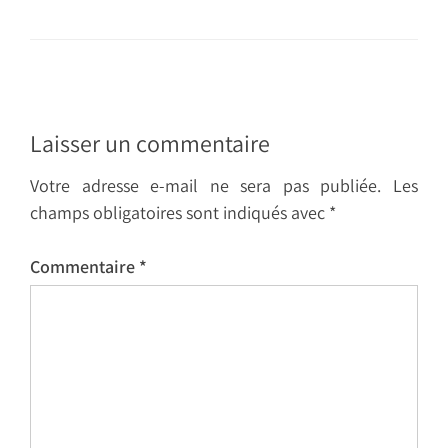
Laisser un commentaire
Votre adresse e-mail ne sera pas publiée.
Les
champs obligatoires sont indiqués avec
*
Commentaire
*