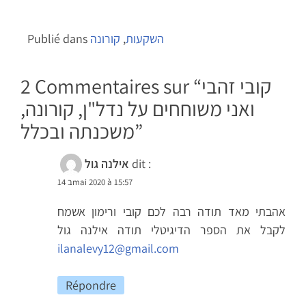
השקעות
,
קורונה
Publié dans
קובי זהבי
2 Commentaires sur “
ואני משוחחים על נדל"ן, קורונה,
”
משכנתה ובכלל
dit :
אילנה גול
14 בmai 2020 à 15:57
אהבתי מאד תודה רבה לכם קובי ורימון אשמח
לקבל את הספר הדיגיטלי תודה אילנה גול
ilanalevy12@gmail.com
Répondre