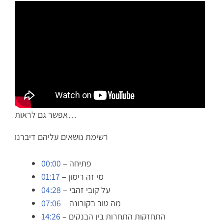
אפשר גם לראות…
רשימת נושאים עליהם דיברנו
– פתיחה
00:00
– מי זה רימון
01:17
– על קובי זהבי
04:28
– מה טוב בקורונה
07:06
– התחזקות התחרות בין הבנקים
14:26