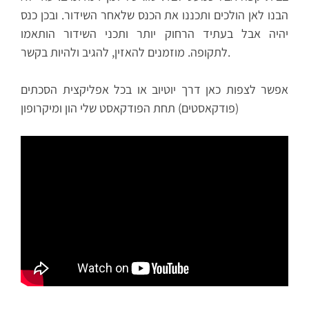
הבנו לאן הולכים ותכננו את הכנס שלאחר השידור. ובכן כנס
יהיה אבל בעתיד הרחוק יותר ותכני השידור הותאמו
לתקופה. מוזמנים להאזין, להגיב ולהיות בקשר.
אפשר לצפות כאן דרך יוטיוב או בכל אפליקצית הסכתים
(פודקאסטים) תחת הפודקאסט שלי הון ומיקרופון