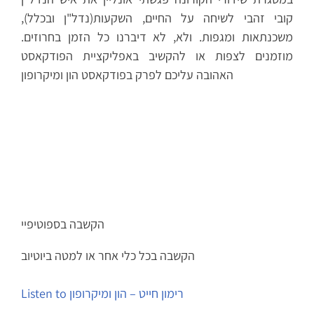
קובי זהבי לשיחה על החיים, השקעות(נדל"ן ובכלל),
משכנתאות ומגפות. ולא, לא דיברנו כל הזמן בחרוזים.
מוזמנים לצפות או להקשיב באפליקציית הפודקאסט
האהובה עליכם לפרק בפודקאסט הון ומיקרופון
הקשבה בספוטיפיי
הקשבה בכל כלי אחר או למטה ביוטיוב
Listen to רימון חייט – הון ומיקרופון