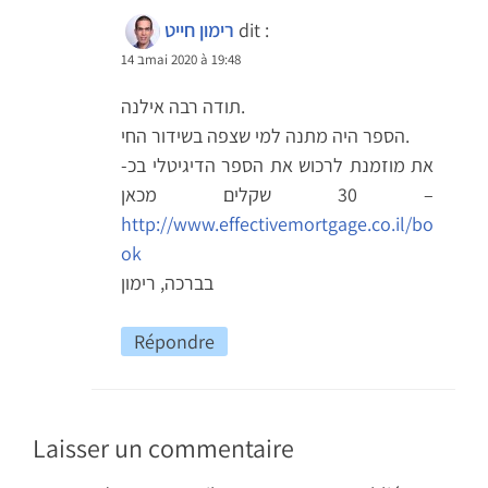
dit :
רימון חייט
14 בmai 2020 à 19:48
תודה רבה אילנה.
הספר היה מתנה למי שצפה בשידור החי.
את מוזמנת לרכוש את הספר הדיגיטלי בכ-
30 שקלים מכאן –
http://www.effectivemortgage.co.il/bo
ok
בברכה, רימון
Répondre
Laisser un commentaire