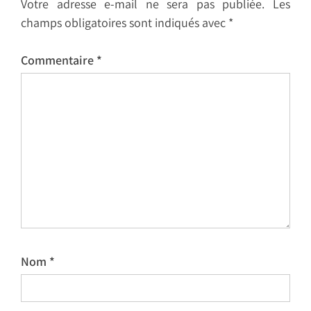
Votre adresse e-mail ne sera pas publiée.
Les
champs obligatoires sont indiqués avec
*
Commentaire
*
Nom
*